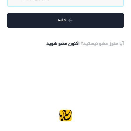
ادامه
آیا هنوز عضو نیستید؟
اکنون عضو شوید