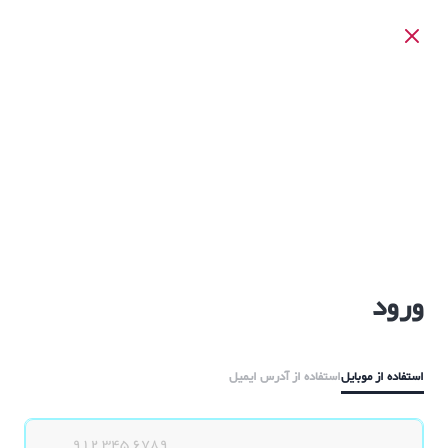
ورود
استفاده از موبایل
استفاده از آدرس ایمیل