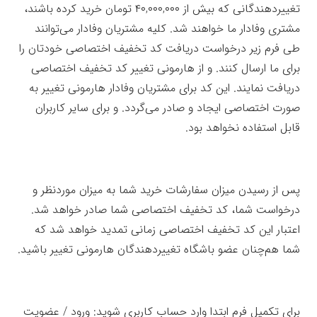
تغییردهندگانی که بیش از ۴۰,۰۰۰,۰۰۰ تومان خرید کرده باشند،
مشتری وفادار ما خواهند شد. کلیه مشتریان وفادار می‌توانند
طی فرم زیر درخواست دریافت کد تخفیف اختصاصی خودتان را
برای ما ارسال کنند. و از هارمونی تغییر کد تخفیف اختصاصی
دریافت نمایند. این کد برای مشتریان وفادار هارمونی تغییر به
صورت اختصاصی ایجاد و صادر می‌گردد. و برای سایر کاربران
قابل استفاده نخواهد بود.
پس از رسیدن میزان سفارشات خرید شما به میزان موردنظر و
درخواست شما، کد تخفیف اختصاصی شما صادر خواهد شد.
اعتبار این کد تخفیف اختصاصی زمانی تمدید خواهد شد که
شما هم‌چنان عضو باشگاه تغییردهندگان هارمونی تغییر باشید.
برای تکمیل فرم ابتدا وارد حساب کاربری شوید:
ورود / عضویت