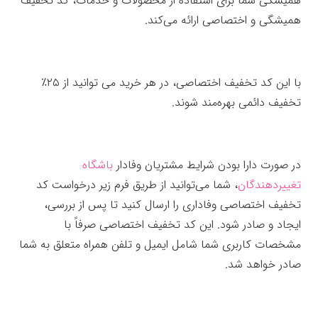
همیشگی شما برای استفاده از محصولات و خدمات، کد تخفیف
همیشگی و اختصاصی ارائه می‌کند.
با این کد تخفیف اختصاصی، در هر خرید می توانید از ۲۵٪
تخفیف دائمی بهره‌مند شوند.
در صورت دارا بودن شرایط مشتریان وفادار
باشگاه
تغییردهندگان
، شما می‌توانید از طریق فرم زیر درخواست کد
تخفیف اختصاصی وفاداری را ارسال کنید تا پس از بررسی،
ایجاد و صادر شود. این کد تخفیف اختصاصی صرفاً با
مشخصات کاربری شما شامل ایمیل و تلفن همراه متعلق به شما
صادر خواهد شد.