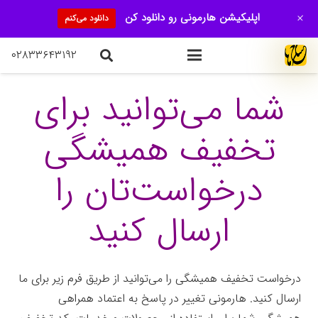
+
اپلیکیشن هارمونی رو دانلود کن
دانلود می‌کنم
۰۲۸۳۳۶۴۳۱۹۲
شما می‌توانید برای
تخفیف همیشگی
درخواست‌تان را
ارسال کنید
درخواست تخفیف همیشگی را می‌توانید از طریق فرم زیر برای ما
ارسال کنید. هارمونی تغییر در پاسخ به اعتماد همراهی