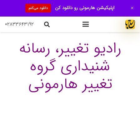
+
اپلیکیشن هارمونی رو دانلود کن
دانلود می‌کنم
۰۲۸۳۳۶۴۳۱۹۲
رادیو تغییر، رسانه
شنیداری گروه
تغییر هارمونی