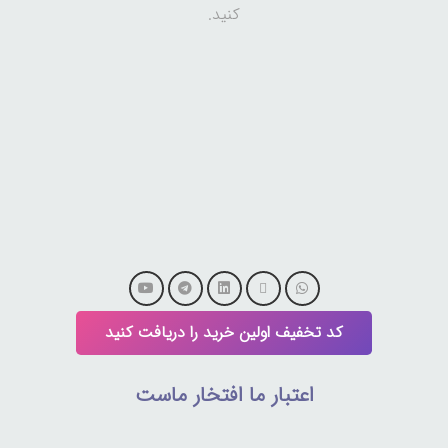
کنید.
کد تخفیف اولین خرید را دریافت کنید
اعتبار ما افتخار ماست