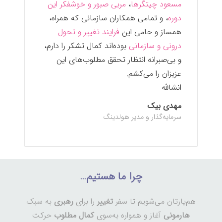
مسعود چیتگرها
،
مربی صبور و خوشفکر این
دوره
، و تمامی همکاران سازمانی که همراه،
همساز و حامی این
فرایند تغییر و تحول
درونی و سازمانی
بوده‌اند کمال تشکر را دارم،
و بی‌صبرانه انتظار تحقق مطلوب‌های این
عزیزان را می‌کشم.
انشالله
مهدی بیک
سرمایه‌گذار و مدیر هولدینگ
چرا ما هستیم…
هم‌یارتان می‌شویم تا سفر
تغییر
را برای
رهبری
به سبک
هارمونی
آغاز و همواره به‌سوی
کمال مطلوب
حرکت