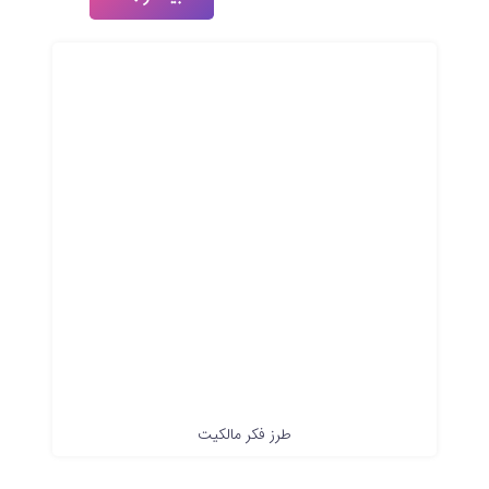
طرز فکر مالکیت