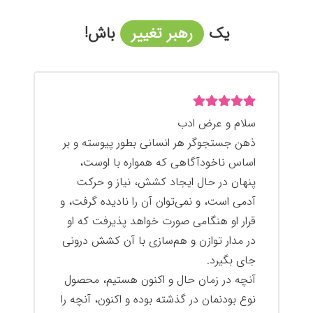
یک
رهبر تغییر
باش!
سلام و عرض ادب
ذهن جستجوگر هر انسانی بطور پیوسته و بر
اساس ناخودآگاهی که همواره با اوست،
پنهان در حال ایجاد کشش، نیاز و حرکت
آدمی است، و نمی‌توان آن را نادیده گرفت، و
قرار او هنگامی صورت خواهد پذیرفت که او
در مدار توازن و هم‌سازی با آن کشش درونی
جای بگیرد.
آنچه در زمان حال و اکنون هستیم، محصول
نوع بودنمان در گذشته بوده و اکنون، آنچه را