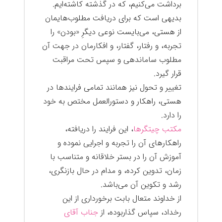
برداشت می‌کنیم، که در گذشته کاشته‌ایم.
بدیهی است که برای دریافت مطلوب‌هایمان
از هستی، می‌بایست نوعی دیگرِ «بودن» را
تجربه، و رفتار، گفتار، و افکارمان در جهت آن
مطلوب ساماندهی و سپس تحت مراقبت
قرار گیرد.
تغییر و تحول نیز همانند تمامی فرایندها در
هستی، راهکار و دستورالعمل مختص به خود
را دارد.
مکتب چیتگرها
، این فرایند را دریافته،
راهکارهای آن را تجربه و اجرایی نموده و
آموزش آن را در بستر خلاقانه و متناسب با
زمان، تدوین کرده، و مدام در حال بازنگری،
رشد و تکوین آن می‌باشد.
از خداوند متعال بابت برخورداری از این
رخداد، سپاس گذاربوده، از
جناب آقای