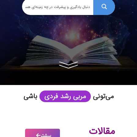
می‌تونی
مربی رشد فردی
باشی
مقالات
بیشتر