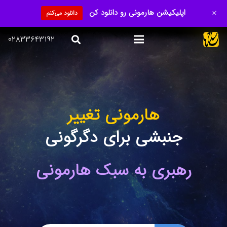
+
اپلیکیشن هارمونی رو دانلود کن
دانلود می‌کنم
۰۲۸۳۳۶۴۳۱۹۲
هارمونی تغییر
جنبشی برای دگرگونی
رهبری به سبک هارمونی