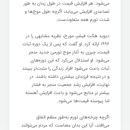
می‌شود. هر افزایش قیمت در طول زمان به طور
تصاعدی افزایش می‌یابد، اگرچه طول موج‌ها و
شدت تورم همه متفاوت‌ست.
دیوید هکت فیشر، مورخ، نظریه مشابهی را در
۱۹۹۶ ارائه کرد. او گفت که پس از یک دوره ثبات
قیمت، چیزی به آغاز موج تورمی جدید منجر
می‌شود. او استدلال می‌کرد که این دوره‌های
ثبات باعث می‌شود افراد زندگی را مثبت‌تر ببینند
و در نتیجه فرزندان بیشتری داشته باشند. در
نهایت، افزایش رشد جمعیت منجر به فشار
بیشتر بر منابع می‌شود و باعث افزایش آهسته
اما پیوسته قیمت‌ها می‌شود.
اگرچه چرخه‌های تورم به‌طور منظم اتفاق
می‌افتد، آیا این بدان معناست که مردم می‌توانند