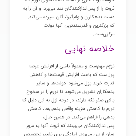
ثروت را از پس‌اندازکنندگان نقد می‌برد. و آن را به
دست بدهکاران و وام‌گیرندگان سپرده می‌کند.
که بزرگترین و قدرتمندترین آنها دولت
مرکزی‌ست.
خلاصه نهایی
تورّم مهم‌ست و معمولاً ناشی از افزایش عرضه
پول‌ست که باعث افزایش قیمت‌ها و کاهش
قدرت خرید پول می‌شود. دولت‌ها و سایر
بدهکاران تشویق می‌شوند تا تورم را در سطوح
بالای صفر نگه دارند، در درجه اول به این دلیل که
تورم با کاهش هزینه واقعی بدهی‌ها، کاهش
بدهی را فراهم می‌کند. در همین حال،
پس‌اندازکنندگان می‌بینند که ثروت آنها به مرور
زمان از بین می‌رود. آمادگی برای تغییر تخصیص