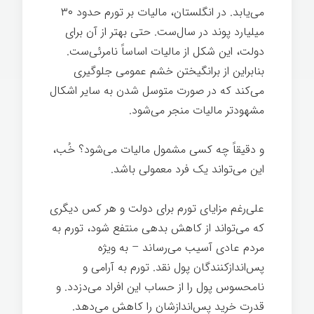
می‌یابد. در انگلستان، مالیات بر تورم حدود ۳۰
میلیارد پوند در سال‌ست. حتی بهتر از آن برای
دولت، این شکل از مالیات اساساً نامرئی‌ست.
بنابراین از برانگیختن خشم عمومی جلوگیری
می‌کند که در صورت متوسل شدن به سایر اشکال
مشهودتر مالیات منجر می‌شود.
و دقیقاً چه کسی مشمول مالیات می‌شود؟ خُب،
این می‌تواند یک فرد معمولی باشد.
علی‌رغم مزایای تورم برای دولت و هر کس دیگری
که می‌تواند از کاهش بدهی منتفع شود، تورم به
مردم عادی آسیب می‌رساند – به ویژه
پس‌اندازکنندگان پول نقد. تورم به آرامی و
نامحسوس پول را از حساب این افراد می‌دزدد. و
قدرت خرید پس‌اندازشان را کاهش می‌دهد.