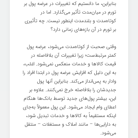
بنابراین، ما دانستیم که تغییرات در عرضه پول بر
تورم در میان‌مدت تأثیر می‌گذارد. اما در
کوتاه‌مدت و بلندمدت اینطور نیست. چه تأثیری
بر تورم در آن بازه‌های زمانی دارد؟
وقتی صحبت از کوتاه‌مدت می‌شود، عرضه پول
کمتر مرتبط‌ست؛ زیرا تغییرات آن بلافاصله در
قیمت کالاها و خدمات منعکس نمی‌شود. اغلب،
به این دلیل که افزایش عرضه پول در ابتدا افراد را
وادار به پس‌انداز می‌کند. بنابراین آنها پول
جدیدشان را بلافاصله خرج نمی‌کنند. علاوه بر
این، بیشتر پول‌های جدید توسط بانک‌ها هنگام
اعطای وام ایجاد می‌شود. این پول معمولاً به‌جای
اینکه مستقیماً به کالاها و خدمات تبدیل شود،
به دارایی‌ها – مانند املاک و مستغلات – منتقل
می‌شود.