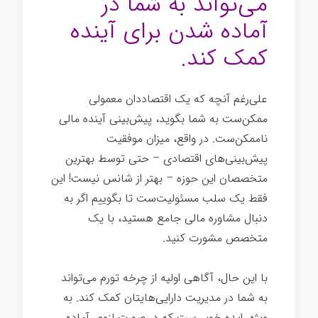
می‌تواند به شما در
آماده شدن برای آینده
کمک کند.
علی‌رغم آنچه که یک اقتصاددان معمولی
ممکن‌ست به شما بگوید، پیش‌بینی آینده مالی
ناممکن‌ست. در واقع، میزان موفقیت
پیش‌بینی‌های اقتصادی – حتی توسط بهترین
متخصصان این حوزه – بهتر از شانس نیست! این
فقط یک سلب مسئولیت‌ست تا بگوییم اگر به
دنبال مشاوره مالی جامع هستید، با یک
متخصص مشورت کنید.
با این حال، آگاهی اولیه از چرخه تورم می‌تواند
به شما در مدیریت دارایی‌هایتان کمک کند. به
ویژه، ایده خوبی‌ست که در صورت لزوم، آماده