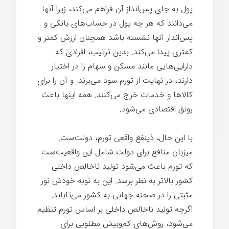
پول به جای پس‌انداز آن فراهم می‌کند، زیرا آنها
می‌دانند که هر چه پول در حساب‌های بانکی و
پس‌انداز آنها نشسته باشد همچنان ارزش کمتر و
کمتری پیدا می‌کند. بدین ترتیب، افرادی که
دارایی‌هایی مانند مسکن و سهام را در اختیار
دارند، در نهایت از تورم سود می‌برند. و آن را برای
کالاها و خدمات خرج می‌کنند. همه اینها باعث
رونق اقتصادی می‌شود.
با این حال، ذینفع واقعی تورم، دولت‌ست.
میزبان منافع برای دولت شامل این واقعیت‌ست
که تورم باعث می‌شود تولید ناخالص داخلی
کشور بالاتر به نظر برسد. این به نوبه خودش نور
مثبتی را در صحنه جهانی به کشور می‌تاباند.
اگرچه تولید ناخالص داخلی بر اساس تورم تنظیم
می‌شود، روش‌های کم‌وبیش مطلوبی برای