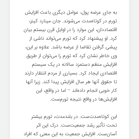
به جای عرضه پول، عوامل دیگری باعث افزایش
تورم در کوتاه‌مدت می‌شوند. جان مینارد کینز،
اقتصاددان، این موارد را در اوایل قرن بیستم بیان
کرد. او پیشنهاد کرد که تورم می‌تواند ناشی از
پیشی گرفتن تقاضا از عرضه باشد. علاوه بر این،
وی خاطر نشان کرد که تورم را می‌توان از طریق
افزایش منظم دستمزد سالانه در یک سیستم
اقتصادی ایجاد کرد. بسیاری از مردم انتظار دارند
تا حقوق آنها هر سال افزایش پیدا کند. زیرا آنها
کار خوبی انجام داده‌اند – اما در واقع، این
افزایش‌ها در واقع نتیجه تورم‌ست.
این کوتاه‌مدت‌ست. در بلندمدت، تورم بیشتر
تحت تأثیر رشد جمعیت‌ست. درک این اثر
آسان‌ست. افزایش جمعیت به این معنی که افراد