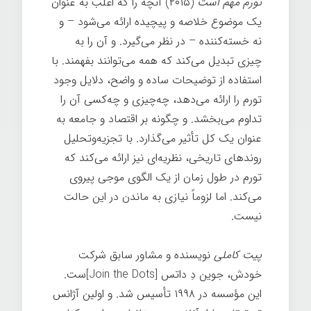
تورم مهم است
(۲۰۱۵) آنچه را که اغلب به عنوان
یک موضوع خلاصه و پیچیده ارائه می‌شود – و
نه خسته‌کننده – در نظر می‌گیرد. و آن را به
چیزی تبدیل می‌کند که همه می‌توانند بفهمند. با
استفاده از توضیحات ساده و واضح، دلایل وجود
تورم را ارائه می‌دهد، چه‌چیزی و چه‌کسی آن را
تداوم می‌بخشد. و چگونه بر اقتصاد و جامعه به
عنوان یک کل تأثیر می‌گذارد. با تجزیه‌وتحلیل
روندهای تاریخی، نظریه‌ای نیز ارائه می‌کند که
تورم در طول زمان از یک الگوی موجی پیروی
می‌کند. اما لزوماً نیازی به ماندن در این حالت
نیست.
پیت کاملی
نویسنده و مشاور سابق شرکت
خودش، جوین دِ داتس [Join the Dots]ست.
این مؤسسه در ۱۹۹۸ تأسیس شد. و اولین آژانس