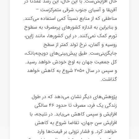
حال افزایش‌ست. با این حال، این رشد عمدتاً در
آفریقا و آسیای جنوب شرقی متمرکزست –
مناطقی که از منابع نسبتاً کمی استفاده می‌کنند.
و بنابراین به اندازه کشورهای پرمصرف به سطوح
تورم کمک نمی‌کنند. در این کشورها، مانند ژاپن،
روسیه و آلمان، نرخ تولد کمتر از سطح
جایگزینی‌ست. طبق پیش‌بینی‌های دویچه‌بانک،
کل جمعیت جهان به اوج خودش خواهد رسید.
و سپس در سال ۲۰۵۰ شروع به کاهش خواهد
گذاشت.
پژوهش‌های دیگر نشان می‌دهد که در طول
زندگی یک فرد، مصرف تا حدود ۴۶ سالگی
افزایش و سپس کاهش می‌یابد. در نتیجه، با
افزایش سن جهان، تقاضا شروع به کاهش
خواهد کرد. و فشار نزولی بر قیمت‌ها وارد