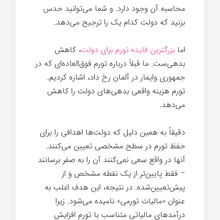
محاسبه آن وجود دارد. و شما می‌توانید حدس
بزنید که دولت کدام یک را ترجیح می‌دهد.
اما
بزرگترین فایده تورم برای دولت
، کاهش
بدهی‌ست. ما قبلاً درباره تورم فوق‌العاده‌ای که در
جمهوری وایمار در آلمان رخ داد، اشاره کردیم.
تورم هزینه واقعی بدهی‌های دولت را کاهش
می‌دهد.
دقیقاً به همین دلیل که دولت‌ها اهدافی را برای
حفظ تورم در سطح مشخصی تعیین می‌کنند.
آنها در واقع سعی نمی‌کنند آن را به صفر برسانند
– فقط پایین‌تر از یک نقطه مشخص و از
پیش‌تعیین‌شده. در نتیجه، این هدف اغلب به
عنوان «مالیات تورمی» نامیده می‌شود. زیرا
درآمدهای مالیاتی متناسب با تورم افزایش