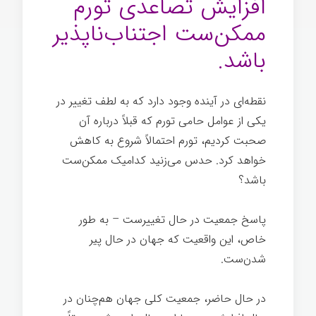
افزایش تصاعدی تورم
ممکن‌ست اجتناب‌ناپذیر
باشد.
نقطه‌ای در آینده وجود دارد که به لطف تغییر در
یکی از عوامل حامی تورم که قبلاً درباره آن
صحبت کردیم، تورم احتمالاً شروع به کاهش
خواهد کرد. حدس می‌زنید کدامیک ممکن‌ست
باشد؟
پاسخ جمعیت در حال تغییرست – به طور
خاص، این واقعیت که جهان در حال پیر
شدن‌ست.
در حال حاضر، جمعیت کلی جهان هم‌چنان در