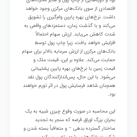
اقتصادی از سوی بانک‌های مرکزی وجود خواهد
داشت. نرخ‌های بهره پایین وام‌گیری را تشویق
می‌کند و با گذشت زمان، دستمزدهای واقعی به
شدت کاهش می‌یابد. ارزش سهام احتمالاً
افزایش خواهد یافت، زیرا چاپ پول توسط
بانک‌های مرکزی از ارزش سرمایه بالاتر برای سهام
حمایت می‌کند. علاوه بر این، قیمت ملک و
قیمت زمین با نرخ‌های بهره پایین پشتیبانی
می‌شود. با این حال، پس‌انداز‌کنندگان پول نقد
همچنان شاهد فرسایش پول در اثر تورم خواهند
بود.
این محاسبه در صورت وقوع چیزی شبیه به یک
بحران بزرگ اوراق قرضه که منجر به تجدید
ساختار گسترده بدهی – و متعاقباً بسته شدن و
شکست بانک‌ها می‌شود، تغییر می‌کند.