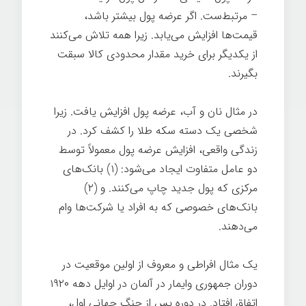
– مرتبط‌ست. اگر عرضه پول بیشتر باشد،
قیمت‌ها افزایش می‌یابد. زیرا همه تلاش می‌کنند
از یکدیگر برای خرید مقدار محدودی کالا سبقت
بگیرند.
در مثال نان و آب، عرضه پول افزایش یافت. زیرا
شخصی یک دسته سکه طلا را کشف کرد. در
زندگی واقعی، افزایش عرضه پول معمولاً توسط
دو عامل متفاوت ایجاد می‌شود: (۱) بانک‌های
مرکزی که پول جدید چاپ می‌کنند. و (۲)
بانک‌های خصوصی که به افراد یا شرکت‌ها وام
می‌دهند.
یک مثال افراطی و معروف از اولین موقعیت در
دوران جمهوری وایمار در آلمان در اوایل دهه ۱۹۲۰
اتفاق افتاد. در دوره پس از جنگ جهانی اول،