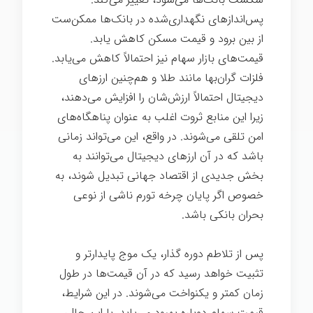
پس‌اندازهای نگهداری‌شده در بانک‌ها ممکن‌ست
از بین برود و قیمت مسکن کاهش یابد.
قیمت‌های بازار سهام نیز احتمالاً کاهش می‌یابد.
فلزات گران‌بها مانند طلا و هم‌چنین ارزهای
دیجیتال احتمالاً ارزش‌شان را افزایش می‌دهند،
زیرا این منابع ثروت اغلب به عنوان پناهگاه‌های
امن تلقی می‌شوند. در واقع، این می‌تواند زمانی
باشد که در آن ارزهای دیجیتال می‌توانند به
بخش جدیدی از اقتصاد جهانی تبدیل شوند، به
خصوص اگر پایان چرخه تورم ناشی از نوعی
بحران بانکی باشد.
پس از تلاطم دوره گذار، یک موج پایدارتر و
تثبیت خواهد رسید که در آن قیمت‌ها در طول
زمان کمتر و یکنواخت می‌شوند. در این شرایط،
قیمت سهام دوباره بهبود می‌یابد. با این حال،