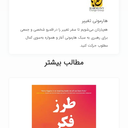
هارمونی تغییر
هم‌یارتان می‌شویم تا سفر تغییر را در قلمرو شخصی و جمعی
برای رهبری به سبک هارمونی آغاز و همواره به‌سوی کمال
مطلوب حرکت کنید.
مطالب بیشتر