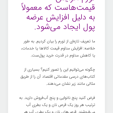
قیمت‌هاست که معمولاً
به دلیل افزایش عرضه
پول ایجاد می‌شود.
ما تعریف تازه‌ای از تورم را بیان کردیم. به طور
خلاصه: افزایش مداوم قیمت کالاها یا خدمات،
یا کاهش مداوم در قدرت خرید پول‌ست.
چگونه می‌توانیم این را تصور کنیم؟ بسیاری از
کتاب‌های درسی مقدماتی اقتصاد آن را از طریق
مثالی مانند زیر نشان می‌دهند.
فرض کنید پنج نانوایی و پنج آب‌فروش دارید. به
ترتیب هر روز یک قرص نان و یک بطری آب
می‌فروشند. قرص‌های نان و یک بطری آب هر