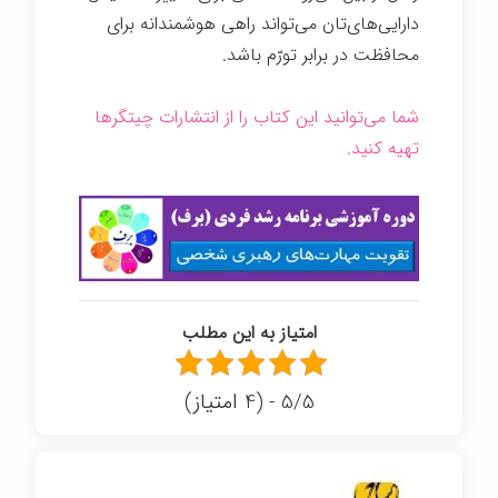
دارایی‌های‌تان می‌تواند راهی هوشمندانه برای
محافظت در برابر تورّم باشد.
شما می‌توانید این کتاب را از انتشارات چیتگرها
تهیه کنید.
امتیاز به این مطلب
5/5 - (4 امتیاز)