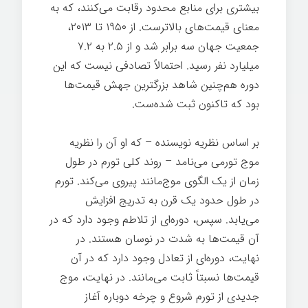
بیشتری برای منابع محدود رقابت می‌کنند، که به
معنای قیمت‌های بالاترست. از ۱۹۵۰ تا ۲۰۱۳،
جمعیت جهان سه برابر شد و از ۲.۵ به ۷.۲
میلیارد نفر رسید. احتمالاً تصادفی نیست که این
دوره هم‌چنین شاهد بزرگترین جهش قیمت‌ها
بود که تاکنون ثبت شده‌ست.
بر اساس نظریه نویسنده – که او آن را نظریه
موج تورمی می‌نامد – روند کلی تورم در طول
زمان از یک الگوی موج‌مانند پیروی می‌کند. تورم
در طول حدود یک قرن به تدریج افزایش
می‌یابد. سپس، دوره‌ای از تلاطم وجود دارد که در
آن قیمت‌ها به شدت در نوسان هستند. در
نهایت، دوره‌ای از تعادل وجود دارد که در آن
قیمت‌ها نسبتاً ثابت می‌مانند. در نهایت، موج
جدیدی از تورم شروع و چرخه دوباره آغاز