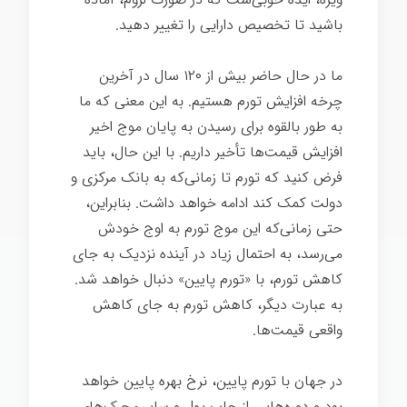
باشید تا تخصیص دارایی را تغییر دهید.
ما در حال حاضر بیش از ۱۲۰ سال در آخرین
چرخه افزایش تورم هستیم. به این معنی که ما
به طور بالقوه برای رسیدن به پایان موج اخیر
افزایش قیمت‌ها تأخیر داریم. با این حال، باید
فرض کنید که تورم تا زمانی‌که به بانک مرکزی و
دولت کمک کند ادامه خواهد داشت. بنابراین،
حتی زمانی‌که این موج تورم به اوج خودش
می‌رسد، به احتمال زیاد در آینده نزدیک به جای
کاهش تورم، با «تورم پایین» دنبال خواهد شد.
به عبارت دیگر، کاهش تورم به جای کاهش
واقعی قیمت‌ها.
در جهان با تورم پایین، نرخ بهره پایین خواهد
بود و دوره‌هایی از چاپ پول و سایر محرک‌های