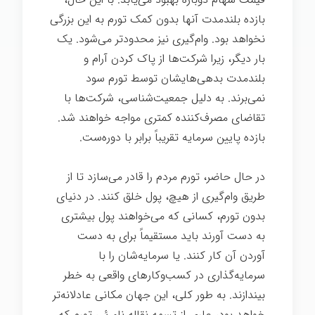
بازده بلندمدت آنها بدون کمک تورم به این بزرگی
نخواهد بود. وام‌گیری نیز محدودتر می‌شود. یک
بار دیگر، زیرا شرکت‌ها از پاک کردن آرام و
بلندمدت بدهی‌هایشان توسط تورم سود
نمی‌برند. به دلیل جمعیت‌شناسی، شرکت‌ها با
تقاضای مصرف‌کننده کمتری مواجه خواهند شد.
بازده پایین سرمایه تقریباً برابر با دوره‌ست.
در حال حاضر، تورم مردم را قادر می‌سازد تا از
طریق وام‌گیری از هیچ، پول خلق کنند. در دنیای
بدون تورم، کسانی که می‌خواهند پول بیشتری
به دست آورند باید مستقیماً برای به دست
آوردن آن کار کنند. یا سرمایه‌شان را با
سرمایه‌گذاری در کسب‌وکارهای واقعی به خطر
بیندازند. به طور کلی، این جهان مکانی عادلانه‌تر
خواهد بود، عاری از تسمه نقاله نامرئی تورم که