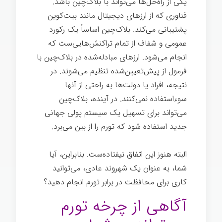
یکی از راه‌حل‌ها می‌تواند با بلاک‌چین باشد.
فناوری که از ارزهای دیجیتال مانند بیت‌کوین
پشتیبانی می‌کند. بلاک‌چین اساساً یک رکورد
عمومی و شفاف از تمام تراکنش‌هایی‌ست که
انجام می‌شود. ارزهای مبادله‌شده در بلاک‌چین با
فرمول از پیش‌تعیین‌شده تنظیم می‌شوند. در
نتیجه، افراد یا دولت‌ها به راحتی از آنها
سوءاستفاده نمی‌کنند. در آینده، بلاک‌چین
می‌تواند برای تسهیل یک سیستم پولی جهانی
جدید استفاده شود که تورم را از بین می‌برد.
البته هنوز این اتفاق نیفتاده‌ست. بنابراین، آیا
شما، به عنوان یک شهروند عادی، می‌توانید
کاری برای محافظت در برابر تورم انجام دهید؟
آگاهی از چرخه تورم