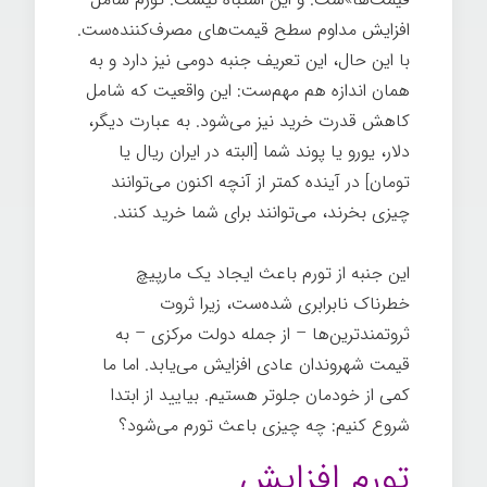
افزایش مداوم سطح قیمت‌های مصرف‌کننده‌ست.
با این حال، این تعریف جنبه دومی نیز دارد و به
همان اندازه هم مهم‌ست: این واقعیت که شامل
کاهش قدرت خرید نیز می‌شود. به عبارت دیگر،
دلار، یورو یا پوند شما [البته در ایران ریال یا
تومان] در آینده کمتر از آنچه اکنون می‌توانند
چیزی بخرند، می‌توانند برای شما خرید کنند.
این جنبه از تورم باعث ایجاد یک مارپیچ
خطرناک نابرابری شده‌ست، زیرا ثروت
ثروتمندترین‌ها – از جمله دولت مرکزی – به
قیمت شهروندان عادی افزایش می‌یابد. اما ما
کمی از خودمان جلوتر هستیم. بیایید از ابتدا
شروع کنیم: چه چیزی باعث تورم می‌شود؟
تورم افزایش