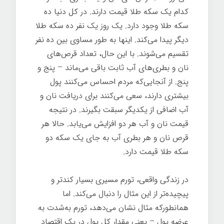
کدام یک سکه طلا قیمت دارند. در کل دنیا ده
سکه طلا وجود دارد. یک روز یک نفر ده سکه طلا
دیگر پیدا می‌کند. اینها به طور مساوی بین ده نفر
تقسیم می‌شوند. با این حال، تعداد قرص‌های
نان و بطری‌های آب ثابت باقی می‌ماند – پنج و
پنج. از آنجایی‌که مردم احساس می‌کنند پول
بیشتری دارند، سعی می‌کنند برای دریافت نان و
آب اضافی از یکدیگر سبقت بگیرند. در نتیجه
قیمت نان و آب هر دو افزایش می‌یابد. حالا هر
قرص نان و هر بطری آب به جای یک سکه دو
سکه طلا قیمت دارد.
در زندگی واقعی، تورم مسیری بسیار کندتر و
پیچیده‌تر از این مثال را دنبال می‌کند. اما
همانطورکه مثال نشان می‌دهد، تورم به‌شدت به
عرضه پول – یعنی مقدار کل پول در یک اقتصاد