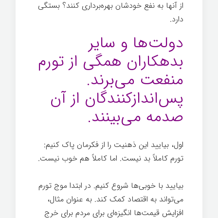
از آنها به نفع خودشان بهره‌برداری کنند؟ بستگی
دارد.
دولت‌ها و سایر
بدهکاران همگی از تورم
منفعت می‌برند.
پس‌اندازکنندگان از آن
صدمه می‌بینند.
اول، بیایید این ذهنیت را از فکرمان پاک کنیم:
تورم کاملاً بد نیست. اما کاملاً هم خوب نیست.
بیایید با خوبی‌ها شروع کنیم. در ابتدا موج تورم
می‌تواند به اقتصاد کمک کند. به عنوان مثال،
افزایش قیمت‌ها انگیزه‌ای برای مردم برای خرج