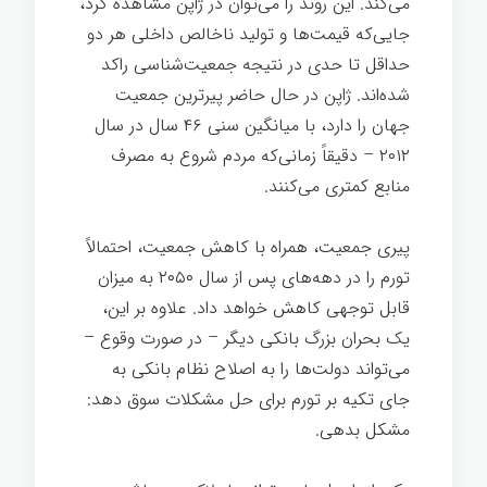
می‌کند. این روند را می‌توان در ژاپن مشاهده کرد،
جایی‌که قیمت‌ها و تولید ناخالص داخلی هر دو
حداقل تا حدی در نتیجه جمعیت‌شناسی راکد
شده‌اند. ژاپن در حال حاضر پیرترین جمعیت
جهان را دارد، با میانگین سنی ۴۶ سال در سال
۲۰۱۲ – دقیقاً زمانی‌که مردم شروع به مصرف
منابع کمتری می‌کنند.
پیری جمعیت، همراه با کاهش جمعیت، احتمالاً
تورم را در دهه‌های پس از سال ۲۰۵۰ به میزان
قابل توجهی کاهش خواهد داد. علاوه بر این،
یک بحران بزرگ بانکی دیگر – در صورت وقوع –
می‌تواند دولت‌ها را به اصلاح نظام بانکی به
جای تکیه بر تورم برای حل مشکلات سوق دهد:
مشکل بدهی.