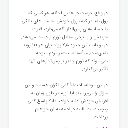
در واقع، درست در همین لحظه، هر کسی که
پول نقد در کیف پول خودش، حساب‌های بانکی
یا حساب‌های پس‌انداز نگه می‌دارد، قدرت
خریدش را با نرخی معادل تورم از دست می‌دهد.
در بریتانیا، این حدود ۲.۵ پوند برای هر ۱۰۰ پوند
نقدی‌ست. متأسفانه، بیشتر مردم متوجه
نمی‌شوند که تورم چقدر بر پس‌اندازهای آنها
تأثیر می‌گذارد.
در این مرحله، احتمالاً کمی نگران هستید و این
سؤال را می‌پرسید: آیا تورم در طول زمان به
افزایش خودش ادامه خواهد داد؟ پاسخ کمی
پیچیده‌ست، البته در ادامه به آن خواهیم
پرداخت.