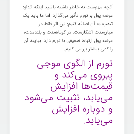
آنچه مهم‌ست به خاطر داشته باشید اینکه اندازه
عرضه پول بر تورم تأثیر می‌گذارد. اما ما باید یک
تبصره به آن اضافه کنیم: این اثر فقط در
میان‌مدت آشکارست. در کوتاه‌مدت و بلندمدت،
عرضه پول ارتباط ضعیفی با تورم دارد. بیایید آن
را کمی بیشتر بررسی کنیم.
تورم از الگوی موجی
پیروی می‌کند و
قیمت‌ها افزایش
می‌یابد، تثبیت می‌شود
و دوباره افزایش
می‌یابد.