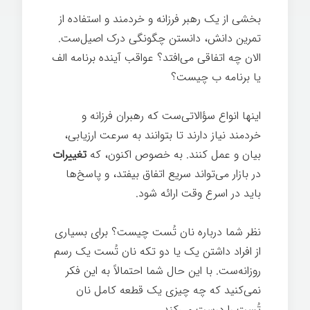
بخشی از یک رهبر فرزانه و خردمند و استفاده از
تمرین دانش، دانستن چگونگی درک اصیل‌ست.
الان چه اتفاقی می‌افتد؟ عواقب آینده برنامه الف
یا برنامه ب چیست؟
اینها انواع سؤالاتی‌ست که رهبران فرزانه و
خردمند نیاز دارند تا بتوانند به سرعت ارزیابی،
بیان و عمل کنند. به خصوص اکنون، که
تغییرات
در بازار می‌تواند سریع اتفاق بیفتد، و پاسخ‌ها
باید در اسرع وقت ارائه شود.
نظر شما درباره نان تُست چیست؟ برای بسیاری
از افراد داشتن یک یا دو تکه نان تُست یک رسم
روزانه‌ست. با این حال شما احتمالاً به این فکر
نمی‌کنید که چه چیزی یک قطعه کامل نان
تُست را درست می‌کند.