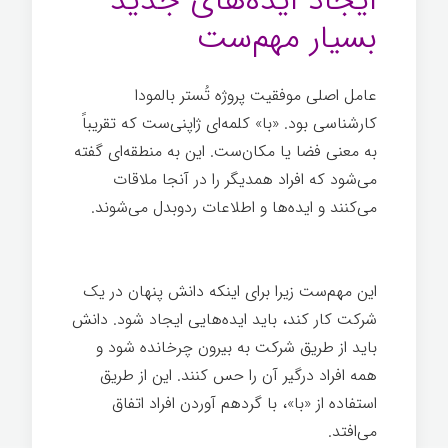
ایجاد ایده‌های جدید
بسیار مهم‌ست
عامل اصلی موفقیت پروژه تُستر بالمودا
کارشناسی بود. «با» کلمه‌ای ژاپنی‌ست که تقریباً
به معنی فضا یا مکان‌ست. این به منطقه‌ای گفته
می‌شود که افراد همدیگر را در آنجا ملاقات
می‌کنند و ایده‌ها و اطلاعات ردوبدل می‌شوند.
شرکت خردمند
این مهم‌ست زیرا برای اینکه دانش پنهان در یک
شرکت کار کند، باید ایده‌هایی ایجاد شود. دانش
باید از طریق شرکت به بیرون چرخانده شود و
همه افراد درگیر آن را حس کنند. این از طریق
استفاده از «با»، با گردهم آوردن افراد اتفاق
می‌افتد.