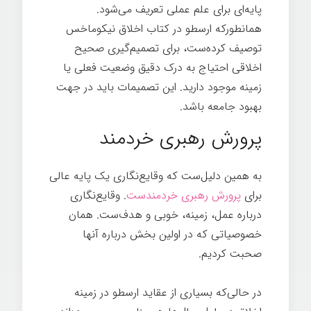
پایه‌ای برای علم عملی تعریف می‌شود.
همانطورکه ارسطو در کتاب اخلاق نیکوماخس
توصیف کرده‌ست، برای تصمیم‌گیری صحیح
اخلاقی احتیاج به درک دقیق وضعیت فعلی یا
زمینه موجود دارید. این تصمیمات باید در جهت
بهبود جامعه باشد.
پرورش رهبری خردمند
به همین دلیل‌ست که وقایع‌نگاری یک پایه عالی
برای
پرورش رهبری خردمندست
. وقایع‌نگاری
درباره عمل، زمینه، خوبی و هدف‌ست. همان
خصوصیاتی که در اولین بخش درباره آنها
صحبت کردیم.
شرکت خردمند
در حالی‌که بسیاری از عقاید ارسطو در زمینه