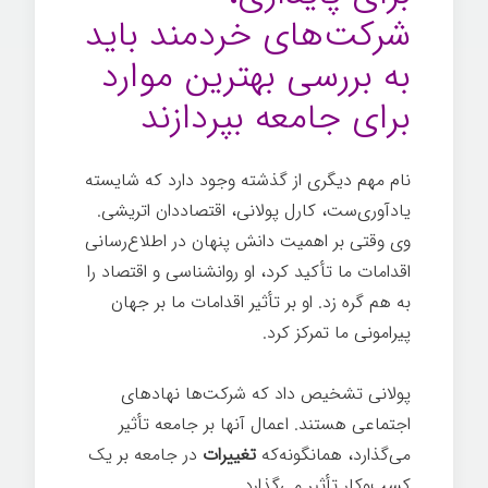
شرکت‌های خردمند باید
به بررسی بهترین موارد
برای جامعه بپردازند
نام مهم دیگری از گذشته وجود دارد که شایسته
یادآوری‌ست، کارل پولانی، اقتصاددان اتریشی.
وی وقتی بر اهمیت دانش پنهان در اطلاع‌رسانی
اقدامات ما تأکید کرد، او روانشناسی و اقتصاد را
به هم گره زد. او بر تأثیر اقدامات ما بر جهان
پیرامونی ما تمرکز کرد.
پولانی تشخیص داد که شرکت‌ها نهادهای
اجتماعی هستند. اعمال آنها بر جامعه تأثیر
می‌گذارد، همانگونه‌که
تغییرات
در جامعه بر یک
کسب‌وکار تأثیر می‌گذارد.
شرکت خردمند