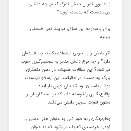
باید روی تمرین دانش تمرکز کنیم. چه دانشی
درست‌ست که بدست آورید؟
برای پاسخ به این سؤال، بیایید کمی فلسفی
ببینیم.
اگر دانش را به خوبی استفاده نکنید، چه فایده‌ای
دارد؟ و چه نوع دانش منجر به تصمیم‌گیری خوب
می‌شود؟ این سؤالات همیشه در ذهن متفکران
بزرگ بوده‌ست. در حقیقت، این ارسطو فیلسوف
یونان باستان بود که برای اولین بار ایده
وقایع‌نگاری را توسعه داد، که نویسندگان آن را
ستون فقرات تمرین دانش می‌دانند.
وقایع‌نگاری به طور کلی به عنوان عقل عملی یا
نوعی خردمندی تعریف می‌شود که به عنوان