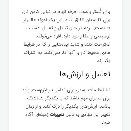
برای تُستر بالمودا، جرقه الهام در کبابی کردن نان
برای کارمندان اتفاق افتاد. این یک نمونه عالی از
«با»ست. مردم در حال تبادل و تعامل هستند،
نوشیدنی و غذا وجود دارد. افراد می‌توانند
استراحت کنند و شاید ایده‌هایی را که در شرایط
عادی محیط کار با آنها کار نمی‌کنند، به اشتراک
بگذارند.
تعامل و ارزش‌ها
اما تنظیمات رسمی برای تعامل نیز لازم‌ست. باید
برای مدیران مهم باشد که با یکدیگر هماهنگ
باشند. ارزش‌های یکدیگر را درک کنند و از زمان
تغییر این مقادیر به دلیل
تغییرات
زمینه‌ای آگاه
شوند.