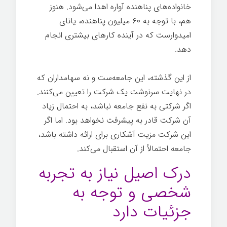
خانواده‌های پناهنده آواره اهدا می‌شود. هنوز
هم، با توجه به ۶۰ میلیون پناهنده، یانای
امیدوارست که در آینده کارهای بیشتری انجام
دهد.
شرکت خردمند
از این گذشته، این جامعه‌ست و نه سهامداران که
در نهایت سرنوشت یک شرکت را تعیین می‌کنند.
اگر شرکتی به نفع جامعه نباشد، به احتمال زیاد
آن شرکت قادر به پیشرفت نخواهد بود. اما اگر
این شرکت مزیت آشکاری برای ارائه داشته باشد،
جامعه احتمالاً از آن استقبال می‌کند.
درک اصیل نیاز به تجربه
شخصی و توجه به
جزئیات دارد