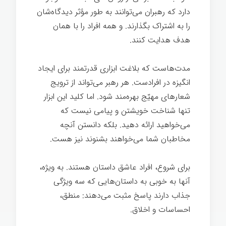
دارد که رهبران می‌توانند به طور مؤثر دیدگاه‌شان
را به اشتراک بگذارند. و همه افراد را با همان
هدف هدایت کنند.
مدت‌هاست که بلاغت ابزاری قدرتمند برای ایجاد
انگیزه در افرادست. هر رهبر می‌تواند از ترویج
شعارهای مهیّج بهره‌مند شود. اما کلید این ابزار
تنها شناخت خویشتن و پیامی نیست که
می‌خواهید ارائه دهید. بلکه دانستن آنچه
مخاطبان شما می‌خواهند بشنوند نیز هست.
برای شروع، افراد عاشق داستان هستند. به ویژه،
آنها به خوبی به داستان‌هایی که سه ویژگی
جذاب دارند پاسخ مثبت می‌دهند: منطق،
احساسات و اخلاق.