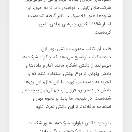
شرکت‌های ژاپنی را توضیح داد. تا به امروز، این
شیوه‌ها هنوز کلاسیک در نظر گرفته شده‌ست.
اما از ۱۹۹۵ تاکنون چیزهای زیادی تغییر
کرده‌ست.
شرکت خردمند
قلب آن کتاب مدیریت دانش بود. این
خلاصه‌کتاب توضیح می‌دهد كه چگونه شركت‌ها
می‌توانند از دانش آشکار، مانند آمار و داده‌ها و
دانش پنهان، از نوع بینش استفاده کنند كه با
تجربه به دست می‌آورید. با این حال، این روزها
دانش در دسترس، فراوان‌تر، جهانی‌تر و پیچیده‌تر
شده‌ست. در نتیجه، ما باید بر نحوه مهار و
استفاده عاقلانه‌تر از این دانش تمرکز کنیم.
با وجود دانش فراوان، شرکت‌ها هنوز شکست
می‌خورند. حتی شرکت‌های بزرگی مانند