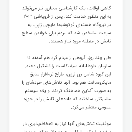
گاهی اوقات، یک کارشناسی مجازی نیز می‌تواند
به این منظور خدمت کند. پس از فروپاشی ۲۰۱۳
در نیروگاه هسته‌ای فوکوشیما دایچی ژاپن، به
سرعت مشخص شد که مردم برای خواندن سطح
تابش در منطقه مورد نیاز هستند.
طی چند روز، گروهی از مردم گرد هم آمدند تا
سازمان داوطلبانه سیف‌کاست را تشکیل دهند.
این گروه شامل ری اوزی، طراح نرم‌افزار سابق
مایکروسافت هم بود. آنها تلاش‌های خودشان را
به صورت آنلاین هماهنگ كردند. و یك سیستم
مشاركتی ساختند كه داده‌های تابش را در حوزه
عمومی منتشر می‌كرد.
موفقیت تلاش‌های آنها نیاز به انعطاف‌پذیری در
برخورد با یک مشکل پیچیده داشت که روزبه‌روز