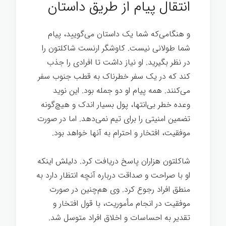
انتقال پیام از طریق داستان
و هنگامی‌که شما یک داستان می‌گویید، پیام
شما طولانی نیست. کاوشگر ارنست شاکلتون را
در نظر بگیرید. او نیاز داشت تا افرادی را جذب
کند که در یک سفر خطرناک به قطب جنوب سفر
می‌کنند. همه پیام او دو جمله بود. این نوید
وعده خطر بی‌انتها، پول بسیار اندک و هیچ‌گونه
تضمین امنیتی را برای تیم نمی‌دهد. اما در صورت
موفقیت، افتخار و احترام به آنها خواهد بود.
شاکلتون هزاران پاسخ دریافت کرد. دلیلش اینکه
او با صراحت و صداقت درباره آنچه انتظار دارد به
منطق افراد رجوع کرد. وی هم‌چنین در صورت
موفقیت در انجام مأموریت، با قول افتخار و
تقدیر به احساسات و اخلاق افراد متوسل شد.