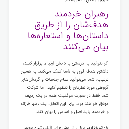
رهبران خردمند
هدف‌شان را از طریق
داستان‌ها و استعاره‌ها
بیان می‌کنند
اگر نتوانید به درستی با دانش ارتباط برقرار کنید،
داشتن هدف قوی به شما کمک می‌کند. به همین
ترتیب، شما می‌توانید تمام جلسات و گردش‌های
گروهی مورد نظرتان را تنظیم کنید، اما شرکت
شما فقط در صورت موفقیت همه در یک ردیف
موفق خواهند بود. برای این اتفاق، یک رهبر فرزانه
و خردمند باید اصل و اساس را بیان کند.
خوشبختانه، برخی از روش‌های اثبات‌شده وجود