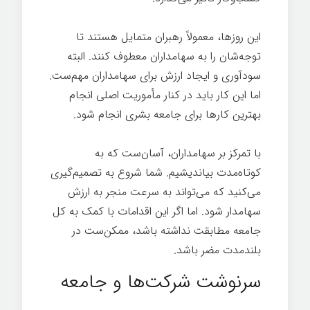
این روزها، معمولاً رهبران متمایل هستند تا
توجه‌شان را به سهامداران معطوف کنند. البته
سودآوری و ایجاد ارزش برای سهامداران مهم‌ست.
اما این کار باید در کنار مأموریت اصلی انجام
بهترین کارها برای جامعه بشری انجام شود.
با تمرکز بر سهامداران، آسان‌ست که به
کوتاه‌مدت بیاندیشیم. شما شروع به تصمیم‌گیری
می‌کنید که می‌تواند به سرعت منجر به ارزش
سهامدار شود. اما اگر این اقدامات با کمک به کل
جامعه مطابقت نداشته باشد، ممکن‌ست در
بلندمدت مضر باشد.
سرنوشت شرکت‌ها و جامعه