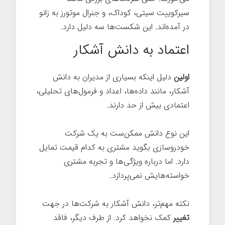
سیرکوییت سیتی، کوداک، و جنرال موتورز به ​​زانو
در آمده‌اند. این شکست‌ها سه دلیل دارد.
اعتماد به دانش آشکار
اولین
دلیل اینکه بسیاری از مدیران به دانش
آشکار، مانند داده‌ها، اعداد و فرمول‌های تحلیلی،
اعتمادی بیش از حد دارند.
این نوع دانش ممکن‌ست به یک شرکت
خودروسازی بگوید مشتری به کدام قیمت تمایل
دارد. اما درباره ویژگی‌ها و تجربه مشتری
خواسته‌هایش نمی‌پردازد.
نکته مهم‌تر، دانش آشکار به شرکت‌ها در جهت
تغییر
کمک نخواهد کرد. از طرف دیگر، فاقد