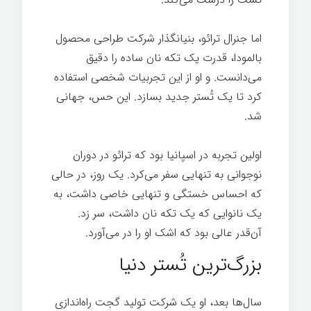
اما جنرال ترائو، بنیانگذار شرکت طراحی محصول
بالمودا، قدرت یک تکه نان ساده را دقیق
می‌دانست. و او از این تجربیات شخصی استفاده
کرد تا یک تُستر جدید بسازد. این حس، جهانی
شد.
اولین تجربه در اسپانیا بود که ترائو در دوران
نوجوانی به تنهایی سفر می‌کرد. یک روز، در حالی
که احساس خستگی و تنهایی خاصی داشت، به
یک نانوایی که یک تکه نان داشت، سر زد.
آن‌قدر عالی بود که اشک او را در می‌آورد.
بزرگ‌ترین تُستر دنیا
سال‌ها بعد، او یک شرکت تولید گجت راه‌اندازی