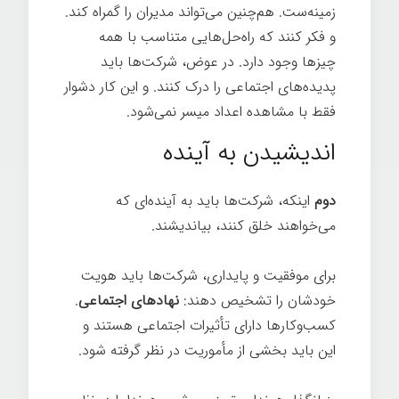
زمینه‌ست. هم‌چنین می‌تواند مدیران را گمراه کند.
و فکر کنند که راه‌حل‌هایی متناسب با همه
چیزها وجود دارد. در عوض، شرکت‌ها باید
پدیده‌های اجتماعی را درک کنند. و این کار دشوار
فقط با مشاهده اعداد میسر نمی‌شود.
اندیشیدن به آینده
دوم
اینکه، شرکت‌ها باید به آینده‌ای که
می‌خواهند خلق کنند، بیاندیشند.
برای موفقیت و پایداری، شرکت‌ها باید هویت
خودشان را تشخیص دهند:
نهادهای اجتماعی
.
کسب‌وکار‌ها دارای تأثیرات اجتماعی هستند و
این باید بخشی از مأموریت در نظر گرفته شود.