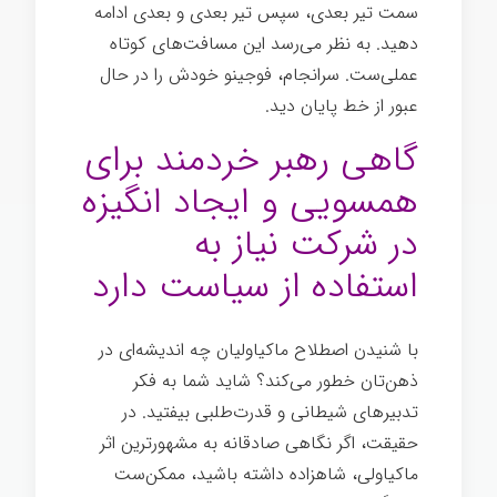
سمت تیر بعدی، سپس تیر بعدی و بعدی ادامه
دهید. به نظر می‌رسد این مسافت‌های کوتاه
عملی‌ست. سرانجام، فوجینو خودش را در حال
عبور از خط پایان دید.
گاهی رهبر خردمند برای
همسویی و ایجاد انگیزه
در شرکت نیاز به
استفاده از سیاست دارد
با شنیدن اصطلاح ماکیاولیان چه اندیشه‌ای در
ذهن‌تان خطور می‌کند؟ شاید شما به فکر
تدبیرهای شیطانی و قدرت‌طلبی بیفتید. در
حقیقت، اگر نگاهی صادقانه به مشهورترین اثر
ماکیاولی، شاهزاده داشته باشید، ممکن‌ست