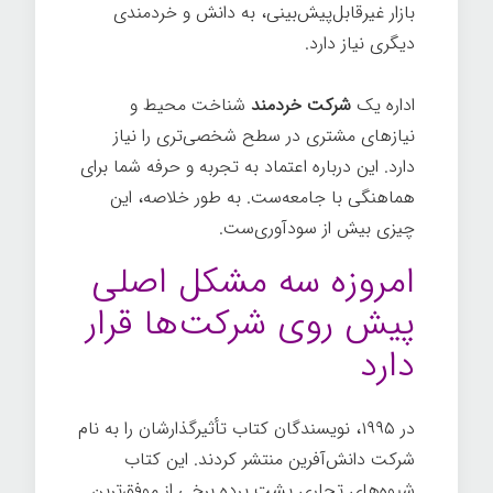
بازار غیرقابل‌پیش‌بینی، به دانش و خردمندی
دیگری نیاز دارد.
شرکت خردمند
اداره یک
شرکت خردمند
شناخت محیط و
نیازهای مشتری در سطح شخصی‌تری را نیاز
دارد. این درباره اعتماد به تجربه و حرفه شما برای
هماهنگی با جامعه‌ست. به طور خلاصه، این
چیزی بیش از سودآوری‌ست.
امروزه سه مشکل اصلی
پیش روی شرکت‌ها قرار
دارد
در ۱۹۹۵، نویسندگان کتاب تأثیرگذارشان را به نام
شرکت دانش‌آفرین منتشر کردند. این کتاب
شیوه‌های تجاری پشت پرده برخی از موفق‌ترین