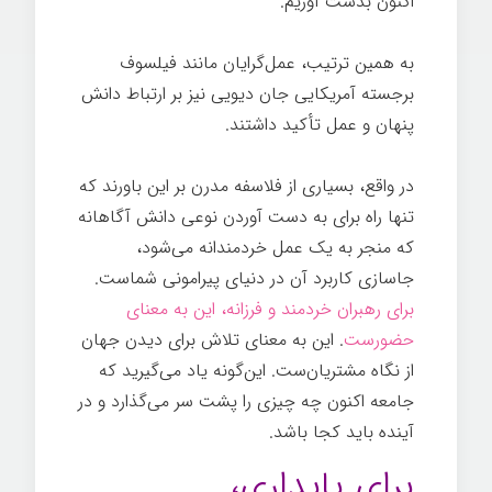
اکنون بدست آوریم.
به همین ترتیب، عمل‌گرایان مانند فیلسوف
برجسته آمریکایی جان دیویی نیز بر ارتباط دانش
پنهان و عمل تأکید داشتند.
در واقع، بسیاری از فلاسفه مدرن بر این باورند که
تنها راه برای به دست آوردن نوعی دانش آگاهانه
که منجر به یک عمل خردمندانه می‌شود،
جاسازی کاربرد آن در دنیای پیرامونی شماست.
برای رهبران خردمند و فرزانه، این به معنای
حضورست
. این به معنای تلاش برای دیدن جهان
از نگاه مشتریان‌ست. این‌گونه یاد می‌گیرید که
جامعه اکنون چه چیزی را پشت سر می‌گذارد و در
آینده باید کجا باشد.
برای پایداری،