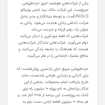
یکی از شرکت‌های هوشمند امروز خرده‌فروشی
سریع‌ست. این شرکت مالک برند لباس یونیکلو
[UNIQLO]ست. و توسط بنیانگذار و مدیر عامل
شرکت تاداشی یانای هدایت می‌شود. یانای به
عنوان یک رهبر فرزانه و خردمند می‌داند
شرکت‌هایی که فقط سودآوری را دنبال می‌کنند
دوام نمی‌آورند. شرکت‌های ماندگار، شرکت‌هایی
هستند که هماهنگ با جامعه زندگی می‌کنند. و
منافع مشترک اجتماعی را در نظر می‌گیرند.
خرده‌فروشی سریع دارای یک‌سری روش‌هاست که
برای کارآیی و پایداری طراحی شده‌ست، مانند
طرح بازیافت تمام محصولات. بخشی از این
ابتکار برنامه‌ای به نام پروژه ۱۰ میلیون راه برای
کمک به پروژه‌ست. این برنامه از ۲۰۱۵ آغاز شد. و
هر ساله ۱۰ میلیون قطعه لباس دست دوم به