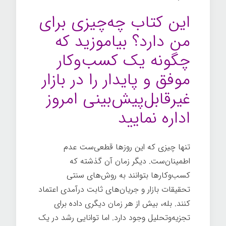
این کتاب چه‌چیزی برای
من دارد؟ بیاموزید که
چگونه یک کسب‌وکار
موفق و پایدار را در بازار
غیرقابل‌پیش‌بینی امروز
اداره نمایید
تنها چیزی که این روزها قطعی‌ست عدم
اطمینان‌ست. دیگر زمان آن گذشته که
کسب‌وکارها بتوانند به روش‌های سنتی
تحقیقات بازار و جریان‌های ثابت درآمدی اعتماد
کنند. بله، بیش از هر زمان دیگری داده برای
تجزیه‌وتحلیل وجود دارد. اما توانایی رشد در یک