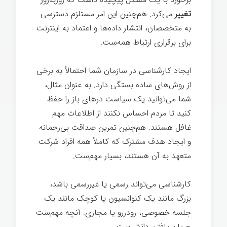
تغییر
می‌کرد. هم‌چنین این امر مستلزم دسترسی
به متخصصان‌، انتشار داده‌ها و اعتماد به اینترنت
برای برقراری ارتباط همه‌ست.
ایجاد کارشناسی در سازمان شما احتمالاً به برخی
از روش‌های ساده بستگی دارد. به عنوان مثال،
شما می‌توانید یک سیاست درهای باز را حفظ
کنید تا مردم احساس نکنند از اطلاعات مهم
غافل هستند. هم‌چنین تمرین صداقت بی‌رحمانه
و ایجاد هدف مشترک که کاملاً همه افراد شرکت
متعهد به آن هستند، بسیار مهم‌ست.
کارشناسی می‌تواند رسمی یا غیررسمی باشد،
بزرگ مانند یک کنوانسیون یا کوچک مانند یک
جلسه خصوصی، رودررو یا مجازی. آنچه مهم‌ست
جریان یافتن دانش‌ست.
شرکت خردمند