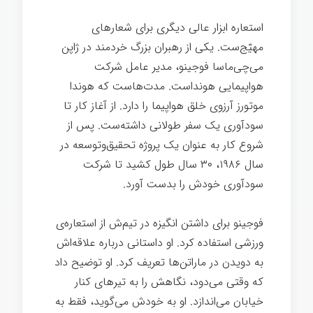
استعاره ابزار عالی دیگری برای شعارهای
مهیّج‌ست. یکی از رهبران بزرگ خردمند در ژاپن
می‌چی‌ماسا فوجینو، مدیر عامل شرکت
هواپیمایی هونداست. مدت‌هاست که هوندا
موتورز آرزوی خلق هواپیما را دارد. از آغاز کار تا
سودآوری یک سفر طولانی داشته‌ست. پس از
شروع کار به عنوان یک پروژه تحقیق‌وتوسعه در
سال ۱۹۸۶، ۳۰ سال طول کشید تا شرکت
سودآوری خودش را بدست آورد.
فوجینو برای داشتن انگیزه در تیم‌ش از استعاره‌ی
ورزشی استفاده کرد. او داستانی درباره علاقه‌اش
به دویدن در ماراتن‌ها تعریف کرد. او توضیح داد
که وقتی می‌دود، نگاهش را به تیرهای کنار
خیابان می‌اندازد. او به خودش می‌گوید، فقط به