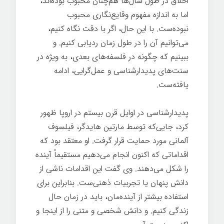
اخلاق در طول سال‌ها هم‌چنان محبوب بوده‌اند،
اما به اندازه مفهوم وقایع‌نگاری محبوب
نبوده‌ست. با این حال، اگر با دقت نگاه کنیم،
می‌توانیم آن را در طول زمان ردیابی کنیم. و
ببینیم که چگونه در فلسفه‌های بعدی، به ویژه در
سنت‌های پدیدارشناسی و عمل‌گرایی، ادامه
یافته‌ست.
پدیدارشناسی در اوایل قرن بیستم در اروپا ظهور
کرد، جایی‌که توسط مارتین هایدگر، فیلسوف
آلمانی مورد حمایت قرار گرفت. او معتقد بود که
اقداماتی که اکنون انجام می‌دهیم مستقیماً آینده
را شکل می‌دهند. وی گفت این اقدامات ناشی از
دانش پنهان یا تجربیات ذهنی‌ست. بنابراین برای
استفاده بیشتر از آینده‌مان، باید در زمان حال
زندگی کنیم. و دانش شخصی و متنی را از اینجا و