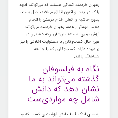
رهبران خردمند کسانی هستند که می‌توانند آنچه
را که در اينجا و اكنون اتفاق می‌افتد، اصل ببينند،
بدون حاشیه و تعلل اقدام درستی را انجام
دهند. مهم‌تر از همه، رهبران خردمند می‌توانند
ارزش برتری به مشتريان‌شان ارائه دهند. و در
عين حال کسب‌وکاری با مسئوليت اخلاقی را نيز
بر عهده دارند. کسب‌وکاری كه با جامعه
هماهنگ باشد.
نگاه به فیلسوفان
گذشته می‌تواند به ما
نشان دهد که دانش
شامل چه مواردی‌ست
به جای اینکه فقط دانش ارزشمندی کسب کنیم،