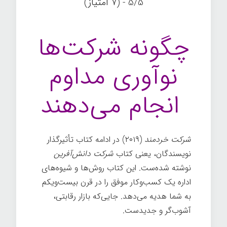
5/5 - (7 امتیاز)
چگونه شرکت‌ها
نوآوری مداوم
انجام می‌دهند
شرکت خردمند
(۲۰۱۹) در ادامه‌ کتاب تأثیرگذار
نویسندگان، یعنی کتاب
شرکت دانش‌آفرین
نوشته شده‌ست. این کتاب روش‌ها و شیوه‌های
اداره یک کسب‌وکار موفق را در قرن بیست‌ویکم
به شما هدیه می‌دهد. جایی‌که بازار رقابتی،
آشوب‌گر و جدیدست.