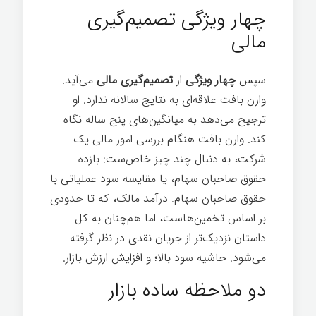
چهار ویژگی تصمیم‌گیری
مالی
سپس
چهار ویژگی
از
تصمیم‌گیری مالی
می‌آید.
وارن بافت علاقه‌ای به نتایج سالانه ندارد. او
ترجیح می‌دهد به میانگین‌های پنج ساله نگاه
کند. وارن بافت هنگام بررسی امور مالی یک
شرکت، به دنبال چند چیز خاص‌ست: بازده
حقوق صاحبان سهام، یا مقایسه سود عملیاتی با
حقوق صاحبان سهام. درآمد مالک، که تا حدودی
بر اساس تخمین‌هاست، اما هم‌چنان به کل
داستان نزدیک‌تر از جریان نقدی در نظر گرفته
می‌شود. حاشیه سود بالا؛ و افزایش ارزش بازار.
دو ملاحظه ساده بازار