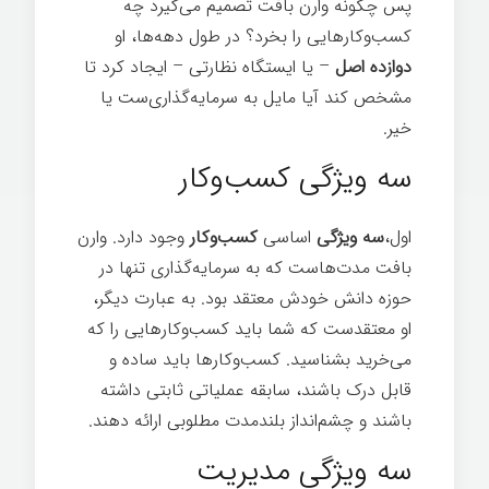
پس چگونه وارن بافت تصمیم می‌گیرد چه
کسب‌وکارهایی را بخرد؟ در طول دهه‌ها، او
دوازده اصل
– یا ایستگاه نظارتی – ایجاد کرد تا
مشخص کند آیا مایل به سرمایه‌گذاری‌ست یا
خیر.
سه ویژگی کسب‌وکار
اول،
سه ویژگی
اساسی
کسب‌وکار
وجود دارد. وارن
بافت مدت‌هاست که به سرمایه‌گذاری تنها در
حوزه دانش خودش معتقد بود. به عبارت دیگر،
او معتقدست که شما باید کسب‌وکارهایی را که
می‌خرید بشناسید. کسب‌وکارها باید ساده و
قابل درک باشند، سابقه عملیاتی ثابتی داشته
باشند و چشم‌انداز بلندمدت مطلوبی ارائه دهند.
سه ویژگی مدیریت