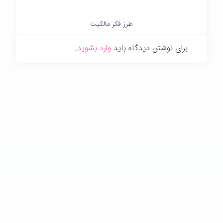
طرز فکر مالکیت
برای نوشتن دیدگاه باید
وارد بشوید
.