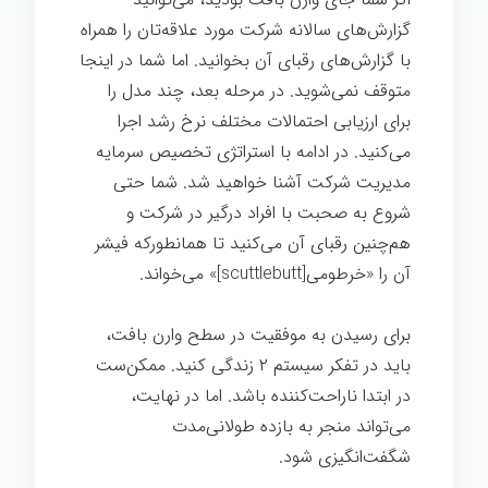
گزارش‌های سالانه شرکت مورد علاقه‌تان را همراه
با گزارش‌های رقبای آن بخوانید. اما شما در اینجا
متوقف نمی‌شوید. در مرحله بعد، چند مدل را
برای ارزیابی احتمالات مختلف نرخ رشد اجرا
می‌کنید. در ادامه با استراتژی تخصیص سرمایه
مدیریت شرکت آشنا خواهید شد. شما حتی
شروع به صحبت با افراد درگیر در شرکت و
هم‌چنین رقبای آن می‌کنید تا همانطورکه فیشر
آن را «خرطومی[scuttlebutt]» می‌خواند.
برای رسیدن به موفقیت در سطح وارن بافت،
باید در تفکر سیستم ۲ زندگی کنید. ممکن‌ست
در ابتدا ناراحت‌کننده باشد. اما در نهایت،
می‌تواند منجر به بازده طولانی‌مدت
شگفت‌انگیزی شود.