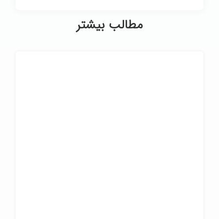
مطالب بیشتر