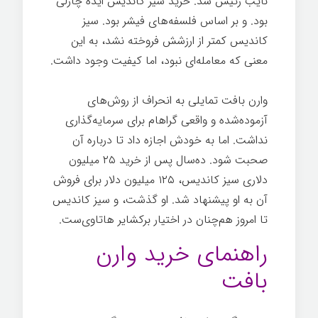
نایب رئیس شد. خرید سیز کاندیس ایده چارلی
بود. و بر اساس فلسفه‌های فیشر بود. سیز
کاندیس کمتر از ارزشش فروخته نشد، به این
معنی که معامله‌ای نبود، اما کیفیت وجود داشت.
وارن بافت تمایلی به انحراف از روش‌های
آزموده‌شده و واقعی گراهام برای سرمایه‌گذاری
نداشت. اما به خودش اجازه داد تا درباره آن
صحبت شود. ده‌سال پس از خرید ۲۵ میلیون
دلاری سیز کاندیس، ۱۲۵ میلیون دلار برای فروش
آن به او پیشنهاد شد. او گذشت، و سیز کاندیس
تا امروز هم‌چنان در اختیار برکشایر هاتاوی‌ست.
راهنمای خرید وارن
بافت