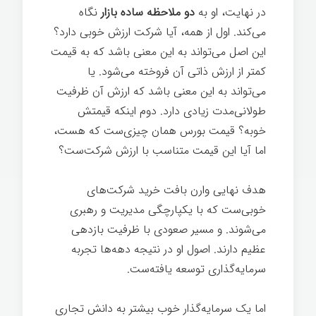
در نهایت، او به
دو ملاحظه ساده بازار
نگاه
می‌کند. اول از همه، آیا شرکت ارزش خوبی دارد؟
این اصل می‌تواند به این معنی باشد که به قیمت
کمتر از ارزش ذاتی آن فروخته می‌شود. یا
می‌تواند به این معنی باشد که ارزش آن ظرفیت
طولانی‌مدت زیادی دارد. دوم اینکه قیمتش
خوبه؟ قیمت بورس همان چیزی‌ست که هست،
اما آیا این قیمت متناسب با ارزش شرکت‌ست؟
هدف نهایی وارن بافت خرید شرکت‌های
خوبی‌ست که با یکپارچگی مدیریت و رهبری
می‌شوند. و مسیر صعودی با ظرفیت بازدهی
عظیم دارند. اصول او در نتیجه دهه‌ها تجربه
سرمایه‌گذاری توسعه یافته‌ست.
اما یک سرمایه‌گذار خوب بیشتر به دانش تجاری