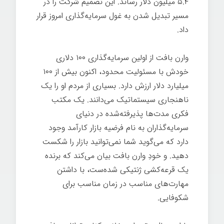
۵.۴ میلیون دلار رساند. این تصمیم شرکت را در
مسیر تبدیل شدن به غول سرمایه‌گذاری امروز قرار
داد.
وارن بافت از اولین سرمایه‌گذاری ۱۰۰ دلاری
خودش با مسئولیت محدود، اکنون بیش از ۱۰۰
میلیارد دلار ارزش دارد. بسیاری از مردم او را یک
ناهنجاری سیستماتیک می‌دانند. یک مکتب
فکری مدت‌ها پذیرفته‌شده در دنیای
سرمایه‌گذاران به نام فرضیه بازار کارآمد وجود
دارد که می‌گوید شما نمی‌توانید بازار را شکست
دهید. و خودِ وارن بافت بیان می‌کند که برنده
یک قرعه‌کشی ژنتیکی شده‌ست، با داشتن
مهارت‌های مناسب در زمان مناسب برای
شکوفایی.