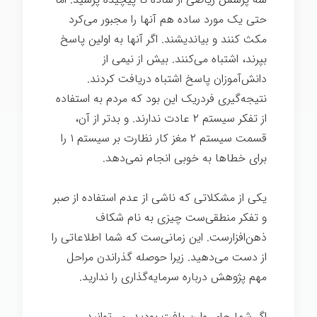
حتی یک مورد ساده هم آنها را مجبور می‌کرد
مکث کنند و بیاندیشند. اگر آنها به اولین پاسخ
بپرند، اشتباه می‌کنند. بیش از نیمی از
دانش‌آموزان پاسخ اشتباه دریافت کردند.
نتیجه‌گیری فردریک این بود که مردم به استفاده
از تفکر سیستم ۲ عادت ندارند. و بدتر از آن،
قسمت سیستم ۲ مغز کار نظارت بر سیستم ۱ را
برای خطاها به خوبی انجام نمی‌دهد.
یکی از مشکلاتی که ناشی از عدم استفاده از صبر
و تفکر منطقی‌ست چیزی به نام شکاف
ذهن‌افزارست. این زمانی‌ست که شما اطلاعاتی را
از دست می‌دهید. زیرا حوصله گذراندن مراحل
مهم پژوهش درباره سرمایه‌گذاری را ندارید.
اگر شما جای وارن بافت بودید، می‌توانید