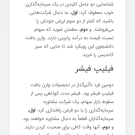
شناسایی دو عامل کلیدی در یک سرمایه‌گذاری
خوب معطوف کرد:
اول
، به دنبال شرکت‌هایی
باشید که کمتر از دو سوم ارزش خودش را
می‌فروشند. و
دوم
، مطمئن شوید که سهام
نسبت قیمت به درآمد پایینی دارند. وارن بافت
دانشجوی این رویکرد شد تا جایی که سیز
کاندیس را خرید.
فیلیپ فیشر
دومین فرد تأثیرگذار در تحصیلات وارن بافت
فیلیپ فیشر بود. فیشر مدت کوتاهی پس از
سقوط بازار سهام، یک شرکت مشاوره
سرمایه‌گذاری را با دو فرض راه‌اندازی کرد:
اول
،
سرمایه‌گذاران قطعاً به دنبال مشاوره خواهند بود.
و
دوم
، آنها وقت کافی برای صحبت کردن دارند.