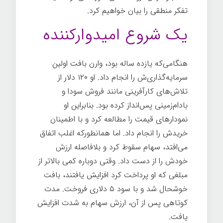
تفکر منطقی را بیان خواهیم کرد.
یک شروع امیدوارکننده
هنگامی‌که یازده ساله بود، وارن بافت اولین
سرمایه‌گذاری‌ش را انجام داد. او ۱۲۰ دلار از
تلاش‌های کارآفرینی مانند فروش سودا و
بادام‌زمینی پس‌انداز کرده بود. بنابراین او
نمودارهای قیمت را مطالعه کرد و با اطمینان
خریدش را انجام داد. اما همانطورکه اغلب اتفاق
می‌افتد، سهام سقوط کرد و بلافاصله ارزش
خودش را از دست داد. وقتی دوباره کمی بالاتر از
مبلغی که او پرداخت کرد افزایش یافتند، بافت
خوشحال شد و با سود ۵ دلاری فروخت. مدت
کوتاهی پس از آن، ارزش سهام به شدت افزایش
یافت.