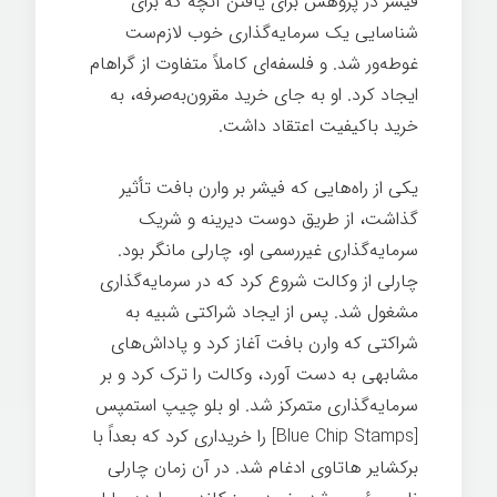
فیشر در پژوهش برای یافتن آنچه که برای
شناسایی یک سرمایه‌گذاری خوب لازم‌ست
غوطه‌ور شد. و فلسفه‌ای کاملاً متفاوت از گراهام
ایجاد کرد. او به جای خرید مقرون‌به‌صرفه، به
خرید باکیفیت اعتقاد داشت.
یکی از راه‌هایی که فیشر بر وارن بافت تأثیر
گذاشت، از طریق دوست دیرینه و شریک
سرمایه‌گذاری غیررسمی او، چارلی مانگر بود.
چارلی از وکالت شروع کرد که در سرمایه‌گذاری
مشغول شد. پس از ایجاد شراکتی شبیه به
شراکتی که وارن بافت آغاز کرد و پاداش‌های
مشابهی به دست آورد، وکالت را ترک کرد و بر
سرمایه‌گذاری متمرکز شد. او بلو چیپ استمپس
[Blue Chip Stamps] را خریداری کرد که بعداً با
برکشایر هاتاوی ادغام شد. در آن زمان چارلی