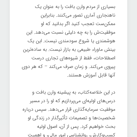
بسیاری از مردم وارن بافت را به عنوان یک
ناهنجاری آماری تصور می‌کنند. بنابراین
ممکن‌ست تعجب کنید اگر بدانید که او
موفقیت‌ش را به چه دلیلی نسبت می‌دهد. این
هوشمندی یا شروع سودمندی نیست. این یک
بینش ماوراء طبیعی به بازار نیست. به ساده‌ترین
اصطلاحات، فقط از شیوه‌های تجاری درست
پیروی می‌کند. و زمان صرف می‌کند – که هر دوی
آنها قابل آموزش هستند.
در این خلاصه‌کتاب، به پیشینه وارن بافت و
درس‌های اولیه‌ای می‌پردازیم که او را در مسیر
موفقیت سرمایه‌گذاری قرار می‌دهد. سپس درباره
شخصیت‌ها و تصمیمات تأثیرگذار در زندگی او
بحث خواهیم کرد. پس از آن، اصول اولیه
کسب‌وکارش، روانشناسی امور مالی، و اهمیت