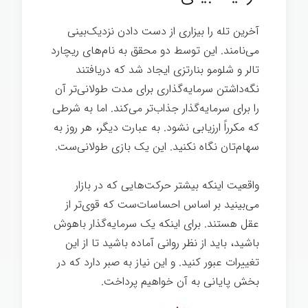
آخرین تله را بیزاری از دست دادن نزدیک‌بینی
می‌نامند. این توسط دو محقق به نام‌های ریچارد
تالر و شلومو بنارتزی ایجاد شد که دریافتند
نگه‌داشتن سرمایه‌گذاری برای مدت طولانی‌تر آن
را برای سرمایه‌گذار جذاب‌تر می‌کند. اما به شرطی
که مکرراً ارزیابی نشود. به عبارت دیگر، هر روز به
سهام‌تان نگاه نکنید. این یک بازی طولانی‌ست.
واقعیت اینکه بیشتر حرکت‌هایی که در بازار
می‌بینید بر اساس احساسات‌ست که قوی‌تر از
عقل هستند. برای اینکه یک سرمایه‌گذار باهوش
باشید، باید از نظر روانی آماده باشید تا از این
تغییرات عبور کنید. و این نیاز به صبر دارد که در
بخش پایانی به آن خواهیم پرداخت.