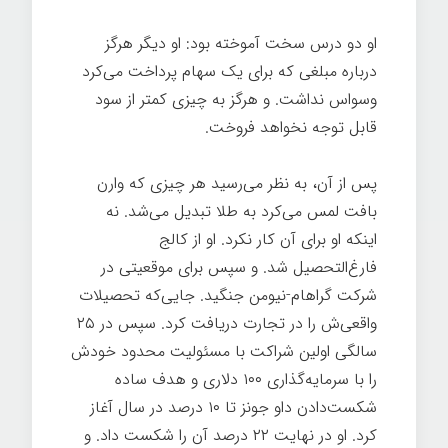
او دو درس سخت آموخته بود: او دیگر هرگز
درباره مبلغی که برای یک سهام پرداخت می‌کرد
وسواس نداشت. و هرگز به چیزی کمتر از سود
قابل توجه نخواهد فروخت.
پس از آن، به نظر می‌رسید هر چیزی که وارن
بافت لمس می‌کرد به طلا تبدیل می‌شد. نه
اینکه او برای آن کار نکرد. او از کالج
فارغ‌التحصیل شد. و سپس برای موقعیتی در
شرکت گراهام-نیومن جنگید. جایی‌که تحصیلات
واقعی‌ش را در تجارت دریافت کرد. سپس در ۲۵
سالگی اولین شراکت با مسئولیت محدود خودش
را با سرمایه‌گذاری ۱۰۰ دلاری و هدف ساده
شکست‌دادن داو جونز تا ۱۰ درصد در سال آغاز
کرد. او در نهایت ۲۲ درصد آن را شکست داد. و