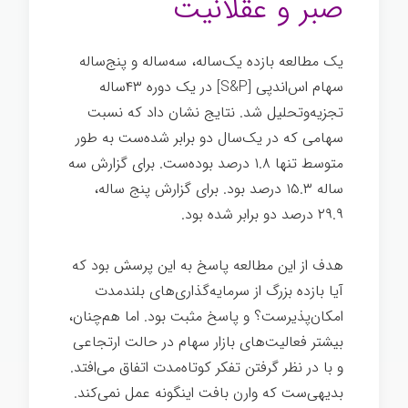
صبر و عقلانیت
یک مطالعه بازده یک‌ساله، سه‌ساله و پنج‌ساله
سهام اس‌اند‌پی [S&P] در یک دوره ۴۳ساله
تجزیه‌وتحلیل شد. نتایج نشان داد که نسبت
سهامی که در یک‌سال دو برابر شده‌ست به طور
متوسط تنها ۱.۸ درصد بوده‌ست. برای گزارش سه
ساله ۱۵.۳ درصد بود. برای گزارش پنج ساله،
۲۹.۹ درصد دو برابر شده بود.
هدف از این مطالعه پاسخ به این پرسش بود که
آیا بازده بزرگ از سرمایه‌گذاری‌های بلندمدت
امکان‌پذیرست؟ و پاسخ مثبت بود. اما هم‌چنان،
بیشتر فعالیت‌های بازار سهام در حالت ارتجاعی
و با در نظر گرفتن تفکر کوتاه‌مدت اتفاق می‌افتد.
بدیهی‌ست که وارن بافت اینگونه عمل نمی‌کند.