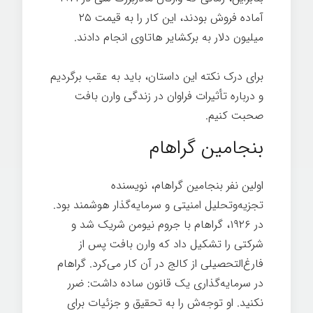
آماده فروش بودند، این کار را به قیمت ۲۵
میلیون دلار به برکشایر هاتاوی انجام دادند.
برای درک نکته این داستان، باید به عقب برگردیم
و درباره تأثیرات فراوان در زندگی وارن بافت
صحبت کنیم.
بنجامین گراهام
اولین نفر بنجامین گراهام، نویسنده
تجزیه‌وتحلیل امنیتی و سرمایه‌گذار هوشمند بود.
در ۱۹۲۶، گراهام با جروم نیومن شریک شد و
شرکتی را تشکیل داد که وارن بافت پس از
فارغ‌التحصیلی از کالج در آن کار می‌کرد. گراهام
در سرمایه‌گذاری یک قانون ساده داشت: ضرر
نکنید. او توجه‌ش را به تحقیق و جزئیات برای