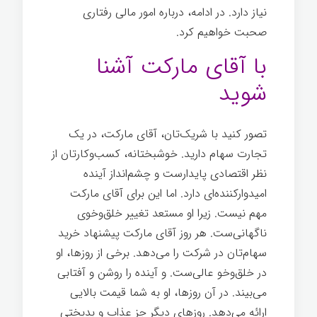
نیاز دارد. در ادامه، درباره امور مالی رفتاری
صحبت خواهیم کرد.
با آقای مارکت آشنا
شوید
تصور کنید با شریک‌تان، آقای مارکت، در یک
تجارت سهام دارید. خوشبختانه، کسب‌وکارتان از
نظر اقتصادی پایدارست و چشم‌انداز آینده
امیدوارکننده‌ای دارد. اما این برای آقای مارکت
مهم نیست. زیرا او مستعد تغییر خلق‌وخوی
ناگهانی‌ست. هر روز آقای مارکت پیشنهاد خرید
سهام‌تان در شرکت را می‌دهد. برخی از روزها، او
در خلق‌وخو عالی‌ست. و آینده را روشن و آفتابی
می‌بیند. در آن روزها، او به شما قیمت بالایی
ارائه می‌دهد. روزهای دیگر جز عذاب و بدبختی