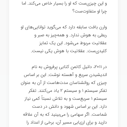
و این چیزی‌ست که او را بسیار خاص می‌کند. اما
چرا او متفاوت‌ست؟
وارن بافت سابقه دارد که می‌گوید توانایی‌های او
ربطی به هوش ندارد. و همه‌چیز به صبر و
عقلانیت مربوط می‌شود. این یک تمایز
کلیدی‌ست. عقلانیت با هوش یکی نیست.
در ۲۰۱۱، دانیل کانمن کتابی پرفروش به نام
اندیشیدن سریع و آهسته نوشت. این بر اساس
چیزی که روانشناسان مدت‌هاست از آن به عنوان
تفکر سیستم ۱ و سیستم ۲ یاد می‌کنند. تفکر
سیستم ۱ سریع‌ست و به تلاش نسبتاً کمی نیاز
دارد. این بر اساس شهود و دانش در دست
شماست. اگر سهامی را می‌بینید که به آن علاقه
دارید و برای ارزیابی مسیر آن، برخی از اعداد را