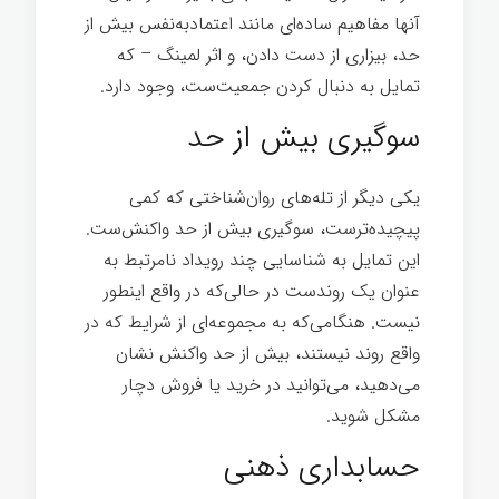
آنها مفاهیم ساده‌ای مانند اعتمادبه‌نفس بیش از
حد، بیزاری از دست دادن، و اثر لمینگ – که
تمایل به دنبال کردن جمعیت‌ست، وجود دارد.
سوگیری بیش از حد
یکی دیگر از تله‌های روان‌شناختی که کمی
پیچیده‌ترست، سوگیری بیش از حد واکنش‌ست.
این تمایل به شناسایی چند رویداد نامرتبط به
عنوان یک روندست در حالی‌که در واقع اینطور
نیست. هنگامی‌که به مجموعه‌ای از شرایط که در
واقع روند نیستند، بیش از حد واکنش نشان
می‌دهید، می‌توانید در خرید یا فروش دچار
مشکل شوید.
حسابداری ذهنی