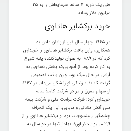
طی یک دوره ۱۲ ساله، سرمایه‌اش را به ۲۵
میلیون دلار رساند.
خرید برکشایر هاتاوی
در ۱۹۶۵، چهار سال قبل از پایان دادن به
همکاری، وارن بافت برکشایر هاتاوی را خریداری
کرد که در ۱۸۸۹ به عنوان تولیدکننده پنبه شروع
به کار کرده بود. از آنجایی‌که بخش نساجی به
آرامی در حال مرگ بود، وارن بافت تصمیمی
گرفت که بقیه زندگی او را شکل می‌داد. در ۱۹۶۷،
او سهام معوق را در دو شرکت کاملاً سالم
خریداری کرد: شرکت غرامت ملی و شرکت بیمه
ملی آتش نشانی و دریایی. این یک انحراف
چشمگیر از منسوجات بود. و برکشایر هاتاوی را از
۲.۹ میلیون دلار اوراق بهادار تنها در دو سال به