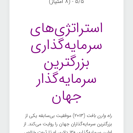
5/5 - (8 امتیاز)
استراتژی‌های
سرمایه‌گذاری
بزرگترین
سرمایه‌گذار
جهان
راه وارن بافت
(۲۰۱۳) موفقیت بی‌سابقه یکی از
بزرگترین سرمایه‌گذاران جهان را روایت می‌کند. از
اولین سرمایه‌گذاری ۱۲۰ دلاری او تا ثروت خالص