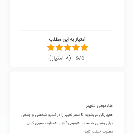
امتیاز به این مطلب
5/5 - (8 امتیاز)
هارمونی تغییر
هم‌یارتان می‌شویم تا سفر تغییر را در قلمرو شخصی و جمعی
برای رهبری به سبک هارمونی آغاز و همواره به‌سوی کمال
مطلوب حرکت کنید.