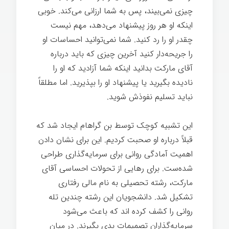
چیزی نمی‌بیند، پس به شما ارزانی می‌کند. خوبی
اینکه او هر روز پیشنهاد می‌دهد، مهم نیست
چقدر او را رد کنید. شما نمی‌توانید احساسات او
را جریحه‌دار کنید آخرین چیزی که باید درباره
آقای مارکت بدانید اینکه شما آزادید که او را
نادیده بگیرید یا پیشنهاد او را بپذیرید. اما مطلقاً
نباید تسلیم نفوذش شوید.
این تشبیه کوچک توسط بن گراهام ایجاد شد که
قبلاً درباره او صحبت کردیم. این برای نشان دادن
اهمیت آمادگی روانی برای سرمایه‌گذاری طراحی
شده‌ست. برای رهایی از تحولات احساسی آقای
مارکت، رشته تحصیلی به نام مالی رفتاری
تشکیل شد. دانشجویان این رشته چندین تله
روانی را کشف کرده اند که باعث می‌شود
سرمایه‌گذاران تصمیمات بدی بگیرند. در میان