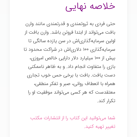
خلاصه نهایی
حتی فردی به ثروتمندی و قدرتمندی مانند وارن
بافت می‌تواند از ابتدا فروتن باشد. وارن بافت از
اولین سرمایه‌گذاری‌اش در سن یازده سالگی تا
سرمایه‌گذاری ۱۰۰ دلاری‌اش در شراکت محدود تا
بیش از ۱۰۰ میلیارد دلار دارایی خالص امروزی،
بازی را متفاوت انجام داد. و به ظاهر ناممکنی
دست یافت. بافت با برخی حس خوب تجاری
همراه با انعطاف روانی، صبر و تفکر منطقی،
معتقدست که هر کسی می‌تواند موفقیت او را
تکرار کند.
شما می‌توانید این کتاب را از انتشارات مکتب
تغییر تهیه کنید.