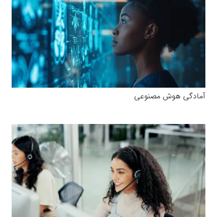
آمادگی هوش مصنوعی