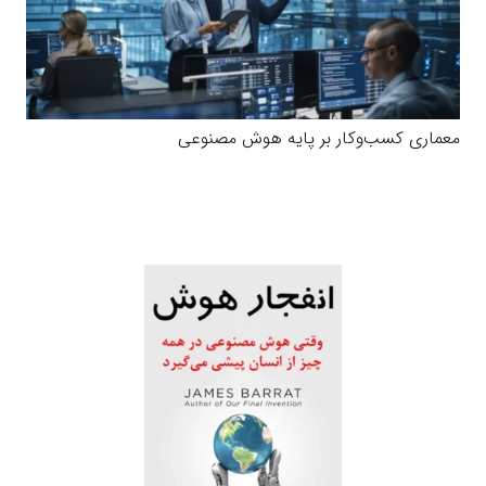
معماری کسب‌وکار بر پایه هوش مصنوعی