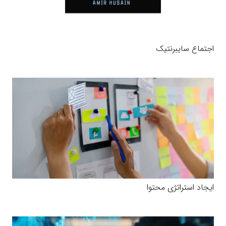
اجتماع سایبرنتیک
ایجاد استراتژی محتوا