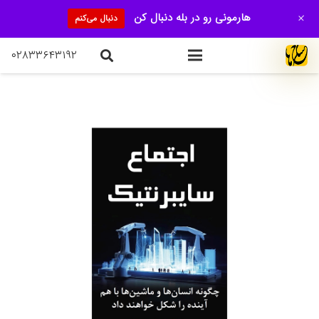
+
هارمونی رو در بله دنبال کن
دنبال می‌کنم
۰۲۸۳۳۶۴۳۱۹۲