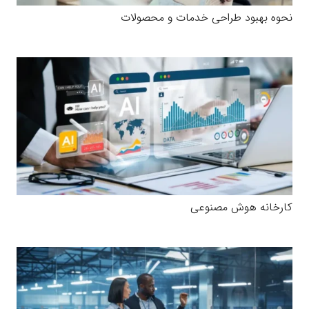
نحوه بهبود طراحی خدمات و محصولات
کارخانه هوش مصنوعی