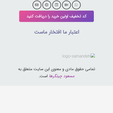
کد تخفیف اولین خرید را دریافت کنید
اعتبار ما افتخار ماست
تمامی حقوق مادی و معنوی این سایت متعلق به
مسعود چیتگرها
است.