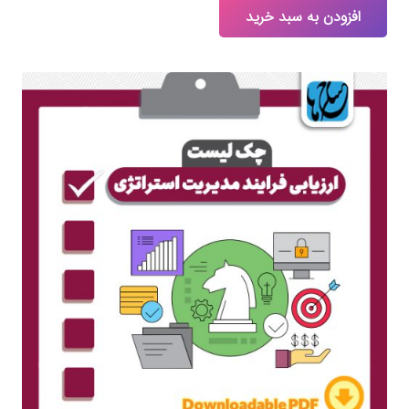
افزودن به سبد خرید