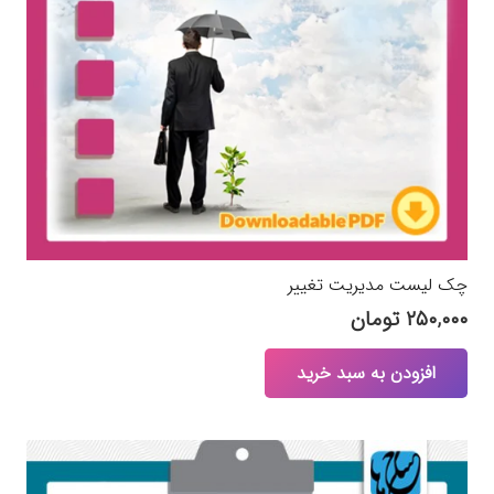
چک لیست مدیریت تغییر
۲۵۰,۰۰۰
تومان
افزودن به سبد خرید