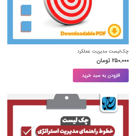
چک‌لیست مدیریت عملکرد
۲۵۰,۰۰۰
تومان
افزودن به سبد خرید