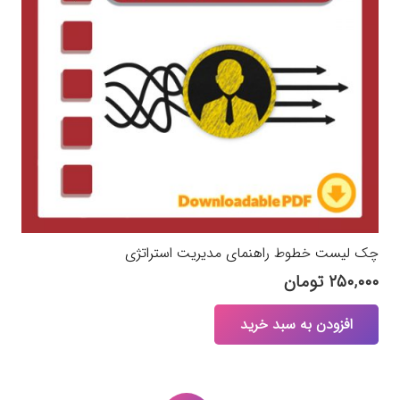
چک لیست خطوط‌‌ راهنمای مدیریت استراتژی
۲۵۰,۰۰۰
تومان
افزودن به سبد خرید