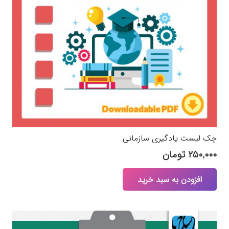
چک لیست یادگیری سازمانی
۲۵۰,۰۰۰
تومان
افزودن به سبد خرید