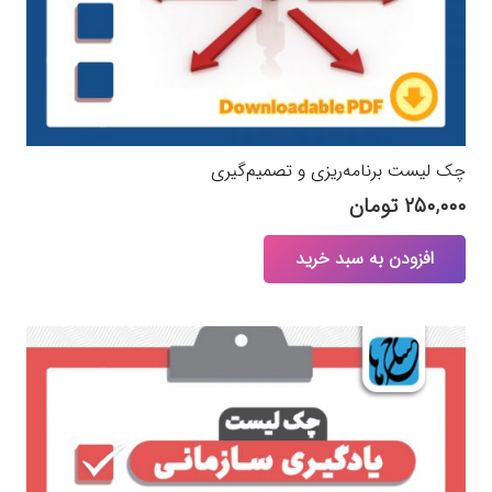
چک لیست برنامه‌ریزی و تصمیم‌گیری
۲۵۰,۰۰۰
تومان
افزودن به سبد خرید