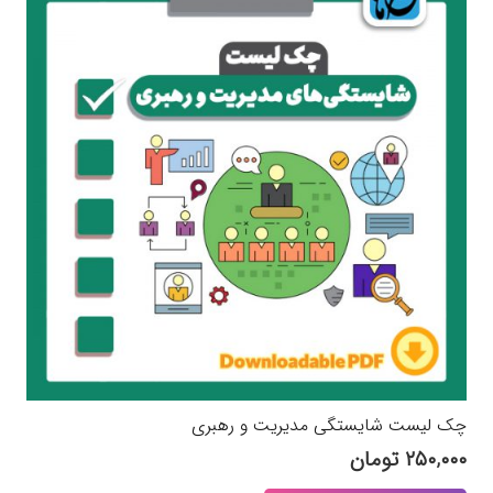
چک لیست شایستگی مدیریت و رهبری
۲۵۰,۰۰۰
تومان