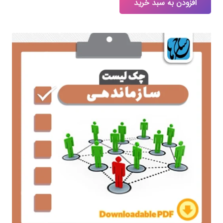
افزودن به سبد خرید