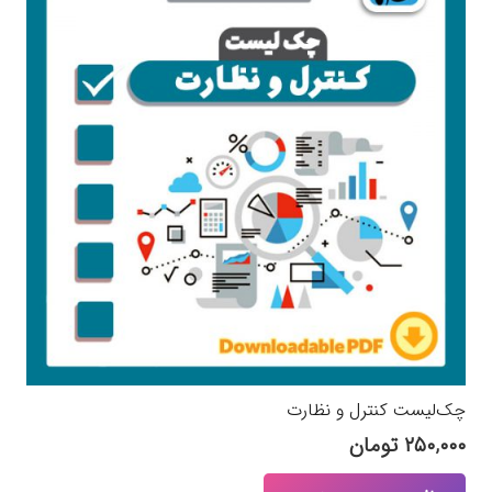
چک‌لیست کنترل و نظارت
۲۵۰,۰۰۰
تومان