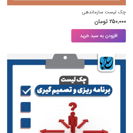
چک لیست سازماندهی
۲۵۰,۰۰۰
تومان
افزودن به سبد خرید