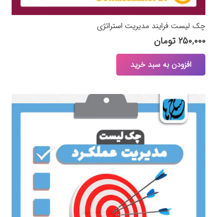
چک لیست فرایند مدیریت استراتژی
۲۵۰,۰۰۰
تومان
افزودن به سبد خرید