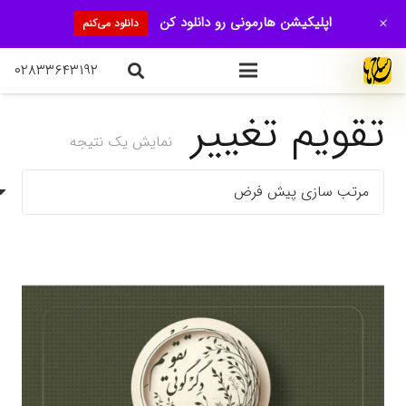
+
اپلیکیشن هارمونی رو دانلود کن
دانلود می‌کنم
۰۲۸۳۳۶۴۳۱۹۲
تقویم تغییر
نمایش یک نتیجه