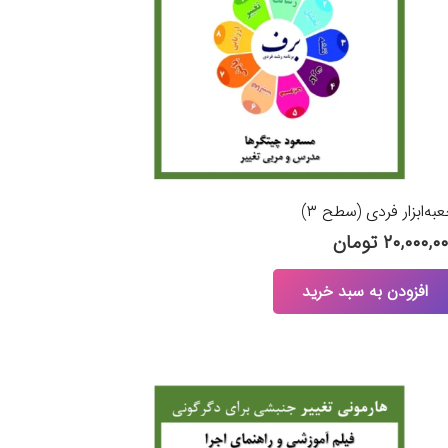
به‌ابزار فردی (سطح ۳)
۲۰,۰۰۰,۰
تومان
افزودن به سبد خرید