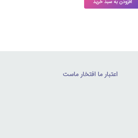
افزودن به سبد خرید
اعتبار ما افتخار ماست