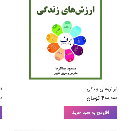
ارزش‌های زندگی
فر
۴۰۰,۰۰۰
تومان
۰۰
افزودن به سبد خرید