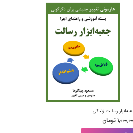
به‌ابزار رسالت زندگی
۱,۰۰۰,۰
تومان