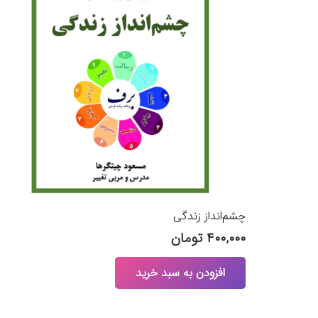
چشم‌انداز زندگی
۴۰۰,۰۰۰
تومان
افزودن به سبد خرید