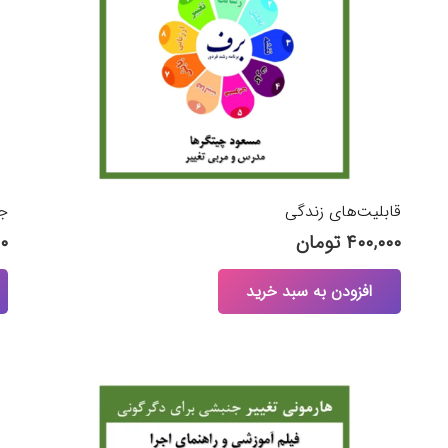
قابلیت‌های زندگی
جع
۴۰۰,۰۰۰
تومان
۰۰
افزودن به سبد خرید