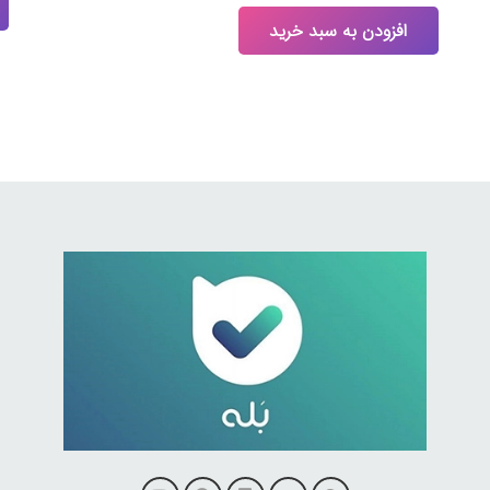
افزودن به سبد خرید