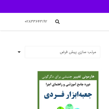
۰۲۸۳۳۶۴۳۱۹۲