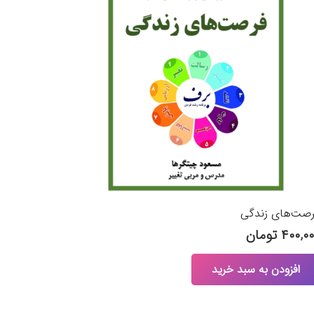
صت‌های زندگی
۴۰۰,۰
تومان
افزودن به سبد خرید