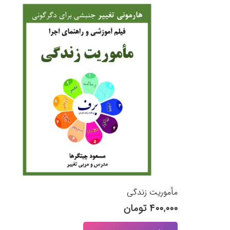
مأموریت زندگی
۴۰۰,۰۰۰
تومان