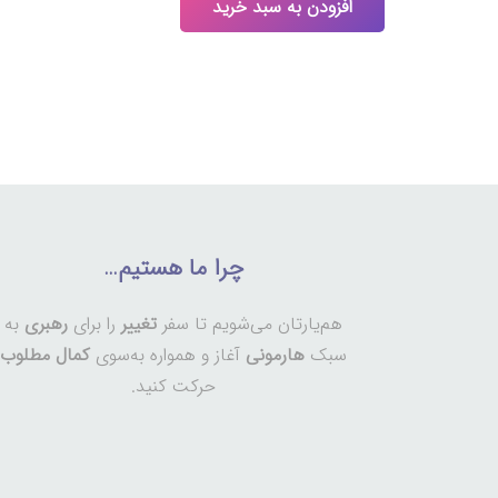
افزودن به سبد خرید
چرا ما هستیم…
هم‌یارتان می‌شویم تا سفر
تغییر
را برای
رهبری
به
سبک
هارمونی
آغاز و همواره به‌سوی
کمال مطلوب
حرکت کنید.