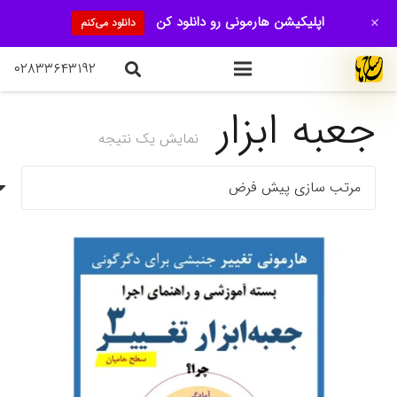
+
اپلیکیشن هارمونی رو دانلود کن
دانلود می‌کنم
۰۲۸۳۳۶۴۳۱۹۲
جعبه ابزار
نمایش یک نتیجه