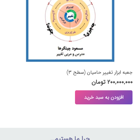
جعبه ابزار تغییر حامیان (سطح ۳)
۲۰۰,۰۰۰,۰۰۰
تومان
افزودن به سبد خرید
چرا ما هستیم…