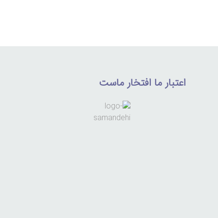
اعتبار ما افتخار ماست