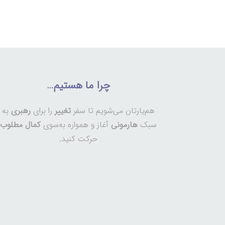
چرا ما هستیم…
هم‌یارتان می‌شویم تا سفر
تغییر
را برای
رهبری
به
سبک
هارمونی
آغاز و همواره به‌سوی
کمال مطلوب
حرکت کنید.