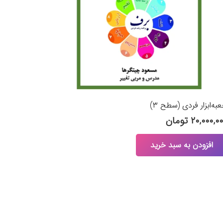
به‌ابزار فردی (سطح ۳)
۲۰,۰۰۰,۰
تومان
افزودن به سبد خرید