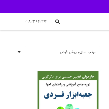
۰۲۸۳۳۶۴۳۱۹۲