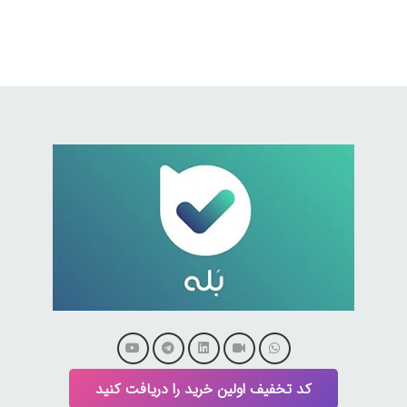
کد تخفیف اولین خرید را دریافت کنید