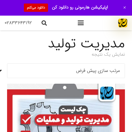
+
اپلیکیشن هارمونی رو دانلود کن
دانلود می‌کنم
۰۲۸۳۳۶۴۳۱۹۲
مدیریت تولید
نمایش یک نتیجه