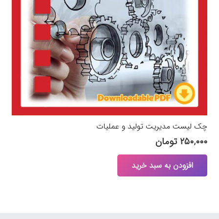
چک لیست مدیریت تولید و عملیات
۲۵۰,۰۰۰
تومان
افزودن به سبد خرید