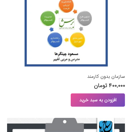
سازمان بدون کارمند
۴۰۰,۰۰۰
تومان
افزودن به سبد خرید