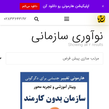
+
اپلیکیشن هارمونی رو دانلود کن
دانلود می‌کنم
۰۲۸۳۳۶۴۳۱۹۲
نوآوری سازمانی
Showing all 2 results