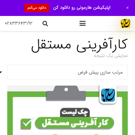
+
اپلیکیشن هارمونی رو دانلود کن
دانلود می‌کنم
۰۲۸۳۳۶۴۳۱۹۲
کارآفرینی مستقل
نمایش یک نتیجه