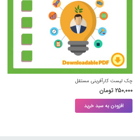
چک لیست کارآفرینی مستقل
۲۵۰,۰۰۰
تومان
افزودن به سبد خرید