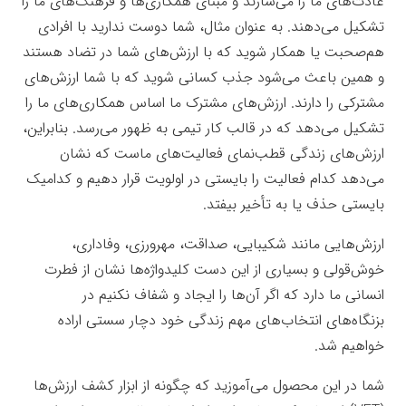
عادت‌های ما را می‌سازند و مبنای همکاری‌ها و فرهنک‌های ما را
تشکیل می‌دهند. به عنوان مثال، شما دوست ندارید با افرادی
هم‌صحبت یا همکار شوید که با ارزش‌های شما در تضاد هستند
و همین باعث می‌شود جذب کسانی شوید که با شما ارزش‌های
مشترکی را دارند. ارزش‌های مشترک ما اساس همکاری‌های ما را
تشکیل می‌دهد که در قالب کار تیمی به ظهور می‌رسد. بنابراین،
ارزش‌های زندگی قطب‌نمای فعالیت‌های ماست که نشان
می‌دهد کدام فعالیت را بایستی در اولویت قرار دهیم و کدامیک
بایستی حذف یا به تأخیر بیفتد.
ارزش‌هایی مانند شکیبایی، صداقت، مهرورزی، وفاداری،
خوش‌قولی و بسیاری از این دست کلیدواژه‌ها نشان از فطرت
انسانی ما دارد که اگر آن‌ها را ایجاد و شفاف نکنیم در
بزنگاه‌های انتخاب‌های مهم زندگی خود دچار سستی اراده
خواهیم شد.
شما در این محصول می‌آموزید که چگونه از ابزار کشف ارزش‌ها