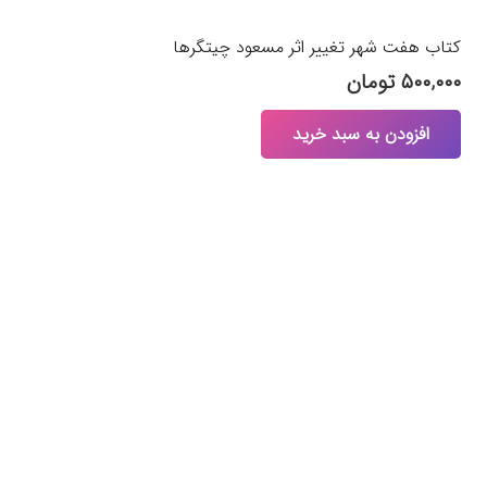
کتاب هفت شهر تغییر اثر مسعود چیتگرها
۵۰۰,۰۰۰
تومان
افزودن به سبد خرید