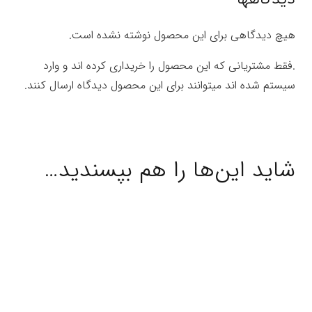
هیچ دیدگاهی برای این محصول نوشته نشده است.
.فقط مشتریانی که این محصول را خریداری کرده اند و وارد
سیستم شده اند میتوانند برای این محصول دیدگاه ارسال کنند.
شاید این‌ها را هم بپسندید…