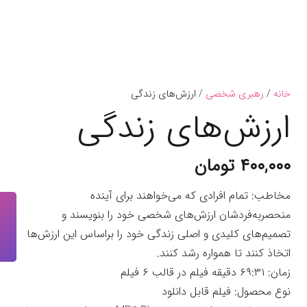
خانه
/
رهبری شخصی
/ ارزش‌های زندگی
ارزش‌های زندگی
۴۰۰,۰۰۰
تومان
مخاطب: تمام افرادی که می‌خواهند برای آینده
ارزش
منحصربه‌فردشان ارزش‌های شخصی خود را بنویسند و
زندگ
تصمیم‌های کلیدی و اصلی زندگی خود را براساس این ارزش‌ها
عدد
اتخاذ کنند تا همواره رشد کنند.
زمان: ۶۹:۳۱ دقیقه فیلم در قالب ۶ فیلم
نوع محصول: فیلم قابل دانلود