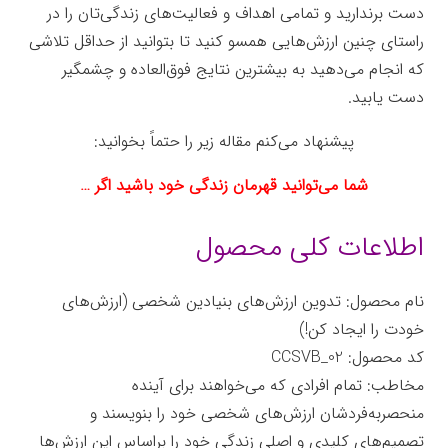
دست برندارید و تمامی اهداف و فعالیت‌های زندگی‌تان را در
راستای چنین ارزش‌هایی همسو کنید تا بتوانید از حداقل تلاشی
که انجام می‌دهید به بیشترین نتایج فوق‌العاده و چشمگیر
دست یابید.
پیشنهاد می‌کنم مقاله زیر را حتماً بخوانید:
شما می‌توانید قهرمان زندگی خود باشید اگر …
اطلاعات کلی محصول
نام محصول: تدوین ارزش‌های بنیادین شخصی (ارزش‌های
خودت را ایجاد کن!)
کد محصول: CCSVB_02
مخاطب: تمام افرادی که می‌خواهند برای آینده
منحصربه‌فردشان ارزش‌های شخصی خود را بنویسند و
تصمیم‌های کلیدی و اصلی زندگی خود را براساس این ارزش‌ها