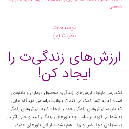
توسعه شخصی
,
برنامه رشد فردی
,
توسعه شخصی
,
رشد فردی
,
مأموریت
شخصی
توضیحات
نظرات (0)
ارزش‌های زندگی‌ت را
ایجاد کن!
تک‌درس «ایجاد ارزش‌های زندگی» محصول دیداری و دانلودی
است که به شما کمک می‌کند تا بتوانید براساس دیدگاه هایی
که دارید، ارزش‌های زندگی خود را ایجاد کنید. ارزش‌های زندگی
به شما می‌گوید براساس چه باورهایی زندگی کنید و حتی اگر در
پیشنهادی دچار ضرر و زیان هم بشوید از این باورهای عمیق