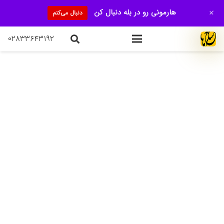
+
هارمونی رو در بله دنبال کن
دنبال می‌کنم
۰۲۸۳۳۶۴۳۱۹۲