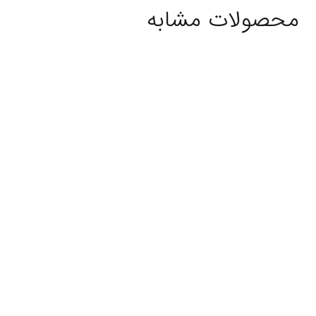
محصولات مشابه