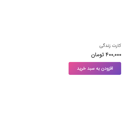
کارت زندگی
۴۰۰,۰۰۰
تومان
افزودن به سبد خرید