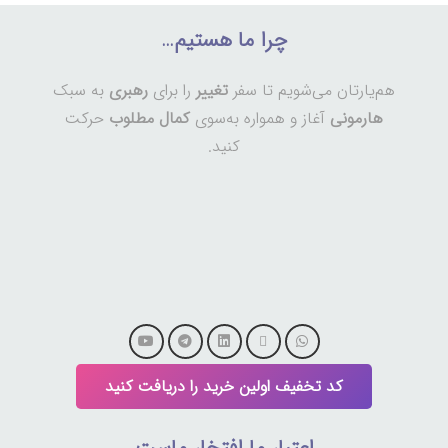
چرا ما هستیم…
هم‌یارتان می‌شویم تا سفر
تغییر
را برای
رهبری
به سبک
هارمونی
آغاز و همواره به‌سوی
کمال مطلوب
حرکت
کنید.
کد تخفیف اولین خرید را دریافت کنید