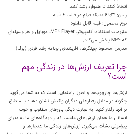
اتخاذ کنند تا همواره رشد کنند.
زمان: ۶۹:۳۱ دقیقه فیلم در قالب ۶ فیلم
نوع محصول: فیلم قابل دانلود
ملزومات استفاده:
کامپیوتر، MP4 Player، موبایل و هر وسیله‌ای
که MP4 پخش می‌کند
.
مدرس: مسعود چیتگرها، آفریننده‌ی برنامه رشد فردی (برف)
چرا تعریف ارزش‌ها در زندگی مهم
است؟
ارزش‌ها چارچوب‌ها و اصول راهنمایی است که به شما می‌گوید
چگونه در مقابل رفتارهای دیگران واکنش نشان دهید یا منطبق
بر آنها رفتار کنید. به عبارت دیگر، باورهای مطلوب و خوب
انسانی ما همان ارزش‌های ماست که از دیدگاه‌های ما به دنیای
پیرامونی نشأت می‌گیرد. ارزش‌های زندگی ما هنجارها و