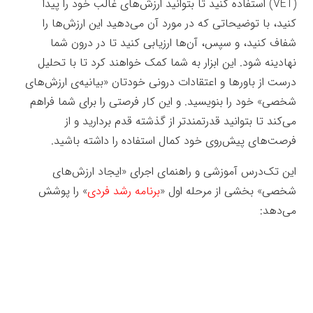
(VET) استفاده کنید تا بتوانید ارزش‌های غالب خود را پیدا
کنید، با توضیحاتی که در مورد آن می‌دهید این ارزش‌ها را
شفاف کنید، و سپس، آن‌ها ارزیابی کنید تا در درون شما
نهادینه شود. این ابزار به شما کمک خواهند کرد تا با تحلیل
درست از باورها و اعتقادات درونی خودتان «بیانیه‌ی ارزش‌های
شخصی» خود را بنویسید. و این کار فرصتی را برای شما فراهم
می‌کند تا بتوانید قدرتمندتر از گذشته قدم بردارید و از
فرصت‌های پیش‌روی خود کمال استفاده را داشته باشید.
این تک‌درس آموزشی و راهنمای اجرای «ایجاد ارزش‌های
شخصی» بخشی از مرحله اول «
برنامه رشد فردی
» را پوشش
می‌دهد: