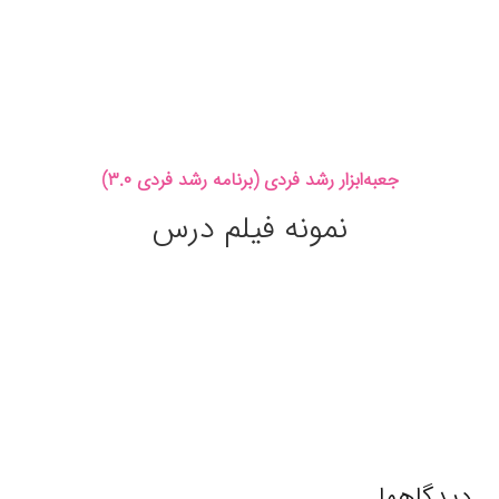
جعبه‌ابزار رشد فردی (برنامه رشد فردی ۳.۰)
نمونه‌ فیلم درس‌
دیدگاهها