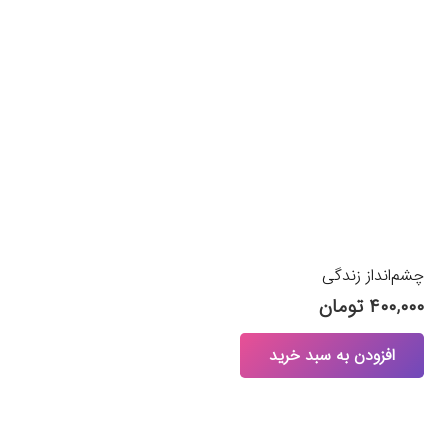
چشم‌انداز زندگی
۴۰۰,۰۰۰
تومان
افزودن به سبد خرید