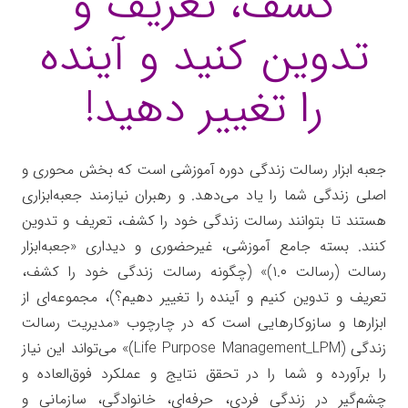
کشف، تعریف و
تدوین کنید و آینده
را تغییر دهید!
جعبه ابزار رسالت زندگی دوره آموزشی است که بخش محوری و
اصلی زندگی شما را یاد می‌دهد. و رهبران نیازمند جعبه‌ابزاری
هستند تا بتوانند رسالت زندگی خود را کشف، تعریف و تدوین
کنند. بسته جامع آموزشی، غیرحضوری و دیداری «جعبه‌ابزار
رسالت (رسالت ۱.۰)» (چگونه رسالت زندگی خود را کشف،
تعریف و تدوین کنیم و آینده را تغییر دهیم؟)، مجموعه‌ای از
ابزارها و سازوکارهایی است که در چارچوب «مدیریت رسالت
زندگی (Life Purpose Management_LPM)» می‌تواند این نیاز
را برآورده و شما را در تحقق نتایج و عملکرد فوق‌العاده و
چشم‌گیر در زندگی فردی، حرفه‌ای، خانوادگی، سازمانی و