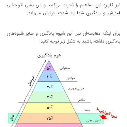
نیز کاربرد این مفاهیم را تجربه می‌کنید و این یعنی اثربخشی
آموزش و یادگیری شما به شدت افزایش می‌یابد.
جعبه ابزار
رسالت زندگی
برای اینکه مقایسه‌ای بین این شیوه یادگیری و سایر شیوه‌های
یادگیری داشته باشید به شکل زیر توجه کنید: