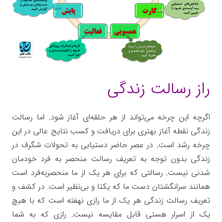
راز رسالت زندگی
اگرچه این چرخه می‌تواند از هر حلقه‌ای آغاز شود. اما رسالت
زندگی نقطه آغاز بهتری برای دریافت و کسب نتایج عالی در این
چرخه رشد است. در عصر حاضر دستیابی به تحولات شگرف در
زندگی بدون توجه به تعریف رسالت منحصر به فرد خودمان
شدنی نیست. رسالتی که برای هر یک از ما منحصربه‌فرد است
همانند سرانگشتان دست ما که یکتا و بی‌نظیر است. در کشف و
تعریف رسالت زندگی هر یک از ما رازی نهفته است که با هیچ
یک از اسرار هستی قابل مقایسه نیست. رازی که به شما