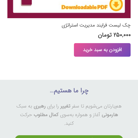
چک لیست فرایند مدیریت استراتژی
۲۵۰,۰۰۰
تومان
افزودن به سبد خرید
چرا ما هستیم…
هم‌یارتان می‌شویم تا سفر
تغییر
را برای
رهبری
به سبک
هارمونی
آغاز و همواره به‌سوی
کمال مطلوب
حرکت
کنید.