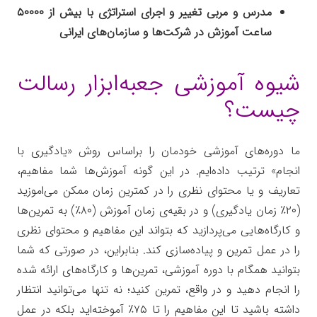
مدرس و مربی تغییر و اجرای استراتژی با بیش از ۵۰۰۰۰
ساعت آموزش در شرکت‌ها و سازمان‌های ایرانی
شیوه آموزشی جعبه‌ابزار رسالت
چیست؟
ما دوره‌های آموزشی خودمان را براساس روش «یادگیری با
انجام» ترتیب داده‌ایم. در این گونه آموزش‌ها شما مفاهیم،
تعاریف و یا محتوای نظری را در کمترین زمان ممکن می‌اموزید
(۲۰٪ زمان یادگیری) و در بقیه‌ی زمان آموزش (۸۰٪) به تمرین‌ها
و کارگاه‌هایی می‌پردازید که بتواند این مفاهیم و محتوای نظری
را در عمل تمرین و پیاده‌سازی کند. بنابراین، در صورتی که شما
بتوانید همگام با دوره آموزشی، تمرین‌ها و کارگاه‌های ارائه شده
را انجام دهید و در واقع، تمرین کنید؛ نه تنها می‌توانید انتظار
داشته باشید تا این مفاهیم را تا ۷۵٪ آموخته‌اید بلکه در عمل