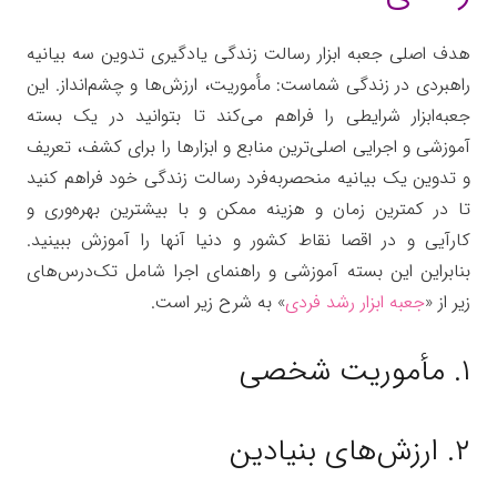
هدف اصلی جعبه ابزار رسالت زندگی یادگیری تدوین سه بیانیه
راهبردی در زندگی شماست: مأموریت، ارزش‌ها و چشم‌انداز. این
جعبه‌ابزار شرایطی را فراهم می‌کند تا بتوانید در یک بسته
آموزشی و اجرایی اصلی‌ترین منابع و ابزارها را برای کشف، تعریف
و تدوین یک بیانیه منحصربه‌فرد رسالت زندگی خود فراهم کنید
تا در کمترین زمان و هزینه ممکن و با بیشترین بهره‌وری و
کارآیی و در اقصا نقاط کشور و دنیا آنها را آموزش ببینید.
بنابراین این بسته آموزشی و راهنمای اجرا شامل تک‌درس‌های
زیر از «
جعبه ابزار رشد فردی
» به شرح زیر است.
۱. مأموریت شخصی
۲. ارزش‌های بنیادین