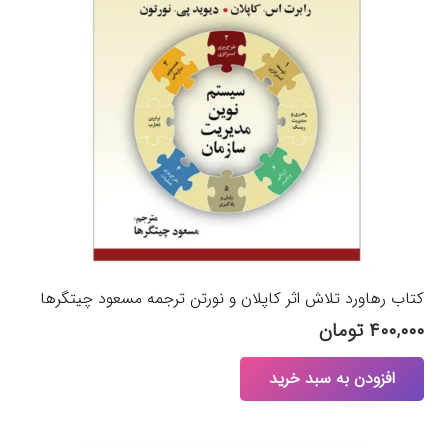
کتاب رهاورد تلاش اثر کاپلان و نورتن ترجمه مسعود چیتگرها
۴۰۰,۰۰۰
تومان
افزودن به سبد خرید