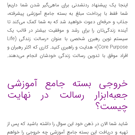
اینجا یک پیشنهاد ردنشدنی برای ماهی‌گیر شدن شما داریم!
شما فقط با پرداخت مبلغ به بسته جامع آموزشی پیشرفته،
جذاب و حرفه‌ای دعوت خواهید شد که به شما کمک می‌کند تا
آینده زندگی‌تان را برای رشد و موفقیت بیشتر در قالب یک
سیستم نوین رهبری شخصی با عنوان «رسالت زندگی (Life
Core Purpose)» هدایت و راهبری کنید. کاری که اکثر رهبران و
افراد موفق با تدوین رسالت زندگی خودشان انجام می‌دهند.
جعبه ابزار رسالت زندگی
خروجی بسته جامع آموزشی
جعبه‌ابزار رسالت در نهایت
چیست؟
شاید شما الان در ذهن خود این سوال را داشته باشید که پس از
تهیه و دریافت این بسته جامع آموزشی چه خروجی را خواهم