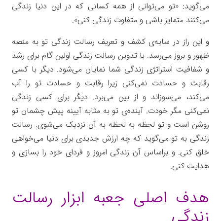
می‌گوید: «تو می‌توانی از همه کسانی که در این دنیا زندگی
می‌کنند متمایز باشی و متفاوت زندگی کنی».
و این راز در سایه‌ی کشف و تعریف رسالت زندگی تو به منصه
ظهور و بروز می‌رسد. با تدوین رسالت زندگی اولین گام برای رشد
و شفافیت استراتژی زندگی شما نمایان می‌شود. دیگر با کسی
رقابت و حسادت نمی‌کنی زیرا رقابت و حسادت تو را آب
می‌کند، می‌سوزاند و از بین می‌برد. دیگر برای کسی زندگی
نمی‌کنی مگر خودت. آینده‌‌ی تو به مثابه آیینه پیش چشمان‌ تو
روشن است و تو لحظه به لحظه به آن نزدیک می‌شوی. رسالت
زندگی به تو می‌گوید که چه ارزش جدیدی برای دنیا می‌خواهی
خلق کنی. و براساس آن زندگی امروز و فردای خود را بسازی و
هدایت کنی.
هدف اصلی جعبه ابزار رسالت
زندگی