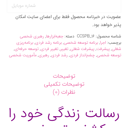
عضویت در خبرنامه محصول فقط برای اعضای سایت امکان
پذیر خواهد بود.
شناسه محصول:
CCSPB_16
دسته:
جعبه‌ابزارها
,
رهبری شخصی
برچسب:
اجرا
,
برنامه توسعه شخصی
,
برنامه رشد فردی
,
برنامه‌ریزی
شغلی
,
پیشرفت
,
پیشرفت شغلی
,
تغییر
,
تغییر فردی
,
توسعه حرفه‌ای
,
توسعه شخصی
,
چشم‌انداز فردی
,
رشد فردی
,
رهبری
,
مأموریت شخصی
توضیحات
توضیحات تکمیلی
نظرات (0)
رسالت زندگی خود را