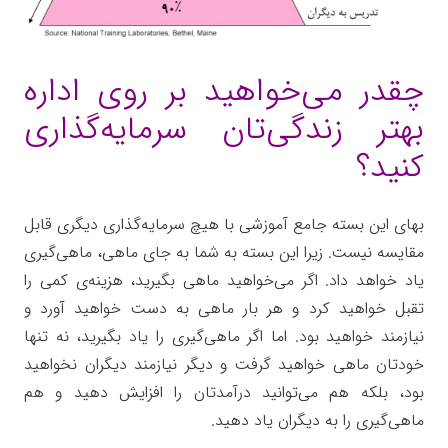
چقدر می‌خواهید بر روی اداره
بهتر زندگی‌تان سرمایه‌گذاری
کنید؟
بهای این بسته جامع آموزشی با هیچ سرمایه‌گذاری دیگری قابل
مقایسه نیست. زیرا این بسته به شما به جای ماهی، ماهی‌گیری
یاد خواهد داد. اگر می‌خواهید ماهی بگیرید، هزینه‌ی کمی را
تقبل خواهید کرد و هر بار ماهی به دست خواهید آورد و
نیازمند خواهید بود. اما اگر ماهی‌گیری را یاد بگیرید، نه تنها
خودتان ماهی خواهید گرفت و دیگر نیازمند دیگران نخواهید
بود، بلکه هم می‌توانید درآمدتان را افزایش دهید و هم
ماهی‌گیری را به دیگران یاد دهید.