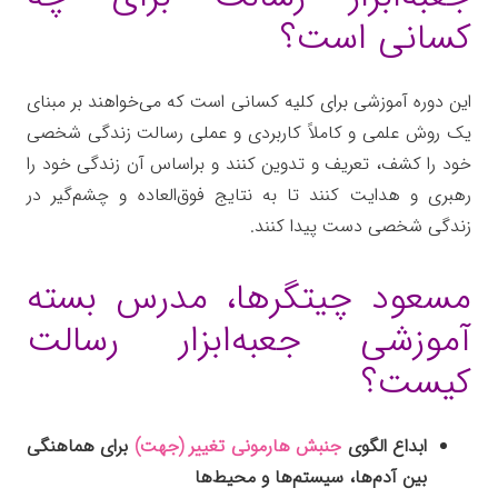
کسانی است؟
این دوره آموزشی برای کلیه کسانی است که می‌خواهند بر مبنای
یک روش علمی و کاملاً کاربردی و عملی رسالت زندگی شخصی
خود را کشف، تعریف و تدوین کنند و براساس آن زندگی خود را
رهبری و هدایت کنند تا به نتایج فوق‌العاده و چشم‌گیر در
زندگی شخصی دست پیدا کنند.
جعبه ابزار رسالت زندگی
مسعود چیتگرها، مدرس بسته
آموزشی جعبه‌ابزار رسالت
کیست؟
ابداع الگوی
جنبش هارمونی تغییر (جهت)
برای هماهنگی
بین آدم‌ها، سیستم‌ها و محیط‌ها