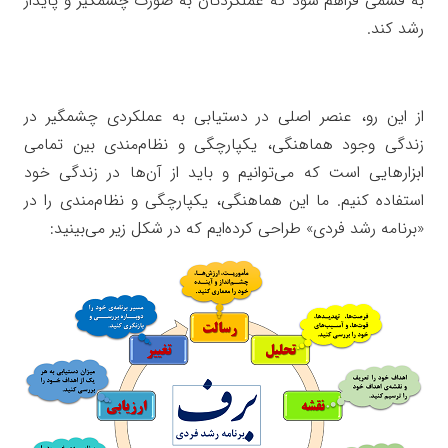
به قسمی فراهم شود که عملکردتان به صورت چشمگیر و پایدار
رشد کند.
از این رو، عنصر اصلی در دستیابی به عملکردی چشمگیر در
زندگی وجود هماهنگی، یکپارچگی و نظام‌مندی بین تمامی
ابزارهایی است که می‌توانیم و باید از آن‌ها در زندگی خود
استفاده کنیم. ما این هماهنگی، یکپارچگی و نظام‌مندی را در
«برنامه رشد فردی» طراحی کرده‌ایم که در شکل زیر می‌بینید: