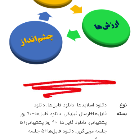
نوع
دانلود اسلایدها, دانلود فایل‌ها, دانلود
بسته
فایل‌ها+ارسال فیزیکی, دانلود فایل‌ها+۹۰ روز
پشتیبانی, دانلود فایل‌ها+۹۰ روز پشتیبانی+۵
جلسه مربی‌گری, دانلود فایل‌ها+۵ جلسه