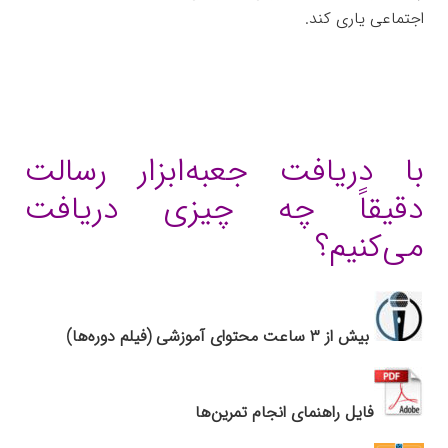
اجتماعی یاری کند.
با دریافت جعبه‌ابزار رسالت
دقیقاً چه چیزی دریافت
می‌کنیم؟
بیش از ۳ ساعت محتوای آموزشی (فیلم دوره‌ها)
فایل راهنمای انجام تمرین‌ها