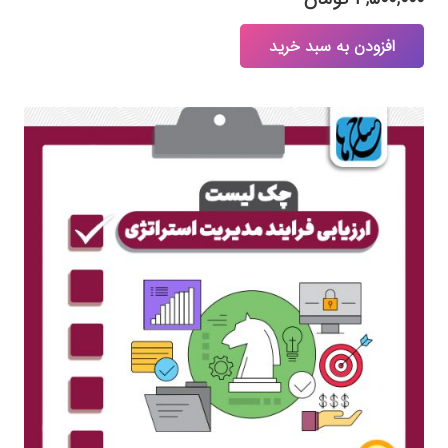
افزودن به سبد خرید