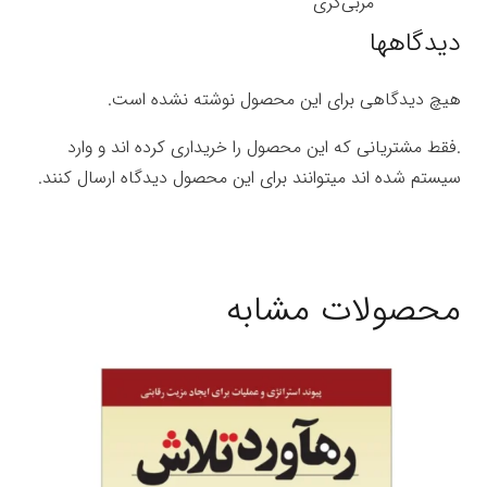
مربی‌گری
دیدگاهها
هیچ دیدگاهی برای این محصول نوشته نشده است.
.فقط مشتریانی که این محصول را خریداری کرده اند و وارد
سیستم شده اند میتوانند برای این محصول دیدگاه ارسال کنند.
محصولات مشابه