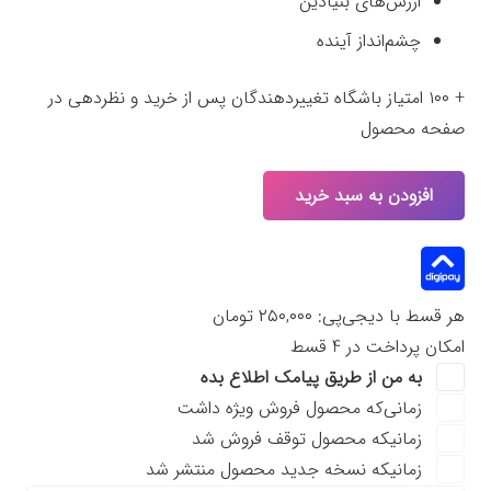
ارزش‌های بنیادین
چشم‌انداز آینده
+ ۱۰۰ امتیاز باشگاه تغییردهندگان پس از خرید و نظردهی در
صفحه محصول
افزودن به سبد خرید
جعبه‌ابزار
رسالت
زندگی
عدد
هر قسط با دیجی‌پی:
۲۵۰,۰۰۰
تومان
امکان پرداخت در 4 قسط
به من از طریق پیامک اطلاع بده
زمانی‌که محصول فروش ویژه داشت
زمانیکه محصول توقف فروش شد
زمانیکه نسخه جدید محصول منتشر شد