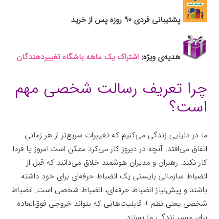
پشتیبانی فردی ۹۰ روزه پس از خرید
هدیه‌ی ویژه:
اشتراک یک ماهه باشگاه تغییردهندگان
چرا تعریف رسالت شخصی مهم
است؟
ما در دنیایی زندگی می‌کنیم که تغییرات سریع‌تر از هر زمانی
اتفاق می‌افتد. آنچه در دیروز کار می‌کرد ممکن است امروز یا فردا
کار نکند. رهبران و مدیران هوشمند خلاق می‌دانند که قبل از
انضباط سازمانی بایستی یک انضباط حرفه‌ای برای خود داشته
باشند و پیش‌نیاز انضباط حرفه‌ای، انضباط شخصی است. انضباط
شخصی یعنی نظم + قابلیت‌هایی که بتواند خروجی فوق‌العاده
برای مسیر زندگی ما بسازد.