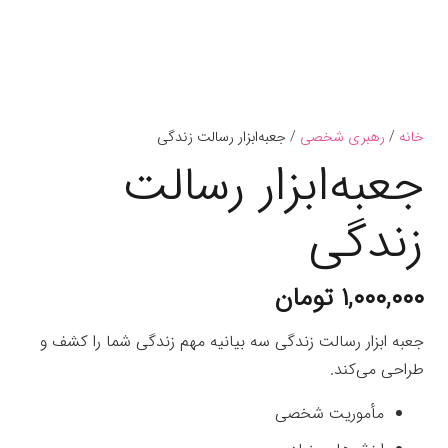
خانه
/
رهبری شخصی
/ جعبه‌ابزار رسالت زندگی
جعبه‌ابزار رسالت
زندگی
۱,۰۰۰,۰۰۰
تومان
جعبه ابزار رسالت زندگی سه بیانیه مهم زندگی شما را کشف و
طراحی می‌کند.
مأموریت شخصی