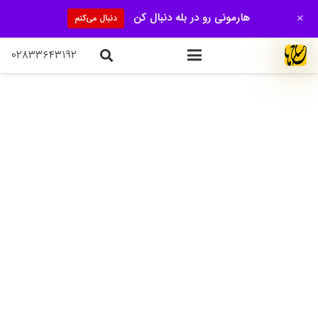
+
هارمونی رو در بله دنبال کن
دنبال می‌کنم
۰۲۸۳۳۶۴۳۱۹۲