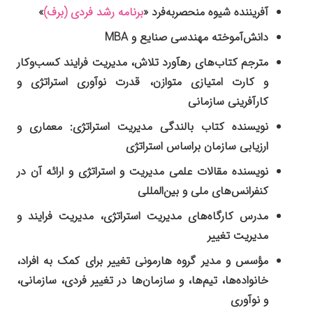
آفریننده شیوه منحصربه‌فرد «
برنامه رشد فردی (برف)
»
دانش‌آموخته مهندسی صنایع و MBA
مترجم کتاب‌های رهآورد تلاش، مدیریت فرایند کسب‌وکار
و کارت امتیازی متوازن، قدرت نوآوری استراتژی و
کارآفرینی سازمانی
نویسنده کتاب بالندگی مدیریت استراتژی: معماری و
ارزیابی سازمان براساس استراتژی
نویسنده مقالات علمی مدیریت و استراتژی و ارائه آن در
کنفرانس‌های ملی و بین‌المللی
مدرس کارگاه‌های مدیریت استراتژی، مدیریت فرایند و
مدیریت تغییر
مؤسس و مدیر گروه هارمونی تغییر برای کمک به افراد،
خانواده‌ها، تیم‌ها، و سازمان‌ها در تغییر فردی، سازمانی،
و نوآوری