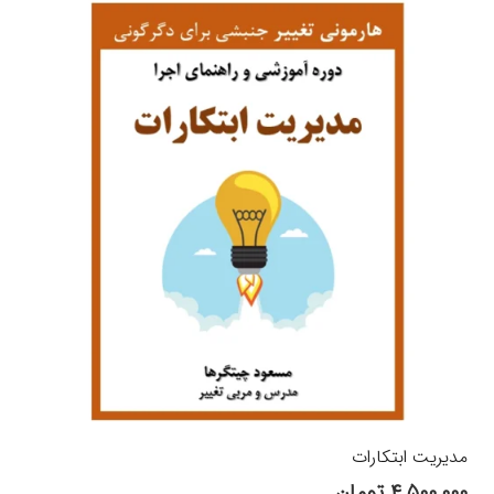
مدیریت ابتکارات
۴,۵۰۰,۰۰۰
تومان