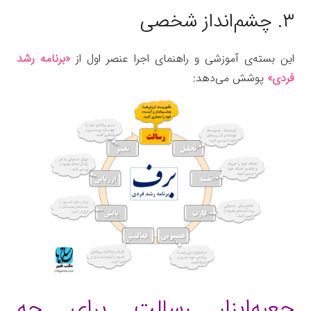
۳. چشم‌انداز شخصی
این بسته‌ی آموزشی و راهنمای اجرا عنصر اول از
«برنامه رشد
فردی»
پوشش می‌دهد:
جعبه‌ابزار رسالت برای چه