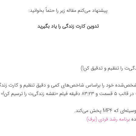
پیشنهاد می‌کنم مقاله زیر را حتماً بخوانید:
تدوین کارت زندگی را یاد بگیرید
ی‌ت را تنظیم و تدقیق کن!)
خص‌شده خود را براساس شاخص‌های کمی و دقیق تنظیم و کارت زندگی س
.
ده
برنامه رشد فردی (برف)