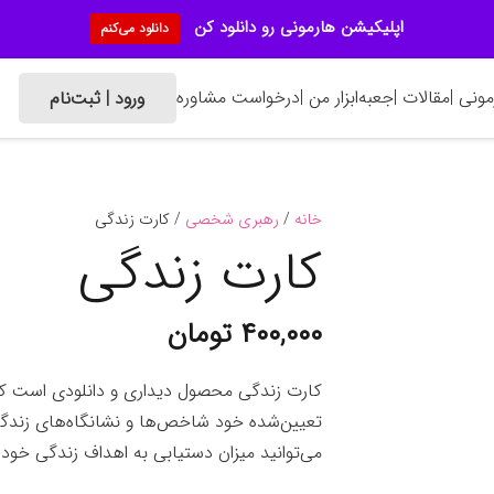
اپلیکیشن هارمونی رو دانلود کن
دانلود می‌کنم
ونی |
مقالات |
جعبه‌ابزار من |
درخواست مشاوره
ورود | ثبت‌نام
خانه
/
رهبری شخصی
/ کارت زندگی
کارت زندگی
۴۰۰,۰۰۰
تومان
کارت زندگی محصول دیداری و دانلودی است که 
تعیین‌شده خود شاخص‌ها و نشانگاه‌های زندگی
می‌توانید میزان دستیابی به اهداف زندگی خود