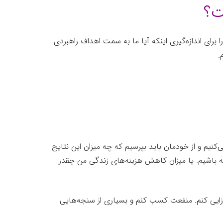
ت؟
برای اندازه‌گیری اینکه آیا ما به سمت اهداف راهبردی
.
‌کنیم و از خودمان باید بپرسیم که چه میزان این نتایج
ه باشیم. یا میزان کاهش هزینه‌های زندگی من چقدر
مدزایی کنم. منفعت کسب کنم و بسیاری از سنجه‌هایی