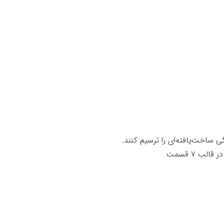
اخت‌یافته‌ای را ترسیم کنند.