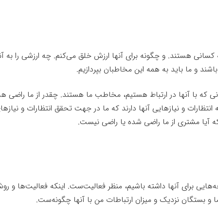
 هستند. و چگونه برای آنها ارزش خلق می‌کنم. چه ارزشی را به آنها 
شند و ما باید به همه این مخاطبان بپردازیم.
سانی که با آنها در ارتباط هستیم، مخاطب ما هستند. چقدر از ما راضی هس
ظارات و نیازهایی آنها دارند که ما در جهت تحقق انتظارات و نیازهای آ
 آیا مشتری از ما راضی شده یا راضی نیست.
هایی برای آنها داشته باشیم، منظر فعالیت‌ست. اینکه فعالیت‌ها و رو
رما و بستگان نزدیک و میزان ارتباطات من با آنها چگونه‌ست.