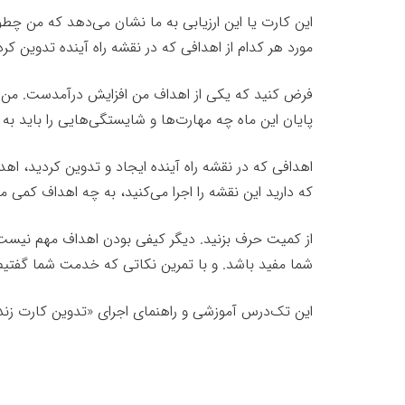
این کارت یا این ارزیابی به ما نشان می‌دهد که من چ
مورد هر کدام از اهدافی که در نقشه راه آینده تدوین کرد
فرض کنید که یکی از اهداف من افزایش درآمدست. من می‌خ
پایان این ماه چه مهارت‌ها و شایستگی‌هایی را باید به 
اهدافی که در نقشه راه آینده ایجاد و تدوین کردید، اهد
که دارید این نقشه را اجرا می‌کنید، به چه اهداف کمی م
از کمیت حرف بزنید. دیگر کیفی بودن اهداف مهم نیست. 
شما مفید باشد. و با تمرین نکاتی که خدمت شما گفتیم ب
این تک‌درس آموزشی و راهنمای اجرای «تدوین کارت زند