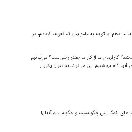
می‌دهم. با توجه به مأموریتی که تعریف کرده‌ام، در
تند؟ کارفرمای ما از کار ما چقدر راضی‌ست؟ می‌توانیم
نها گام برداشتیم. این می‌تواند به عنوان یکی از
ش‌های زندگی من چگونه‌ست و چگونه باید آنها را