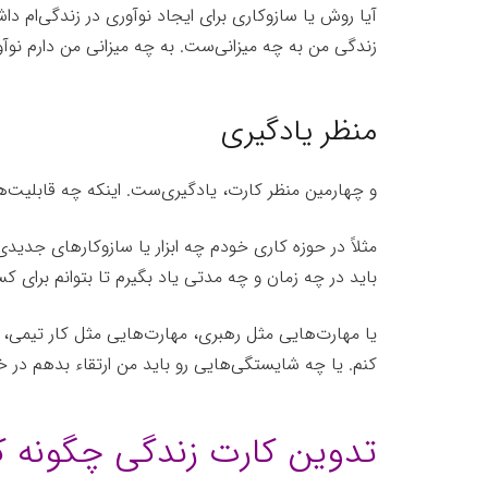
آیا روش یا سازوکاری برای ایجاد نوآوری در زندگی‌ام دا
زندگی من به چه میزانی‌ست. به چه میزانی من دارم نوآوری
منظر یادگیری
و چهارمین منظر کارت، یادگیری‌ست. اینکه چه قابلیت‌ها
مثلاً در حوزه کاری خودم چه ابزار یا سازوکارهای جدیدی ر
باید در چه زمان و چه مدتی یاد بگیرم تا بتوانم برای 
یا مهارت‌هایی مثل رهبری، مهارت‌هایی مثل کار تیمی، مها
کنم. یا چه شایستگی‌هایی رو باید من ارتقاء بدهم در خو
تدوین کارت زندگی چگونه کا