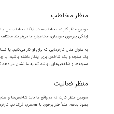
منظر مخاطب
دومین منظر کارت، مخاطب‌ست. اینکه مخاطب من چه کسانی
زندگی پیرامون خودمان،‌ مخاطبان ما می‌توانند مختلف با
به عنوان مثال کارفرمایی که برای او کار می‌کنیم. یا ک
یک سنجه و یک شاخص برای اینکار داشته باشیم. یا چه انت
سنجه‌ها و شاخص‌هایی باشد که به ما نشان می‌دهد که
منظر فعالیت
سومین منظر کارت که در واقع ما باید شاخص‌ها و سنجه‌
بهبود بدهم. مثلاً طرز برخورد با همسرم، فرزندانم، کارف