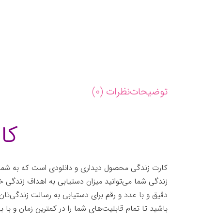
توضیحات
نظرات (0)
کا
کارت زندگی محصول دیداری و دانلودی است که به شما ک
زندگی شما می‌توانید میزان دستیابی به اهداف زندگی خو
دقیق و با عدد و رقم برای دستیابی به رسالت زندگی‌تان 
باشید تا تمام قابلیت‌های شما را در کمترین زمان و با به