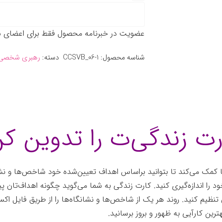
عضویت در خبرنامه محصول فقط برای اعضای سا
شناسه محصول:
CCSVB_06-1
دسته:
رهبری شخصی
رت زندگی‌ت را تدوین کن
مک می‌کند تا بتوانید براساس اهداف تعیین‌شده خود شاخص‌ها و نشان
د را اندازه‌گیری کنید. کارت زندگی به شما می‌گوید چگونه اهداف‌تان پ
تنظیم کنید. روند هر یک از شاخص‌ها و نشانگاه‌ها را از طریق فایل اکسل
ترین کارآیی به ظهور و بروز برسانید.