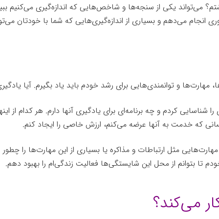
شتم؟ می‌تواند یکی از سنجه‌ها و شاخص‌هایی که اندازه‌گیری می‌کنیم ببین
 انجام می‌دهم و بسیاری از اندازه‌گیری‌هایی که شما با خودتان می‌توان
، مهارت‌ها و توانمندی‌هایی برای رشد خودم باید یاد بگیرم. آیا یادگی
ا شناسایی کردم و چه برنامه‌ای برای یادگیری آنها دارم. هر کدام از اینها
کسانی که خدمت به آنها عرضه می‌کنم، ارزش خاصی را ایجاد کنم.
رت‌هایی مثل ارتباطات و مذاکره یا بسیاری از این مهارت‌ها را چطور اول
دم تا بتوانم از محل این شایستگی‌ها فعالیت زندگی‌ام را بهبود دهم.
ر می‌کند؟