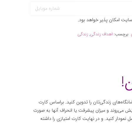
یت امکان پذیر خواهد بود.
برچسب:
اهداف زندگی
,
زندگی
!
گاه‌های زندگی‌تان را تدوین کنید. براساس کارت
یش می‌روند و میزان پیشرفت یا انحراف آنها به صورت
 نمودار کنید. و در نهایت کارت امتیازی را داشته