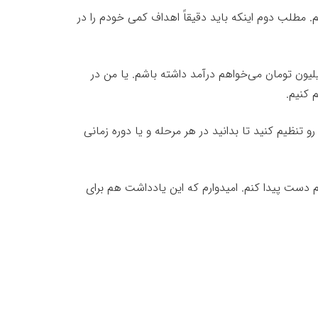
مطلب دوم اینکه باید دقیقاً اهداف کمی خودم را در
لیون تومان می‌خواهم درآمد داشته باشم. یا من در
 کنیم.
تنظیم کنید تا بدانید در هر مرحله و یا دوره زمانی
 دست پیدا کنم. امیدوارم که این یادداشت هم برای