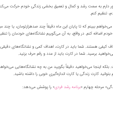
طور دارم به سمت رشد و کمال و تعمیق بخشی زندگی خودم حرکت می‌کنم. 
م، تنظیم کنم.
واهم ببینم که تا پایان این ماه دقیقاً چند صدهزارتومان، یا چند می
خودم اضافه کنم. در واقع، به آن می‌گوییم نشانگاه‌های خودمان را تنظیم
اف کیفی هستند. شما باید در کارت، اهداف کمی و نشانگاه‌های دقیقی رو 
ی‌خواهید برسید. شما در کارت باید از عدد و رقم حرف بزنید.
بلکه اینجا می‌خواهید دقیقاً بگویید من به چه نشانگاه‌هایی می‌خواهم
توانید کارت زندگی یا کارت اندازه‌گیری خوبی را داشته باشید.
گی» مرحله چهارم «
برنامه رشد فردی
» را پوشش می‌دهد: