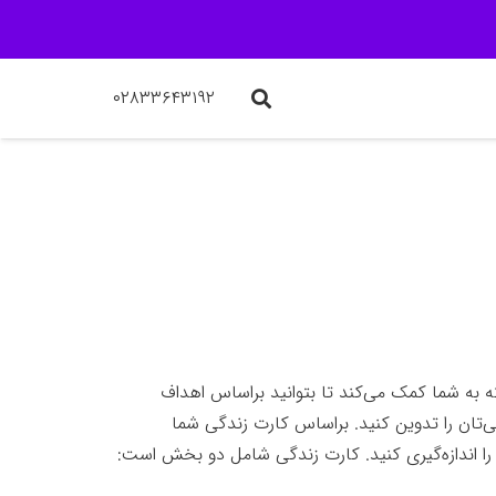
۰۲۸۳۳۶۴۳۱۹۲
به شما کمک می‌کند تا بتوانید براساس اهداف
‌تان را تدوین کنید. براساس کارت زندگی شما
 را اندازه‌گیری کنید. کارت زندگی شامل دو بخش است: