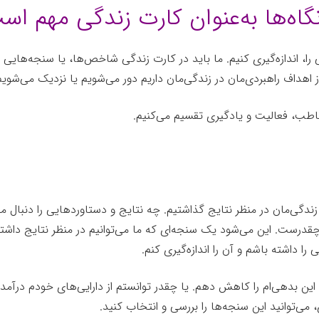
اه‌ها به‌عنوان کارت زندگی مهم اس
ا، اندازه‌گیری کنیم. ما باید در کارت زندگی شاخص‌ها، یا سنجه‌هایی را 
 اهداف راهبردی‌مان در زندگی‌مان داریم دور می‌شویم یا نزدیک می‌شویم
 مخاطب، فعالیت و یادگیری تقسیم می‌کنیم.
ندگی‌مان در منظر نتایج گذاشتیم. چه نتایج و دستاوردهایی را دنبال می
درست. این می‌شود یک سنجه‌ای که ما می‌توانیم در منظر نتایج داشت
 داشته باشم و آن را اندازه‌گیری کنم.
م این بدهی‌ام را کاهش دهم. یا چقدر توانستم از دارایی‌های خودم درآ
می‌توانید این سنجه‌ها را بررسی و انتخاب کنید.