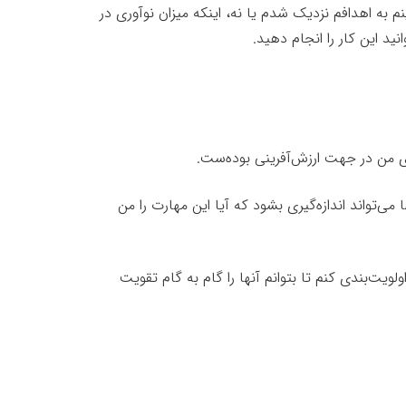
م به اهدافم نزدیک شدم یا نه، اینکه میزان نوآوری در
ید این کار را انجام دهید.
ری من در جهت ارزش‌آفرینی بوده‌ست.
 می‌تواند اندازه‌گیری بشود که آیا این مهارت را من
ویت‌بندی کنم تا بتوانم آنها را گام به گام تقویت