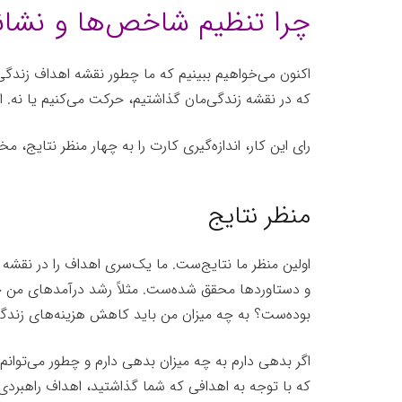
چرا تنظیم شاخص‌ها و نشانگ
اکنون می‌خواهیم ببینیم که ما چطور نقشه اهداف زندگی ر
که در نقشه زندگی‌مان گذاشتیم، حرکت می‌کنیم یا نه. از
رای این کار، اندازه‌گیری کارت را به چهار منظر نتایج،
منظر نتایج
اولین منظر ما نتایج‌ست. ما یک‌سری اهداف را در نقشه ز
و دستاوردها محقق شده‌ست. مثلاً رشد درآمدهای من چق
بوده‌ست؟ به چه میزان من باید کاهش هزینه‌های زندگی را
اگر بدهی دارم به چه میزان بدهی دارم و چطور می‌توان
که با توجه به اهدافی که شما گذاشتید، اهداف راهبردی، 