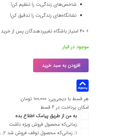
شاخص‌های زندگی‌ت را تنظیم کن!
نشانگاه‌های زندگی‌ت را تدقیق کن!
+ ۴۰ امتیاز باشگاه تغییردهندگان پس از خرید و نظردهی در صفحه محصول
موجود در انبار
افزودن به سبد خرید
هر قسط با دیجی‌پی:
۱۰۰,۰۰۰
تومان
امکان پرداخت در 4 قسط
به من از طریق پیامک اطلاع بده
زمانی‌که محصول فروش ویژه داشت
۱. زمانی‌که محصول توقف فروش شد ۲. زمانی‌که نسخه جدید محصول منتشر شد