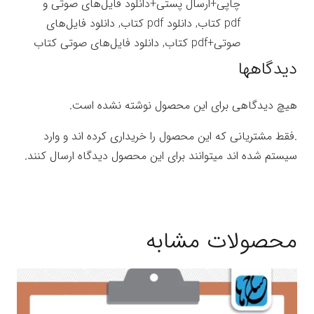
چاپی+ارسال پستی+دانلود فایل‌های صوتی و
pdf کتاب, دانلود pdf کتاب, دانلود فایل‌های
صوتی+pdf کتاب, دانلود فایل‌های صوتی کتاب
دیدگاهها
هیچ دیدگاهی برای این محصول نوشته نشده است.
.فقط مشتریانی که این محصول را خریداری کرده اند و وارد
سیستم شده اند میتوانند برای این محصول دیدگاه ارسال کنند.
محصولات مشابه