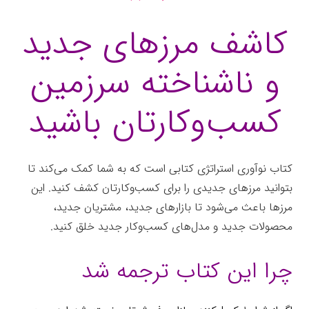
کاشف مرزهای جدید
و ناشناخته سرزمین
کسب‌وکارتان باشید
کتاب نوآوری استراتژی کتابی است که به شما کمک می‌کند تا
بتوانید مرزهای جدیدی را برای کسب‌وکارتان کشف کنید. این
مرزها باعث می‌شود تا بازارهای جدید، مشتریان جدید،
محصولات جدید و مدل‌های کسب‌وکار جدید خلق کنید.
چرا این کتاب ترجمه شد