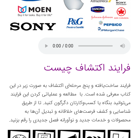
فرایند اکتشاف چیست
فرایند ساخت‌یافته و پنج مرحله‌ای اکتشاف به صورت زیر در این
کتاب معرفی شده است. با مطالعه و عملیاتی کردن این فرایند
می‌توانید بنگاه یا کسب‌وکارتان دگرگون کنید. تا از طریق
شناسایی و کشف فرصت‌های خلاقانه و تبدیل آن‌ها به
محصولات و خدمات جدید و نوآورانه فصل جدیدی را رقم بزنید.