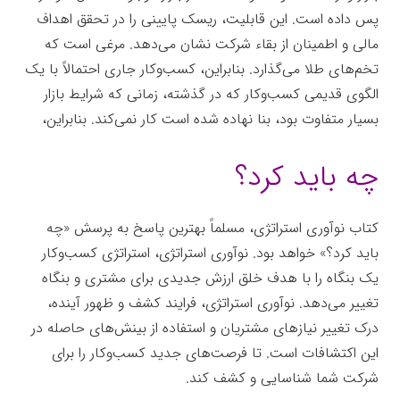
پس داده است. این قابلیت، ریسک پایینی را در تحقق اهداف
مالى و اطمینان از بقاء شرکت نشان می‌دهد. مرغى است که
تخم‌هاى طلا می‌گذارد. بنابراین، کسب‌وکار جارى احتمالاً با یک
الگوى قدیمى کسب‌وکار که در گذشته، زمانى که شرایط بازار
بسیار متفاوت بود، بنا نهاده شده است کار نمی‌کند. بنابراین،
چه باید کرد؟
کتاب نوآورى استراتژى، مسلماً بهترین پاسخ به پرسش «چه
باید کرد؟» خواهد بود. نوآوری استراتژی، استراتژى کسب‌وکار
یک بنگاه را با هدف خلق ارزش جدیدى براى مشترى و بنگاه
تغییر می‌دهد. نوآوری استراتژی، فرایند کشف و ظهور آینده،
درک تغییر نیازهای مشتریان و استفاده از بینش‌های حاصله در
این اکتشافات است. تا فرصت‌های جدید کسب‌وکار را برای
شرکت شما شناسایی و کشف کند.