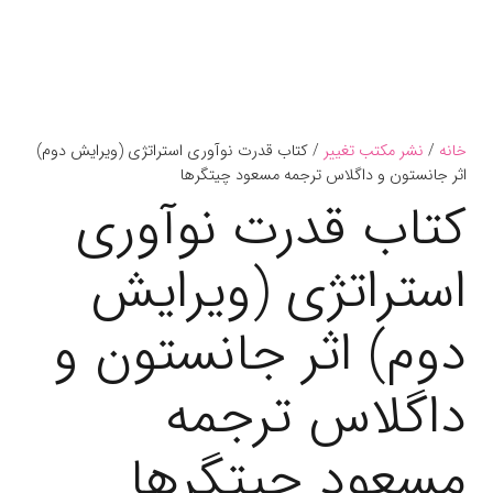
خانه
/
نشر مکتب تغییر
/ کتاب قدرت نوآوری استراتژی (ویرایش دوم)
اثر جانستون و داگلاس ترجمه مسعود چیتگرها
کتاب قدرت نوآوری
استراتژی (ویرایش
دوم) اثر جانستون و
داگلاس ترجمه
مسعود چیتگرها