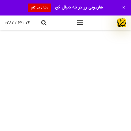
+
هارمونی رو در بله دنبال کن
دنبال می‌کنم
۰۲۸۳۳۶۴۳۱۹۲