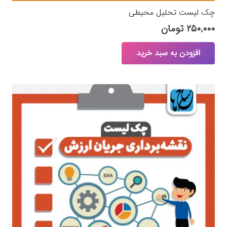
چک لیست تحلیل محیطی
۲۵۰,۰۰۰
تومان
افزودن به سبد خرید