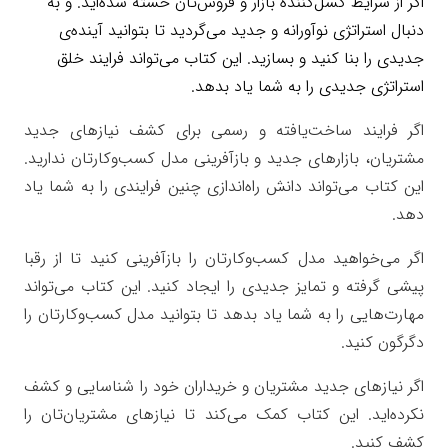
اگر از شرایط کسل‌کننده بازار و فروش‌تان خسته شده‌‌اید. و به
دنبال استراتژی نوآورانه و جدید می‌گردید تا بتوانید آینده‌ی
جدیدی را بنا کنید و بسازید. این کتاب می‌تواند فرایند خلق
استراتژی جدیدی را به شما یاد بدهد.
اگر فرایند ساخت‌یافته و رسمی برای کشف نیازهای جدید
مشتریان، بازارهای جدید و بازآفرینی مدل کسب‌وکارتان ندارید.
این کتاب می‌تواند دانش راه‌اندازی چنین فرایندی را به شما یاد
دهد.
اگر می‌خواهید مدل کسب‌وکارتان را بازآفرینی کنید تا از رقبا
پیشی گرفته و تمایز جدیدی را ایجاد کنید. این کتاب می‌تواند
مهارت‌هایی را به شما یاد بدهد تا بتوانید مدل کسب‌وکارتان را
دگرگون کنید.
اگر نیازهای جدید مشتریان و خریداران خود را شناسایی و کشف
نکرده‌اید. این کتاب کمک می‌کند تا نیازهای مشتریان‌تان را
کشف کنید.