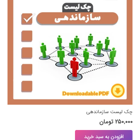
چک لیست سازماندهی
۲۵۰,۰۰۰
تومان
افزودن به سبد خرید