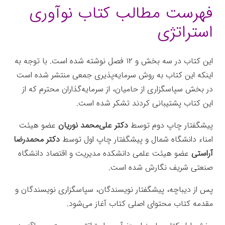
فهرست مطالب کتاب نوآوری
استراتژی
این کتاب در سه بخش و ۱۲ فصل نوشته شده است. با توجه به
اینکه این کتاب به روش سرمایه‌پذیری جمعی منتشر شده است
در بخش سپاسگزارى از حامیان، از سرمایه‌گذاران محترم که از
این کتاب پشتیبانی کردند تشکر شده است.
پیشگفتار چاپ دوم توسط
دکتر علی‌محمد نوریان
عضو هیئت
امناء دانشگاه شمال و پیشگفتار چاپ اول توسط
دکتر محمدرضا
آراستی
عضو هیئت علمی دانشکده مدیریت و اقتصاد دانشگاه
صنعتی شریف نگارش شده است.
پس از دیباچه، پیشگفتار نویسندگان، سپاسگزاری نویسندگان و
مقدمه کتاب محتوای اصلی کتاب آغاز می‌شود.