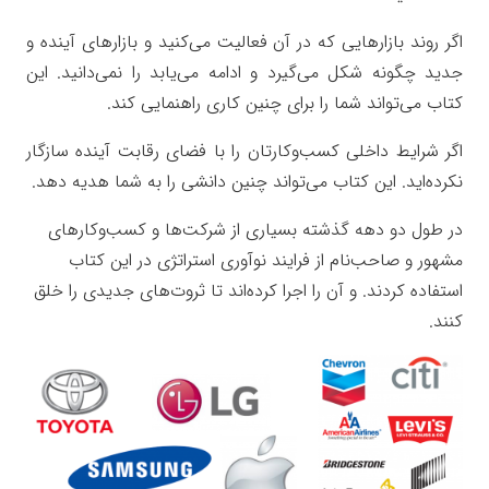
اگر روند بازارهایی که در آن فعالیت می‌کنید و بازارهای آینده و
جدید چگونه شکل می‌گیرد و ادامه می‌یابد را نمی‌دانید. این
کتاب می‌تواند شما را برای چنین کاری راهنمایی کند.
اگر شرایط داخلی کسب‌وکارتان را با فضای رقابت آینده سازگار
نکرده‌اید. این کتاب می‌تواند چنین دانشی را به شما هدیه دهد.
در طول دو دهه گذشته بسیاری از شرکت‌ها و کسب‌وکارهای
مشهور و صاحب‌نام از فرایند نوآوری استراتژی در این کتاب
استفاده کردند. و آن را اجرا کرده‌اند تا ثروت‌های جدیدی را خلق
کنند.