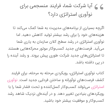
آیا شرکت شما، فرایند منسجمی برای
نوآوری استراتژی دارد؟
اگرچه بسیاری از برنامه‌های مدیریت به شما کمک می‌کند تا
هزینه‌های خود را برای رشد بیشتر تولید کاهش دهید. اما
نوآوری استراتژی در رشد سطح کلان سازمان به یارى شما
می‌آید. فرصت‌های جدید کسب‌وکار موتور محرکه‌هایی هستند
تا استراتژی‌های جدید شرکت طوری پیش بروند. و رشد آینده را
در پی داشته باشد.
کتاب نوآوری استراتژی، رویکردى مرحله به مرحله، برای فرایند
کشف فرصت‌های نوآورانه و ساختن فردایی جدید است.
نوآوری
استراتژی
می‌تواند کسب‌وکار کسل‌کننده و تحت فشار شما را با
رویکردهای بنیادین تغییر دهد. و در آینده‌ای نزدیک شاهد رشد
کسب‌وکار و موفقیت بیشتر خود باشید.