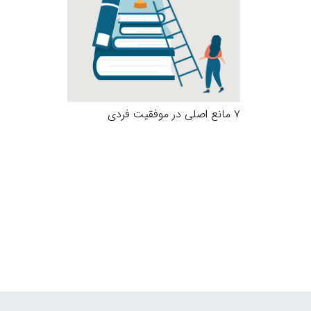
۷ مانع اصلی در موفقیت فردی