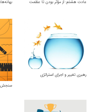
بهانه‌ها
عادت هشتم: از مؤثر بودن تا عظمت
رهبری تغییر و اجرای استراتژی
سنجش ر