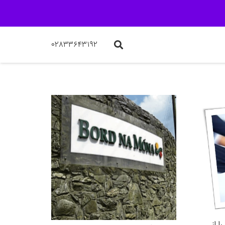
۰۲۸۳۳۶۴۳۱۹۲
 از