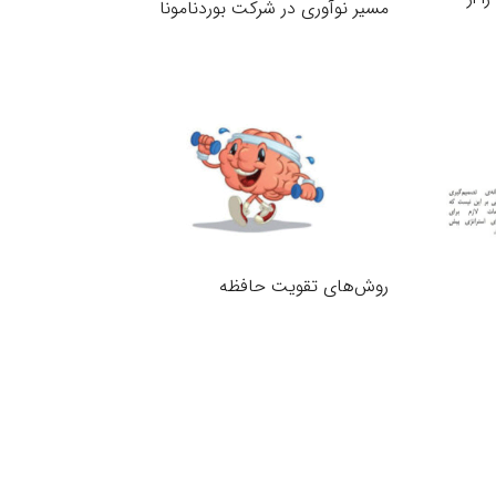
مسیر نوآوری در شرکت بوردنامونا
روش‌های تقویت حافظه