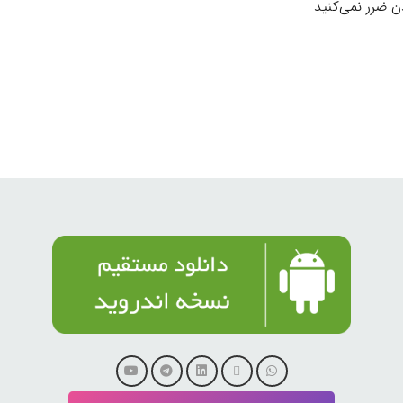
ن ضرر نمی‌کنید