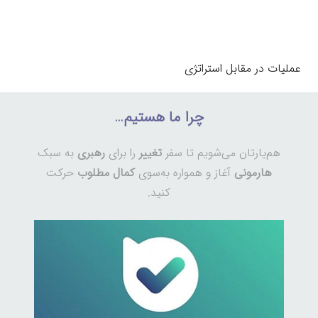
عملیات در مقابل استراتژی
چرا ما هستیم…
هم‌یارتان می‌شویم تا سفر
تغییر
را برای
رهبری
به سبک
هارمونی
آغاز و همواره به‌سوی
کمال مطلوب
حرکت
کنید.