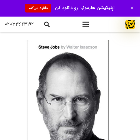
+
اپلیکیشن هارمونی رو دانلود کن
دانلود می‌کنم
۰۲۸۳۳۶۴۳۱۹۲