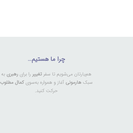
چرا ما هستیم…
هم‌یارتان می‌شویم تا سفر
تغییر
را برای
رهبری
به
سبک
هارمونی
آغاز و همواره به‌سوی
کمال مطلوب
حرکت کنید.