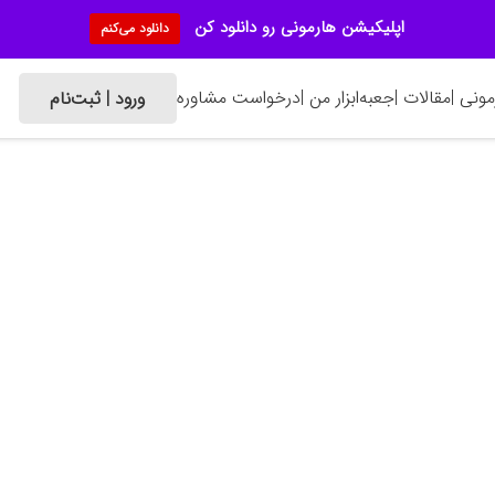
اپلیکیشن هارمونی رو دانلود کن
دانلود می‌کنم
ونی |
مقالات |
جعبه‌ابزار من |
درخواست مشاوره
ورود | ثبت‌نام