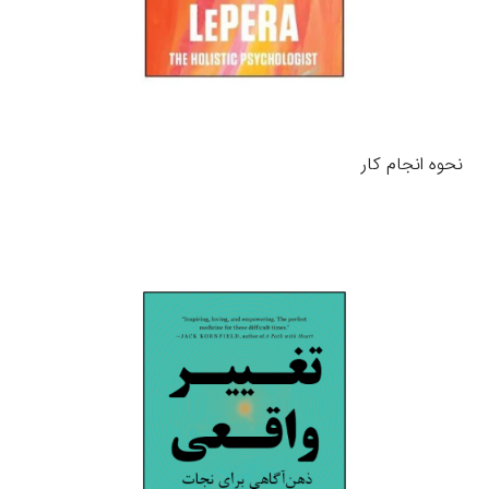
نحوه انجام کار