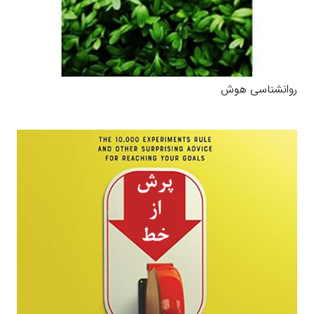
روانشناسی هوش