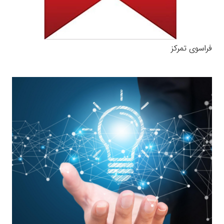
فراسوی تمرکز