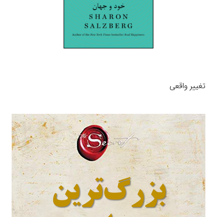
تغییر واقعی