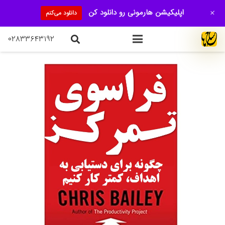
+
اپلیکیشن هارمونی رو دانلود کن
دانلود می‌کنم
۰۲۸۳۳۶۴۳۱۹۲