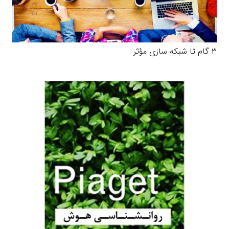
۳ گام تا شبکه سازی مؤثر