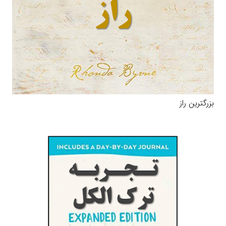
بزرگترین راز