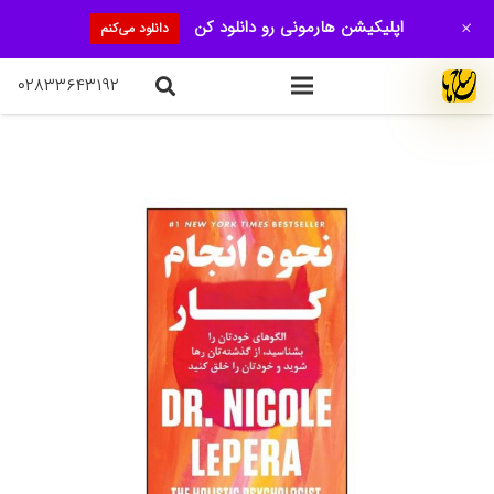
+
اپلیکیشن هارمونی رو دانلود کن
دانلود می‌کنم
۰۲۸۳۳۶۴۳۱۹۲