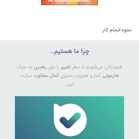
نحوه انجام کار
چرا ما هستیم…
هم‌یارتان می‌شویم تا سفر
تغییر
را برای
رهبری
به سبک
هارمونی
آغاز و همواره به‌سوی
کمال مطلوب
حرکت
کنید.