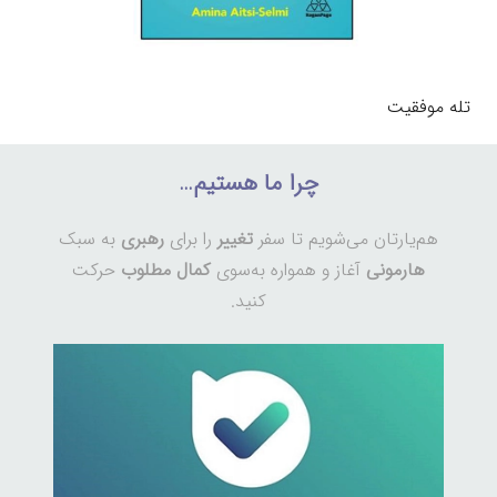
تله موفقیت
چرا ما هستیم…
هم‌یارتان می‌شویم تا سفر
تغییر
را برای
رهبری
به سبک
هارمونی
آغاز و همواره به‌سوی
کمال مطلوب
حرکت
کنید.