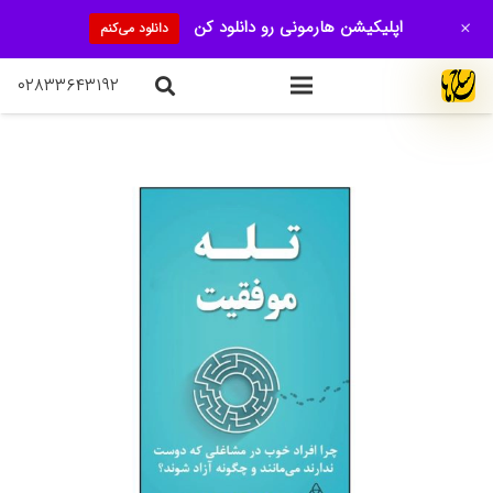
+
اپلیکیشن هارمونی رو دانلود کن
دانلود می‌کنم
۰۲۸۳۳۶۴۳۱۹۲