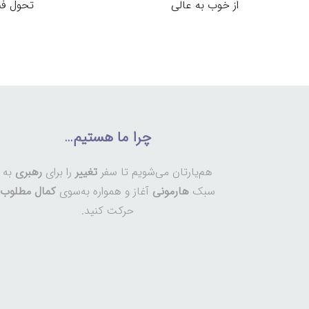
از خوب به عالی
تحول فناور
چرا ما هستیم…
هم‌یارتان می‌شویم تا سفر
تغییر
را برای
رهبری
به
سبک
هارمونی
آغاز و همواره به‌سوی
کمال مطلوب
حرکت کنید.