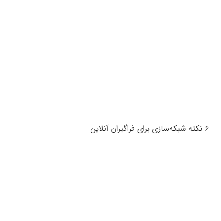
۶ نکته شبکه‌سازی برای فراگیران آنلاین