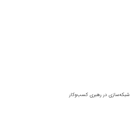
شبکه‌سازی در رهبری کسب‌وکار