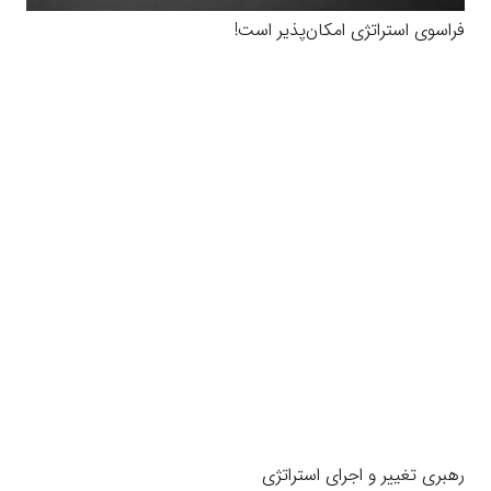
فراسوی استراتژی امکان‌پذیر است!
رهبری تغییر و اجرای استراتژی