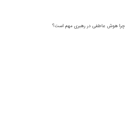
چرا هوش عاطفی در رهبری مهم است؟