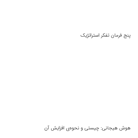
پنج فرمان تفکر استراتژیک
هوش هیجانی: چیستی و نحوه‌ی افزایش آن