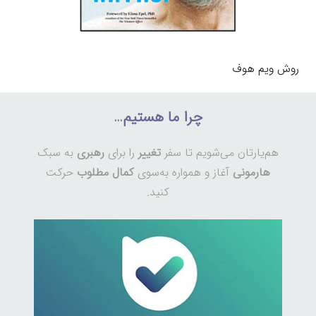
روش ویم هوف
چرا ما هستیم…
هم‌یارتان می‌شویم تا سفر
تغییر
را برای
رهبری
به سبک
هارمونی
آغاز و همواره به‌سوی
کمال مطلوب
حرکت
کنید.