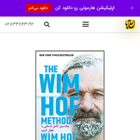
+
اپلیکیشن هارمونی رو دانلود کن
دانلود می‌کنم
۰۲۸۳۳۶۴۳۱۹۲