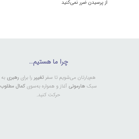
از پرسیدن ضرر نمی‌کنید
چرا ما هستیم…
هم‌یارتان می‌شویم تا سفر
تغییر
را برای
رهبری
به
سبک
هارمونی
آغاز و همواره به‌سوی
کمال مطلوب
حرکت کنید.