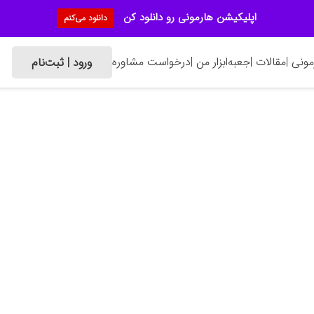
اپلیکیشن هارمونی رو دانلود کن
دانلود می‌کنم
ونی |
مقالات |
جعبه‌ابزار من |
درخواست مشاوره
ورود | ثبت‌نام