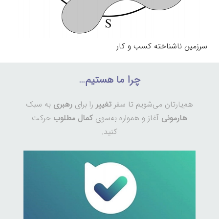
سرزمین ناشناخته کسب و کار
چرا ما هستیم…
هم‌یارتان می‌شویم تا سفر
تغییر
را برای
رهبری
به سبک
هارمونی
آغاز و همواره به‌سوی
کمال مطلوب
حرکت
کنید.