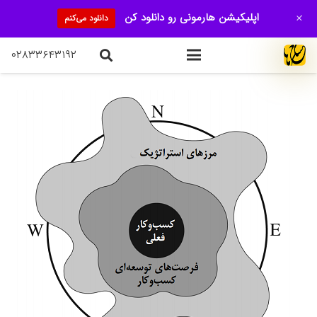
+
اپلیکیشن هارمونی رو دانلود کن
دانلود می‌کنم
۰۲۸۳۳۶۴۳۱۹۲