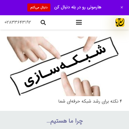
+
هارمونی رو در بله دنبال کن
دنبال می‌کنم
۰۲۸۳۳۶۴۳۱۹۲
۴ نکته برای رشد شبکه حرفه‌ای شما
چرا ما هستیم…