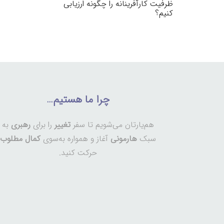
ظرفیت کارآفرینانه را چگونه ارزیابی
کنیم؟
چرا ما هستیم…
هم‌یارتان می‌شویم تا سفر
تغییر
را برای
رهبری
به
سبک
هارمونی
آغاز و همواره به‌سوی
کمال مطلوب
حرکت کنید.