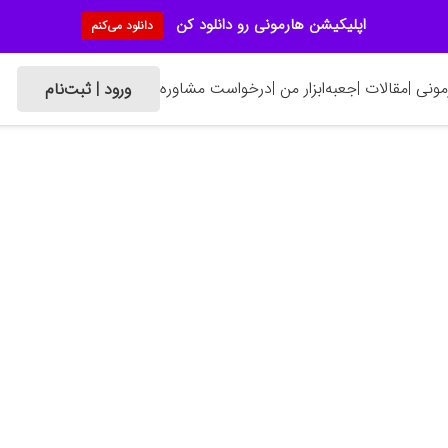
اپلیکیشن هارمونی رو دانلود کن
دانلود می‌کنم
ونی |
مقالات |
جعبه‌ابزار من |
درخواست مشاوره
ورود | ثبت‌نام