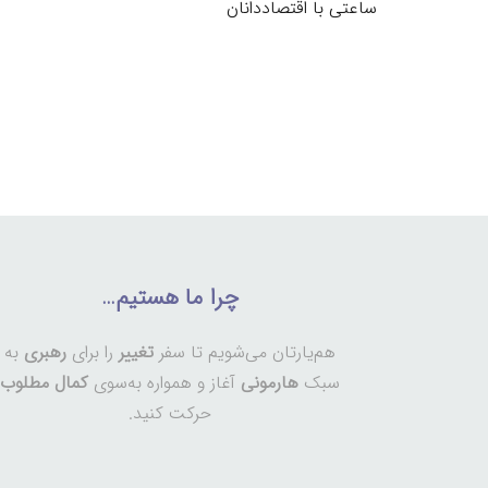
ساعتی با اقتصاددانان
چرا ما هستیم…
هم‌یارتان می‌شویم تا سفر
تغییر
را برای
رهبری
به
سبک
هارمونی
آغاز و همواره به‌سوی
کمال مطلوب
حرکت کنید.