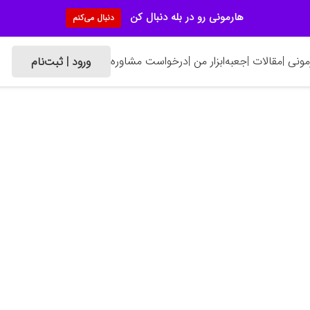
هارمونی رو در بله دنبال کن
دنبال می‌کنم
ونی |
مقالات |
جعبه‌ابزار من |
درخواست مشاوره
ورود | ثبت‌نام