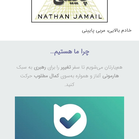
خادم بالایی، مربی پایینی
چرا ما هستیم…
هم‌یارتان می‌شویم تا سفر
تغییر
را برای
رهبری
به سبک
هارمونی
آغاز و همواره به‌سوی
کمال مطلوب
حرکت
کنید.