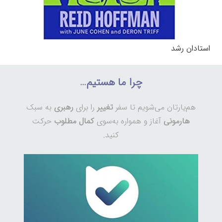
استادان رشد
چرا ما هستیم…
هم‌یارتان می‌شویم تا سفر
تغییر
را برای
رهبری
به سبک
هارمونی
آغاز و همواره به‌سوی
کمال مطلوب
حرکت
کنید.