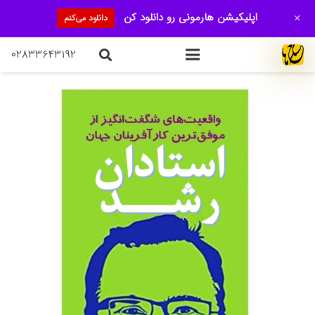
+
اپلیکیشن هارمونی رو دانلود کن
دانلود می‌کنم
۰۲۸۳۳۶۴۳۱۹۲