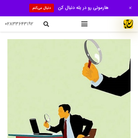
+
هارمونی رو در بله دنبال کن
دنبال می‌کنم
۰۲۸۳۳۶۴۳۱۹۲