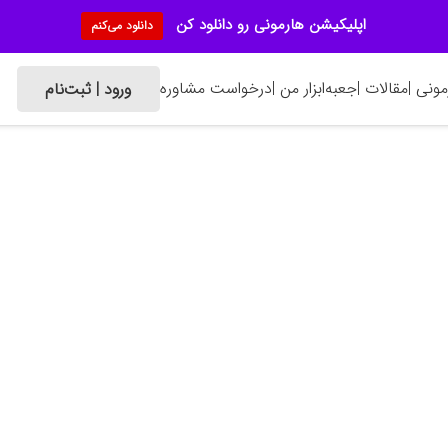
اپلیکیشن هارمونی رو دانلود کن
دانلود می‌کنم
ونی |
مقالات |
جعبه‌ابزار من |
درخواست مشاوره
ورود | ثبت‌نام