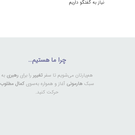
نیاز به گفتگو داریم
چرا ما هستیم…
هم‌یارتان می‌شویم تا سفر
تغییر
را برای
رهبری
به
سبک
هارمونی
آغاز و همواره به‌سوی
کمال مطلوب
حرکت کنید.