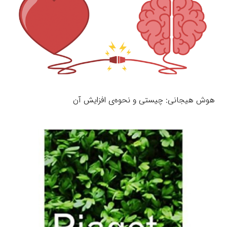
هوش هیجانی: چیستی و نحوه‌ی افزایش آن