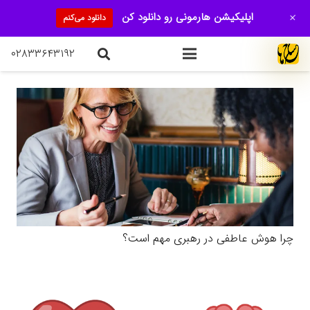
+
اپلیکیشن هارمونی رو دانلود کن
دانلود می‌کنم
۰۲۸۳۳۶۴۳۱۹۲
چرا هوش عاطفی در رهبری مهم است؟