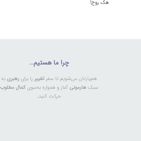
هک روح!
چرا ما هستیم…
هم‌یارتان می‌شویم تا سفر
تغییر
را برای
رهبری
به
سبک
هارمونی
آغاز و همواره به‌سوی
کمال مطلوب
حرکت کنید.