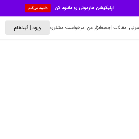
اپلیکیشن هارمونی رو دانلود کن
دانلود می‌کنم
ونی |
مقالات |
جعبه‌ابزار من |
درخواست مشاوره
ورود | ثبت‌نام