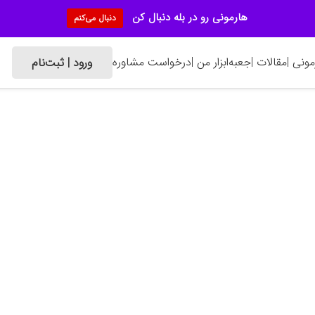
هارمونی رو در بله دنبال کن
دنبال می‌کنم
ونی |
مقالات |
جعبه‌ابزار من |
درخواست مشاوره
ورود | ثبت‌نام