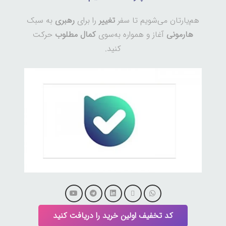
هم‌یارتان می‌شویم تا سفر
تغییر
را برای
رهبری
به سبک
هارمونی
آغاز و همواره به‌سوی
کمال مطلوب
حرکت
کنید.
کد تخفیف اولین خرید را دریافت کنید