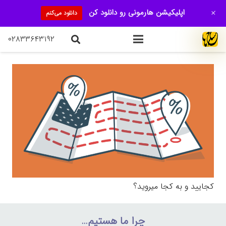
+
اپلیکیشن هارمونی رو دانلود کن
دانلود می‌کنم
۰۲۸۳۳۶۴۳۱۹۲
کجایید و به کجا میروید؟
چرا ما هستیم…