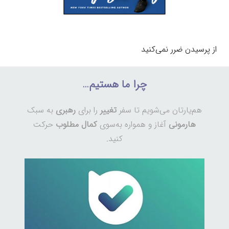
از پرسیدن ضرر نمی‌کنید
چرا ما هستیم…
هم‌یارتان می‌شویم تا سفر
تغییر
را برای
رهبری
به سبک
هارمونی
آغاز و همواره به‌سوی
کمال مطلوب
حرکت
کنید.