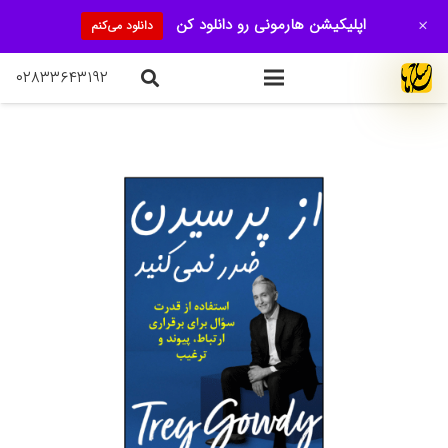
+
اپلیکیشن هارمونی رو دانلود کن
دانلود می‌کنم
۰۲۸۳۳۶۴۳۱۹۲