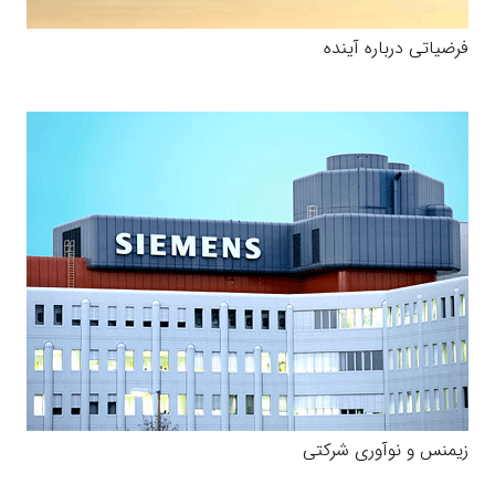
فرضیاتی درباره آینده
زیمنس و نوآوری شرکتی