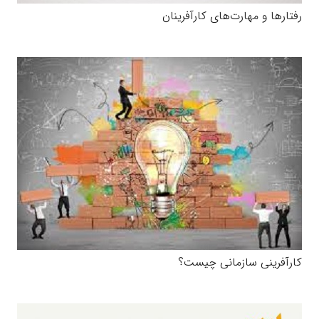
رفتارها و مهارت‌های کارآفرینان
کارآفرینی سازمانی چیست؟