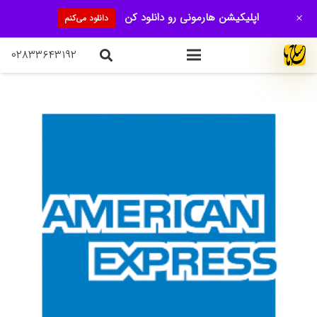
+
اپلیکیشن هارمونی رو دانلود کن
دانلود می‌کنم
۰۲۸۳۳۶۴۳۱۹۲