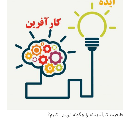
ظرفیت کارآفرینانه را چگونه ارزیابی کنیم؟