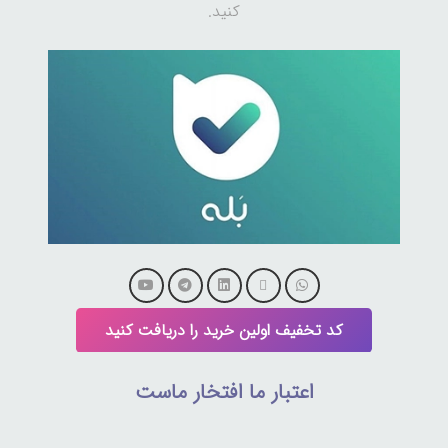
کنید.
کد تخفیف اولین خرید را دریافت کنید
اعتبار ما افتخار ماست