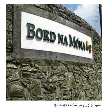
مسیر نوآوری در شرکت بوردنامونا