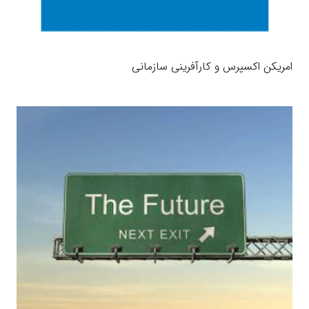
امريكن اکسپرس و کارآفرینی سازمانی