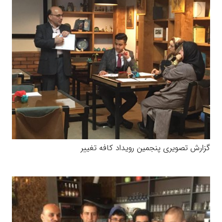
گزارش تصویری پنجمین رویداد کافه تغییر