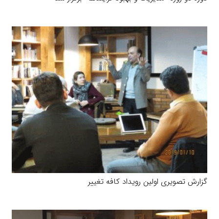
گزارش تصویری اولین رویداد کافه تغییر