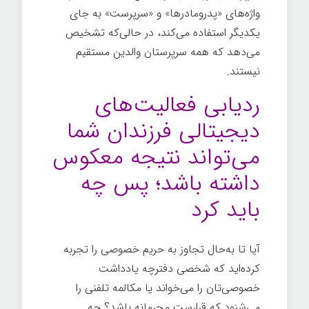
واژه‌های «پدرومادرها» و «سرپرست» به جای
یکدیگر استفاده می‌کند، در حالی‌که تشخیص
می‌دهد که همه سرپرستان والدین مستقیم
نیستند.
بزرگ شدن
ردیابی فعالیت‌های
دیجیتالی فرزندان شما
می‌تواند نتیجه معکوس
داشته باشد؛ پس چه
باید کرد
آیا تا به‌حال تجاوز به حریم خصوصی را تجربه
کرده‌اید که شخصی دفترچه یادداشت
خصوصی‌تان را می‌خواند یا مکالمه تلفنی را
می‌شنود که قرارست محرمانه باشد؟ چه