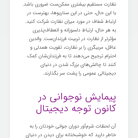
نظارت مستقیم بیشتری ممکن‌ست ضروری باشد.
با این حال، حتی در این سناریوها، بهترست در
ارتباط شفاف در مورد میزان نظارت شرکت کنید.
به هر حال، ارتباط دلسوزانه و انعطاف‌پذیری
مؤثرتر از نظارت در تربیت فرزندان‌ست. والدین
عاقل، مربیگری را بر نظارت، تقویت همدلی و
احترام ترجیح می‌دهند تا به فرزندان‌شان کمک
کنند تا چالش‌های بزرگ شدن در دنیای
دیجیتالی عمومی را پشت سر بگذارند.
بزرگ
شدن
پیمایش نوجوانی در
کانون توجه دیجیتال
آن لحظات شرم‌آور دوران جوانی خودتان را به
خاطر دارید که خوشبختانه برای دیدن در دنیای