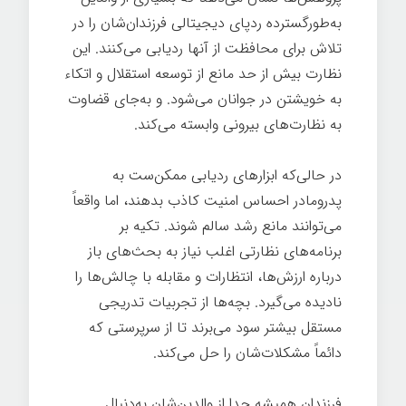
به‌طورگسترده ردپای دیجیتالی فرزندان‌شان را در
تلاش برای محافظت از آنها ردیابی می‌کنند. این
نظارت بیش از حد مانع از توسعه استقلال و اتکاء
به خویشتن در جوانان می‌شود. و به‌جای قضاوت
به نظارت‌های بیرونی وابسته می‌کند.
بزرگ شدن
در حالی‌که ابزارهای ردیابی ممکن‌ست به
پدرومادر احساس امنیت کاذب بدهند، اما واقعاً
می‌توانند مانع رشد سالم شوند. تکیه بر
برنامه‌های نظارتی اغلب نیاز به بحث‌های باز
درباره ارزش‌ها، انتظارات و مقابله با چالش‌ها را
نادیده می‌گیرد. بچه‌ها از تجربیات تدریجی
مستقل بیشتر سود می‌برند تا از سرپرستی که
دائماً مشکلات‌شان را حل می‌کند.
بزرگ شدن
فرزندان همیشه جدا از والدین‌شان به‌دنبال