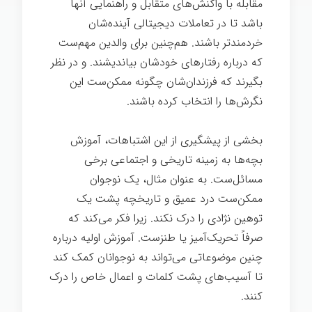
مقابله با واکنش‌های متقابل و راهنمایی آنها
باشد تا در تعاملات دیجیتالی آینده‌شان
خردمندتر باشند. هم‌چنین برای والدین مهم‌ست
که درباره رفتارهای خودشان بیاندیشند. و در نظر
بگیرند که فرزندان‌شان چگونه ممکن‌ست این
نگرش‌ها را انتخاب کرده باشند.
بزرگ شدن
بخشی از پیشگیری از این اشتباهات، آموزش
بچه‌ها به زمینه تاریخی و اجتماعی برخی
مسائل‌ست. به عنوان مثال، یک نوجوان
ممکن‌ست درد عمیق و تاریخچه پشت یک
توهین نژادی را درک نکند. زیرا فکر می‌کند که
صرفاً تحریک‌آمیز یا طنزست. آموزش اولیه درباره
چنین موضوعاتی می‌تواند به نوجوانان کمک کند
تا آسیب‌های پشت کلمات و اعمال خاص را درک
کنند.
بزرگ شدن