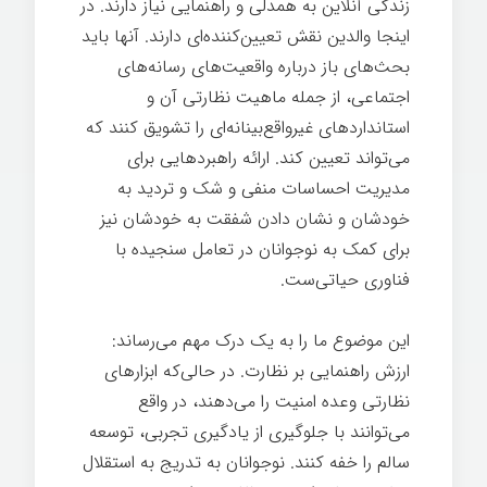
زندگی آنلاین به همدلی و راهنمایی نیاز دارند. در
اینجا والدین نقش تعیین‌کننده‌ای دارند. آنها باید
بحث‌های باز درباره واقعیت‌های رسانه‌های
اجتماعی، از جمله ماهیت نظارتی آن و
استانداردهای غیرواقع‌بینانه‌ای را تشویق کنند که
می‌تواند تعیین کند. ارائه راهبردهایی برای
مدیریت احساسات منفی و شک و تردید به
خودشان و نشان دادن شفقت به خودشان نیز
برای کمک به نوجوانان در تعامل سنجیده با
فناوری حیاتی‌ست.
بزرگ شدن
این موضوع ما را به یک درک مهم می‌رساند:
ارزش راهنمایی بر نظارت. در حالی‌که ابزارهای
نظارتی وعده امنیت را می‌دهند، در واقع
می‌توانند با جلوگیری از یادگیری تجربی، توسعه
سالم را خفه کنند. نوجوانان به تدریج به استقلال