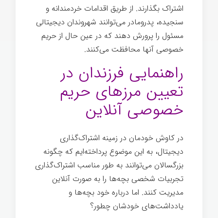
اشتراک بگذارند. از طریق اقدامات خردمندانه و
سنجیده، پدرومادر می‌توانند شهروندان دیجیتالی
مسئول را پرورش دهند که در عین حال از حریم
خصوصی آنها محافظت می‌کنند.
بزرگ شدن
راهنمایی فرزندان در
تعیین مرزهای حریم
خصوصی آنلاین
در کاوش خودمان در زمینه اشتراک‌گذاری
دیجیتال، به این موضوع پرداخته‌ایم که چگونه
بزرگسالان می‌توانند به طور مناسب اشتراک‌گذاری
تجربیات شخصی بچه‌ها را به صورت آنلاین
مدیریت کنند. اما درباره خود بچه‌ها و
یادداشت‌های خودشان چطور؟
بزرگ شدن