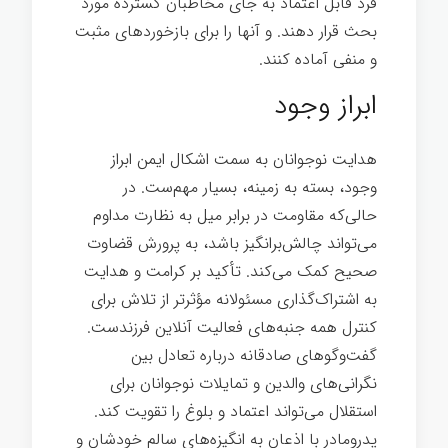
فرد قابل اعتماد به جای مخاطبان گسترده مورد
بحث قرار دهند. و آنها را برای بازخوردهای مثبت
و منفی آماده کنند.
بزرگ شدن
ابراز وجود
هدایت نوجوانان به سمت اشکال ایمن ابراز
وجود، بسته به زمینه، بسیار مهم‌ست. در
حالی‌که مقاومت در برابر میل به نظارت مداوم
می‌تواند چالش‌برانگیز باشد، به پرورش قضاوت
صحیح کمک می‌کند. تأکید بر کرامت و هدایت
به اشتراک‌گذاری مسئولانه مؤثرتر از تلاش برای
کنترل همه جنبه‌های فعالیت آنلاین فرزندست.
گفت‌وگوهای صادقانه درباره تعادل بین
نگرانی‌های والدین و تمایلات نوجوانان برای
استقلال می‌تواند اعتماد و بلوغ را تقویت کند.
پدرومادر با اذعان به انگیزه‌های سالم خودشان و