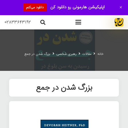
+
اپلیکیشن هارمونی رو دانلود کن
دانلود می‌کنم
۰۲۸۳۳۶۴۳۱۹۲
خانه
مقالات
رهبری شخصی
بزرگ شدن در جمع
بزرگ شدن در جمع