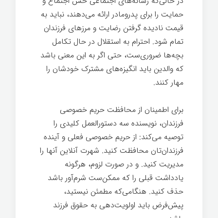
در حالی‌که رسانه‌های اجتماعی حس اجتماع و
حمایت را برای پدرومادر ارائه می‌دهند، نباید به
قیمت نادیده گرفتن رضایت و مرزهای فرزندان
تمام شود. احترام به استقلال در حال تکامل
بچه‌ها ضروری‌ست، حتی اگر به این معنی باشد
که والدین باید انگیزه‌های مشترک خودشان را
مهار کنند.
برای اطمینان از محافظت حریم خصوصی
فرزندان، نویسنده سه دستورالعمل کلیدی را
توصیه می‌کند: از حریم خصوصی فعلی و آینده
فرزندان‌تان محافظت کنید. شهرت آنلاین آنها را
مدیریت کنید. و در صورت لزوم، هرگونه
یادداشت قبلی را که ممکن‌ست شرم‌آور باشد
حذف کنید. هنگامی‌که مطمئن نیستید،
پیش‌فرض باید اولویت‌دهی به حقوق فرزند