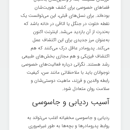
فضاهای خصوصی برای کشف هویت‌شان
بوده‌اند. برای نسل‌های قبلی، این می‌توانست یک
نقطه خلوت در جنگل یا اتاقی در خانه باشد که
به‌ندرت از آن بازدید می‌شد. اینترنت اکنون
به‌عنوان مرز جدیدی برای این اکتشاف عمل
می‌کند. پدرومادر عاقل درک می‌کنند که هم
اکتشاف فیزیکی و هم مجازی بخش‌های طبیعی
رشد هستند. نگرانی درباره فعالیت‌های خصوصی
نوجوانان باید با ملاحظاتی مانند سن، کیفیت
رابطه والدین و فرزند، ماهیت دوستی‌شان و
سلامت روان متعادل شود.
آسیب ردیابی و جاسوسی
ردیابی و جاسوسی مخفیانه اغلب می‌تواند به
روابط پدرومادرها و بچه‌ها به طور غیرضروری