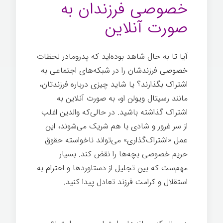
خصوصی فرزندان به
صورت آنلاین
آیا تا به حال شاهد بوده‌اید که پدرومادر لحظات
خصوصی فرزندشان را در شبکه‌های اجتماعی به
اشتراک بگذارند؟ یا شاید چیزی درباره فرزندتان،
مانند رسیتال ویولن او، به صورت آنلاین به
اشتراک گذاشته باشید. در حالی‌که والدین اغلب
از سر غرور و شادی با هم شریک می‌شوند، این
عمل «اشتراک‌گذاری» می‌تواند ناخواسته حقوق
حریم خصوصی بچه‌ها را نقض کند. بسیار
مهم‌ست که بین تجلیل از دستاوردها و احترام به
استقلال و کرامت فرزند تعادل پیدا کنید.
بزرگ
شدن