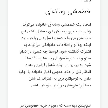
باشد.
بزرگ شدن
خط‌مشی رسانه‌ای
ایجاد یک خط‌مشی رسانه‌ای خانواده می‌تواند
راهی مفید برای پیمایش این مسائل باشد. این
خط‌مشی می‌تواند دستورالعمل‌هایی را در مورد
اینکه چه نوع اطلاعات خانوادگی می‌تواند به
اشتراک گذاشته شود، توسط چه کسی، در کدام
سکو و تحت چه شرایطی به اشتراک گذاشته
شود. هم‌چنین می‌تواند شامل قوانینی مانند
انتظار قبل از اعلام عمومی اخبار خانواده یا اجازه
دادن به نوجوانان برای به اشتراک گذاشتن
دستاوردهای‌شان در زمان خودش باشد.
بزرگ
شدن
هم‌چنین مهم‌ست که مفهوم حریم خصوصی در