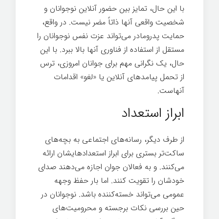
با این حال، تمایز بین حضور آنلاین نوجوانان و
شخصیت واقعی آنها ذاتاً مضر نیست. در واقع،
حمایت پدرومادر می‌تواند عزت نفس نوجوانان را
مستقل از استفاده از فناوری آنها بالا ببرد. با این
حال، یک نگرانی مهم برای جوانان امروزی، ترس
از تحمل پیامدهای آنلاین یا «لغو» اقدامات
آنهاست.
بزرگ شدن
ابراز استعداد
از طرف دیگر، رسانه‌های اجتماعی به بچه‌های
ساکت‌تر بستری برای ابراز استعدادهایشان ارائه
می‌کنند. و به فعالان جوان اجازه می‌دهند صدای
خودشان را تقویت کنند. اما بار حفظ وجهه
عمومی می‌تواند خسته‌کننده باشد. نوجوانان در
حین بررسی نکات برجسته و محرومیت‌های