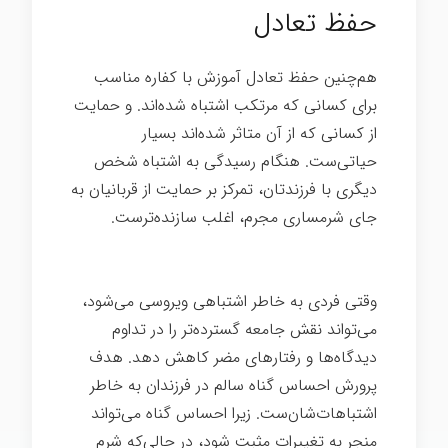
حفظ تعادل
هم‌چنین حفظ تعادل آموزش با کفاره مناسب
برای کسانی که مرتکب اشتباه شده‌اند. و حمایت
از کسانی که از آن متاثر شده‌اند بسیار
حیاتی‌ست. هنگام رسیدگی به اشتباه شخص
دیگری با فرزندتان، تمرکز بر حمایت از قربانیان به
جای شرمساری مجرم، اغلب سازنده‌ترست.
بزرگ
شدن
وقتی فردی به خاطر اشتباهی ویروسی می‌شود،
می‌تواند نقش جامعه گسترده‌تر را در تداوم
دیدگاه‌ها و رفتارهای مضر کاهش دهد. هدف
پرورش احساس گناه سالم در فرزندان به خاطر
اشتباهات‌شان‌ست. زیرا احساس گناه می‌تواند
منجر به تغییرات مثبت شود، در حالی‌که شرم