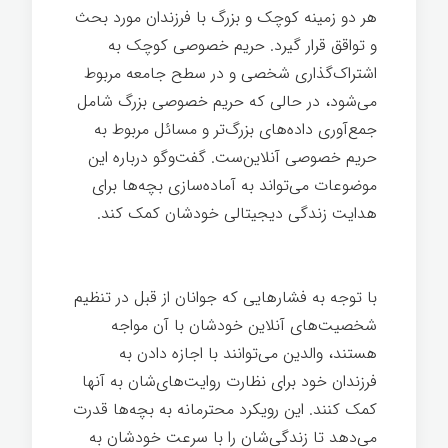
هر دو زمینه کوچک و بزرگ با فرزندان مورد بحث
و تواقق قرار گیرد. حریم خصوصی کوچک به
اشتراک‌گذاری شخصی و در سطح جامعه مربوط
می‌شود، در حالی که حریم خصوصی بزرگ شامل
جمع‌آوری داده‌های بزرگ‌تر و مسائل مربوط به
حریم خصوصی آنلاین‌ست. گفت‌وگو درباره این
موضوعات می‌تواند به آماده‌سازی بچه‌ها برای
هدایت زندگی دیجیتالی خودشان کمک کند.
بزرگ شدن
با توجه به فشارهایی که جوانان از قبل در تنظیم
شخصیت‌های آنلاین خودشان با آن مواجه
هستند، والدین می‌توانند با اجازه دادن به
فرزندان خود برای نظارت روایت‌های‌شان به آنها
کمک کنند. این رویکرد محترمانه به بچه‌ها قدرت
می‌دهد تا زندگی‌شان را با سرعت خودشان به