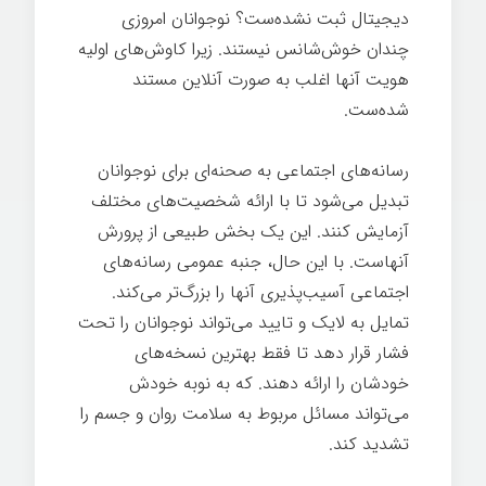
دیجیتال ثبت نشده‌ست؟ نوجوانان امروزی
چندان خوش‌شانس نیستند. زیرا کاوش‌های اولیه
هویت آنها اغلب به صورت آنلاین مستند
شده‌ست.
رسانه‌های اجتماعی به صحنه‌ای برای نوجوانان
تبدیل می‌شود تا با ارائه شخصیت‌های مختلف
آزمایش کنند. این یک بخش طبیعی از پرورش
آنهاست. با این حال، جنبه عمومی رسانه‌های
اجتماعی آسیب‌پذیری آنها را بزرگ‌تر می‌کند.
تمایل به لایک و تایید می‌تواند نوجوانان را تحت
فشار قرار دهد تا فقط بهترین نسخه‌های
خودشان را ارائه دهند. که به نوبه خودش
می‌تواند مسائل مربوط به سلامت روان و جسم را
تشدید کند.
بزرگ شدن