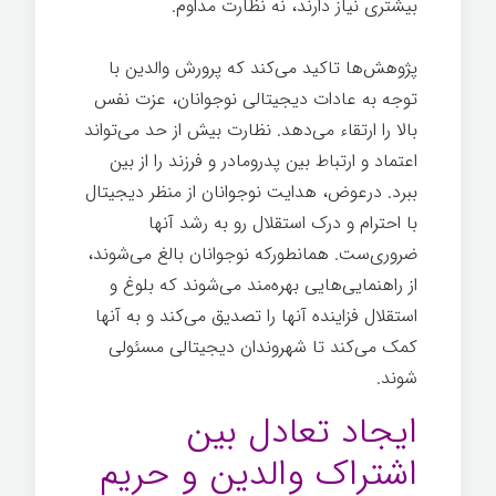
بیشتری نیاز دارند، نه نظارت مداوم.
پژوهش‌ها تاکید می‌کند که پرورش والدین با
توجه به عادات دیجیتالی نوجوانان، عزت نفس
بالا را ارتقاء می‌دهد. نظارت بیش از حد می‌تواند
اعتماد و ارتباط بین پدرومادر و فرزند را از بین
ببرد. درعوض، هدایت نوجوانان از منظر دیجیتال
با احترام و درک استقلال رو به رشد آنها
ضروری‌ست. همانطورکه نوجوانان بالغ می‌شوند،
از راهنمایی‌هایی بهره‌مند می‌شوند که بلوغ و
استقلال فزاینده آنها را تصدیق می‌کند و به آنها
کمک می‌کند تا شهروندان دیجیتالی مسئولی
شوند.
بزرگ شدن
ایجاد تعادل بین
اشتراک والدین و حریم