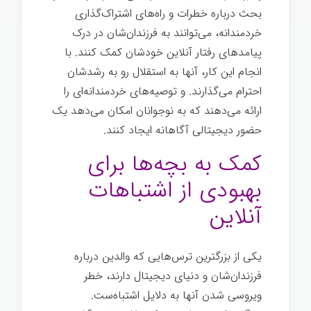
بحث درباره خطرات و راه‌های اشتراک‌گذاری
خردمندانه، می‌توانند به فرزندان‌شان در درک
پیامدهای رفتار آنلاین خودشان کمک کنند. با
انجام این کار، آنها به استقلال رو به رشدشان
احترام می‌گذارند. و توصیه‌های خردمندانه‌ای را
ارائه می‌دهند که به نوجوانان امکان می‌دهد یک
حضور دیجیتالی آگاهانه ایجاد کنند.
ن
کمک به بچه‌ها برای
بهبودی از اشتباهات
آنلاین
یکی از بزرگترین ترس‌هایی که والدین درباره
فرزندان‌شان و دنیای دیجیتال دارند، خطر
ویروسی شدن آنها به دلایل اشتباه‌ست.