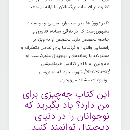
نظارت بر اقدامات بزرگسالان ما ارائه می‌دهد.
دکتر دوورا هایتنر
، سخنران عمومی و نویسنده
مشهوری‌ست که در تلاقی رسانه، فناوری و
جامعه تخصص دارد. تخصص او به ویژه بر
راهنمایی والدین و فرزندها برای تعامل متفکرانه و
مسئولانه با رسانه‌های دیجیتال متمرکزست. او
هم‌چنین به خاطر کتابش
خردنمایشی
[Screenwise]
شهرت دارد که به بررسی
موضوعات مشابه می‌پردازد.
این کتاب چه‌چیزی برای
من دارد؟ یاد بگیرید که
نوجوانان را در دنیای
دیجیتال توانمند کنید.