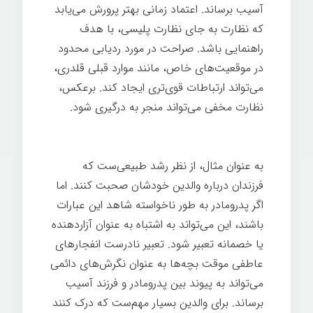
آسیب برساند. اعتماد زمانی بهتر پرورش می‌یابد
که نظارت به جای نظارت پلیسی، با هدف
راهنمایی باشد. صراحت در مورد ردیابی محدود
در موقعیت‌های خاص، مانند موارد قبلی قلدری،
می‌تواند ارتباطات قوی‌تری ایجاد کند. برعکس،
نظارت مخفی می‌تواند منجر به درگیری شود.
بزرگ شدن
به عنوان مثال، از نظر رشد طبیعی‌ست که
فرزندان درباره والدین خودشان صحبت کنند. اما
اگر پدرومادر به طور ناخواسته شاهد این عبارات
باشند، این می‌تواند به اشتباه به عنوان آزاردهنده
یا خصمانه تعبیر شود. تعبیر نادرست انفجارهای
عاطفی موقت بچه‌ها به عنوان نگرش‌های دائمی
می‌تواند به پیوند بین پدرومادر و فرزند آسیب
برساند. برای والدین بسیار مهم‌ست که درک کنند