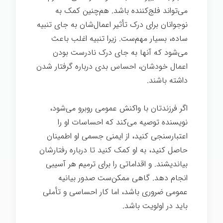
می‌تواند فلج‌کننده باشد. هم‌چنین کمک به
نوجوانان برای درک تأثیر اعمال‌شان به جای تنبیه
ساده، بسیار مهم‌ست. زیرا تنبیه اغلب باعث
می‌شود که آنها به جای درک نادرست بودن
اعمال خودشان، احساس بدی درباره گرفتار شدن
داشته باشند.
بزرگ شدن
اگر فرزندتان با واکنش عمومی روبرو می‌شود،
نویسنده توصیه می‌کند که احساسات او را
اعتبارسنجی کنید، از ایمنی جسمی او اطمینان
حاصل کنید، به او کمک کنید تا درباره رفتارشان
بیاندیشند. و اقداماتی را برای ترمیم هر آسیبی
انجام دهد. گاهی ممکن‌ست صدور بیانیه
عمومی ضروری باشد، اما کار احساسی و تأملی
باید در اولویت باشد.
بزرگ شدن