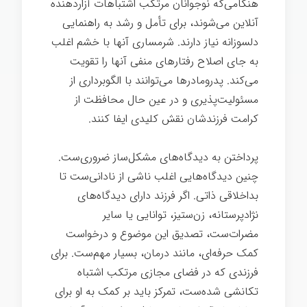
هنگامی‌که نوجوانان مرتکب اشتباهات آزاردهنده
آنلاین می‌شوند، برای تأمل و رشد به راهنمایی
دلسوزانه نیاز دارند. شرمساری آنها با خشم اغلب
به جای اصلاح رفتارهای منفی آنها را تقویت
می‌کند. پدرومادرها می‌توانند با الگوبرداری از
مسئولیت‌پذیری و در عین حال محافظت از
کرامت فرزندشان نقش کلیدی ایفا کنند.
پرداختن به دیدگاه‌های مشکل‌ساز ضروری‌ست.
چنین دیدگاه‌هایی اغلب ناشی از نادانی‌ست تا
بداخلاقی ذاتی. اگر فرزند دارای دیدگاه‌های
نژادپرستانه، زن‌ستیز، توانایی یا سایر
مضرات‌ست، تصدیق این موضوع و درخواست
کمک حرفه‌ای، مانند درمان، بسیار مهم‌ست. برای
فرزندی که در فضای مجازی مرتکب اشتباه
تکانشی شده‌ست، تمرکز باید بر کمک به او برای