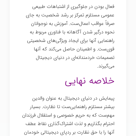
فعال بودن در جلوگیری از اشتباهات طبیعی
عمومی مستلزم تمرکز بر رشد شخصیت به جای
صرفاً عواقب اعمال‌ست. آموزش به نوجوانان
نحوه درگیر شدن آگاهانه با فناوری مربوط به
راهنمایی آنها برای ایجاد ویژگی‌های شخصیتی
قوی‌ست. و اطمینان حاصل می‌کند که آنها
تصمیمات خردمندانه‌ای در دنیای دیجیتال
می‌گیرند.
خلاصه نهایی
پیمایش در دنیای دیجیتال به عنوان والدین
بیشتر مستلزم راهنمایی‌ست تا نظارت. بسیار
مهم‌ست که به حریم خصوصی و استقلال فرزندان
احترام بگذاریم و لذت اشتراک‌گذاری نقاط عطف
آنها را با حق نظارت بر ردپای دیجیتالی خودمان