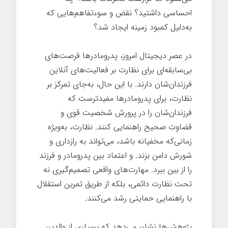
احساسی داشتید؟ نقض و سوءتفاهم‌هایی که
به‌دلیل کمبود زمینه ایجاد شد؟
بزرگ شدن
در عصر دیجیتال امروز، پدرومادرها فرصت‌های
بی‌سابقه‌ای برای نظارت بر فعالیت‌های آنلاین
فرزندان‌شان دارند. با این حال، به‌جای تمرکز بر
نظارت، برای پدرومادرها مفیدترست که
فرزندان‌شان را در پرورش شخصیت قوی و
قضاوت صحیح راهنمایی کنند. نظارت، به‌ویژه
زمانی‌که مخفیانه باشد، می‌تواند به رازداری و
شورش دامن بزند. و اعتماد بین پدرومادر و فرزند
را از بین ببرد. مهارت‌های واقعی تصمیم‌گیری نه
تحت نظارت دائمی، بلکه از طریق تمرین استقلال
با راهنمایی حمایتی رشد می‌کنند.
پژوهش‌ها نشان می‌دهد که بسیاری از والدین