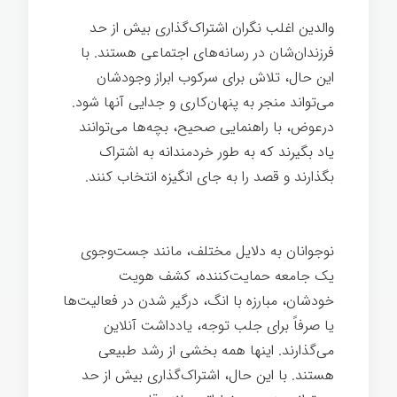
والدین اغلب نگران اشتراک‌گذاری بیش از حد
فرزندان‌شان در رسانه‌های اجتماعی هستند. با
این حال، تلاش برای سرکوب ابراز وجودشان
می‌تواند منجر به پنهان‌کاری و جدایی آنها شود.
درعوض، با راهنمایی صحیح، بچه‌ها می‌توانند
یاد بگیرند که به طور خردمندانه به اشتراک
بگذارند و قصد را به جای انگیزه انتخاب کنند.
بزرگ شدن
نوجوانان به دلایل مختلف، مانند جست‌وجوی
یک جامعه حمایت‌کننده، کشف هویت
خودشان، مبارزه با انگ، درگیر شدن در فعالیت‌ها
یا صرفاً برای جلب توجه، یادداشت آنلاین
می‌گذارند. اینها همه بخشی از رشد طبیعی
هستند. با این حال، اشتراک‌گذاری بیش از حد