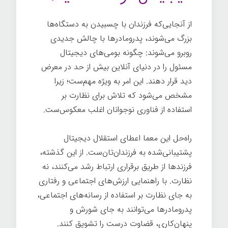
از آنجایی‌که فرزندان با چسبیدن به دستگاه‌ها
بزرگ می‌شوند، پدرومادرها با چالش جدیدی
روبرو می‌شوند: چگونه بومی‌های دیجیتال
مسئول را در دنیای آنلاین بیش از حد در معرض
دید قرار دهند. این امر به ویژه مهم‌ست؛ زیرا
مشخص می‌شود که تلاش برای نظارت بر
استفاده از فناوری نوجوانان اغلب معکوس‌ست.
راه‌حل این معما اعطای استقلال دیجیتال
پشتیبانی‌شده به فرزندان‌تان‌ست. از این گذشته،
فرزندها از طریق برقراری ارتباط رشد می‌کنند، نه
نظارت. با راهنمایی ارزش‌های اجتماعی و رفتاری
به جای نظارت بر استفاده از رسانه‌های اجتماعی،
پدرومادرها می‌توانند به جای شورش و
پنهان‌کاری، قضاوت درست را تشویق کنند.
بزرگ