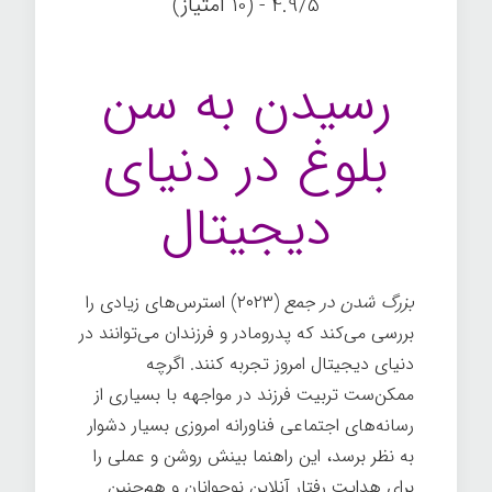
4.9/5 - (10 امتیاز)
رسیدن به سن
بلوغ در دنیای
دیجیتال
بزرگ شدن در جمع
(۲۰۲۳) استرس‌های زیادی را
بررسی می‌کند که پدرومادر و فرزندان می‌توانند در
دنیای دیجیتال امروز تجربه کنند. اگرچه
ممکن‌ست تربیت فرزند در مواجهه با بسیاری از
رسانه‌های اجتماعی فناورانه امروزی بسیار دشوار
به نظر برسد، این راهنما بینش روشن و عملی را
برای هدایت رفتار آنلاین نوجوانان و هم‌چنین