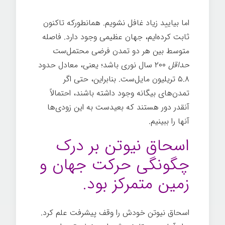
اما بیایید زیاد غافل نشویم. همانطورکه تاکنون
ثابت کرده‌ایم، جهان عظیمی وجود دارد. فاصله
متوسط بین هر دو تمدن فرضی محتمل‌
ست
حداقل
۲۰۰ سال نوری باشد؛ یعنی، معادل حدود
۵.۸ تریلیون مایل‌ست. بنابراین، حتی اگر
تمدن‌های بیگانه وجود داشته باشند، احتمالاً
آنقدر دور هستند که بعیدست به این زودی‌ها
آنها را ببینیم.
اسحاق نیوتن بر درک
چگونگی حرکت جهان و
زمین متمرکز بود.
اسحاق نیوتن خودش را وقف پیشرفت علم کرد.