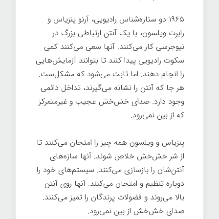
۱۹۶۵ دو ستاره‌شناس رادیویی، آرنو پنزیاس و
رابرت ویلسون، با یک آنتن ارتباطی بزرگ در
نیوجرسی کار می‌کنند. آنها سعی می‌کنند کمی
سکوت رادیویی پیدا کنند تا بتوانند آزمایش‌هایی
را انجام دهند. اما ثابت می‌شود که مشکل‌ست.
هر جا که آنتن را نشانه می‌گیرند، تداخل دائمی
وجود دارد. صدای خش‌خش عجیب و غیرمتمرکز
که از بین نمی‌رود.
پنزیاس و ویلسون همه چیز را امتحان می‌کنند تا
از شر خش‌خش خلاص شوند. آنها ساز‌ه‌های
آنتن‌شان را بازسازی می‌کنند. سیستم‌های خود را
دوباره تنظیم و امتحان می‌کنند. آنها روی آنتن
بالا می‌روند و فضولات پرندگان را تمیز می‌کنند.
صدای خش‌خش از بین نمی‌رود.