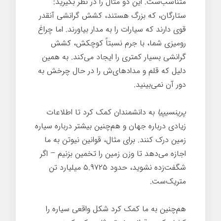
متناسب‌ست. این دو مثال را در نظر بگیرید:
ستارگان، که بزرگ هستند، کشش گرانشی آنقدر
قوی دارند که سیارات را به مدار بیاورند. اما چراغ
رومیزی شما، با جرم نسبتاً کوچکش، کشش
گرانشی بسیار کمتری را ایجاد می‌کند. به همین
دلیل که قلم و مدادهای‌ش را در حال چرخش به
دور آن نمی‌بینید.
پرینسیپیا
به دانشمندان کمک کرد تا اطلاعات
زیادی درباره جهان و هم‌چنین بیشتر درباره سیاره
زمین درک کنند. برای مثال، قوانین نیوتن به ما
اجازه می‌دهد تا وزن زمین را تخمین بزنیم – اگر
شگفت‌زده نشوید، حدود ۵.۹۷۲۵ میلیارد تن
متریک‌ست.
هم‌چنین به ما کمک کرد شکل واقعی سیاره را