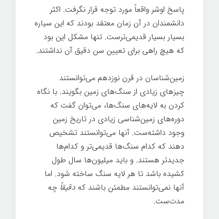
پاسخ اوشر واقعاً مورد توجه قرار نگرفت. اکثر
دانشمندان در آن زمان معتقد بودند که این سیاره
بسیار بسیار قدیمی‌ترست. تنها مشکل این بود
که هیچ راهی برای تعیین سن دقیق آن نداشتند.
زمین‌شناسان در قرن نوزدهم می‌توانستند
چیزهای زیادی از سنگ‌های زمین بگویند. با نگاه
کردن به لایه‌های سنگ‌ها، می‌توان گفت که
دوره‌های زمین‌شناسی زیادی در تاریخ زمین
وجود داشته‌ست. آنها می‌توانستند تشخیص
دهند که کدام سنگ‌ها قدیمی‌تر و کدام‌ها
جدیدتر هستند. و باید میلیون‌ها سال طول
کشیده باشد تا هر لایه سنگ ساخته شود. اما
آنها نمی‌توانستند مطمئن باشند که
دقیقاً
چه
مدت‌ست.