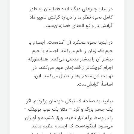
در میان چیزهای دیگر، ایده فضازمان به طور
کامل نحوه تفکر ما را درباره گرانش تغییر داد.
گرانش در واقع انحنای فضازمان‌ست.
در اینجا نحوه عملکرد آن آمده‌ست. اجسام با
جرم فضازمان را خم می‌کنند. اجسام با جرم
بیشتر آن را بیشتر منحنی می‌کنند. همانطورکه
اجرام کوچک‌تر از فضازمان عبور می‌کنند، در
نهایت این منحنی‌ها را دنبال می‌کنند. این،
اساساً، گرانش‌ست.
بیایید به صفحه لاستیکی خودمان برگردیم. اگر
یک جسم بزرگ و گرد – مثلا یک توپ بولینگ –
را در وسط برگه قرار دهید، ورق کشیده و آویزان
می‌شود. اینگونه‌ست که اجسام عظیم مانند