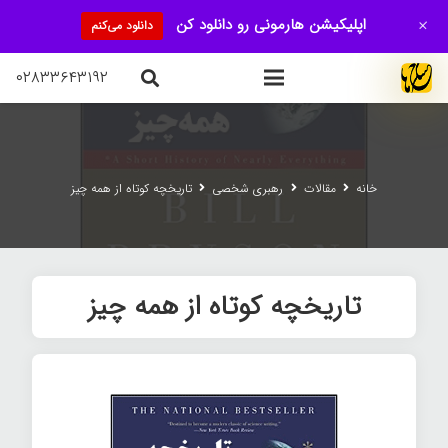
+
اپلیکیشن هارمونی رو دانلود کن
دانلود می‌کنم
۰۲۸۳۳۶۴۳۱۹۲
خانه
مقالات
رهبری شخصی
تاریخچه کوتاه از همه چیز
تاریخچه کوتاه از همه چیز