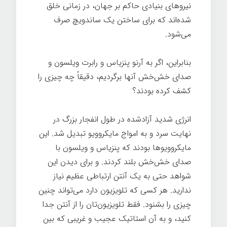
نیروهای بنیادی حاکم بر جهان، در زمانی خلق
شده‌اند که برای ساختن یک ساندویچ صرف
می‌شود.
بنابراین، اگر به آرنو پنزیاس و رابرت ویلسون و
صدای خش‌خش آنها برگردیم، دقیقاً چه چیزی را
کشف کرده بودند؟
انرژی شدید آزادشده در طول انفجار بزرگ در
نهایت سرد و به امواج مایکروویو تبدیل شد. این
مایکروویوها بودند که پنزیاس و ویلسون با
صدای خش‌خش بلند کردند. و برای دیدن این
شواهد حتی به یک آنتن ارتباطی عظیم نیاز
ندارید. هر کسی که تلویزیون دارد می‌تواند چنین
چیزی را بشنود. فقط تلویزیون‌تان را از آنتن جدا
کنید، و به آن استاتیک عجیب و غریبی که بین