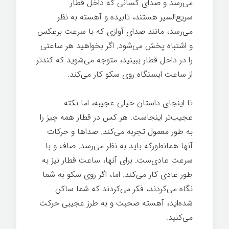
می‌رسد و صدای کسانی که داخل قطار
سریع‌السیر هستند، تابیده و آهسته به نظر
می‌رسد، مانند صدای آوازی که با سرعت برعکس
و اشتباه پخش می‌شود. اگر بخواهید هر ساعتی
را در داخل قطار ببینید، متوجه می‌شوید که کندتر
از ساعت ایستگاه روی سکو کار می‌کند.
تا اینجای داستان خیلی عجیبه، اما نکته
عجیب‌تر اینجاست. هر کس در قطار همه چیز را
به طور معمول تجربه می‌کند. صداها و حرکات
آنها همانطورکه باید به نظر می‌رسد. صاف و با
سرعت عادی‌ست. برای آنها، ساعت قطار نیز به
طور عادی کار می‌کند. اما، اگر روی سکو به شما
نگاه می‌کردند، فکر می‌کردند که شما ساکن
شده‌اید، آهسته صحبت و به طرز عجیبی حرکت
می‌کنید.