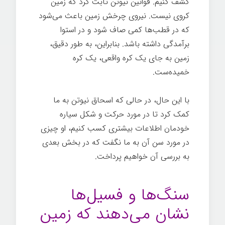
کشف کنیم. قوانین نیوتن ثابت کرد که زمین
کروی نیست. نیروی چرخش زمین باعث می‌شود
که در قطب‌ها کمی صاف شود و در استوا
برآمدگی داشته باشد. بنابراین، به طور دقیق،
زمین به جای یک کره واقعی، یک کره
خمیده‌ست.
با این حال، در حالی که اسحاق نیوتن به ما
کمک کرد تا در مورد حرکت و شکل سیاره
خودمان اطلاعات بیشتری کسب کنیم، او چیزی
در مورد سن آن به ما نگفت که در بخش بعدی
به بررسی آن خواهیم پرداخت.
تاریخچه کوتاهی
از همه چیز
سنگ‌ها و فسیل‌ها
نشان می‌دهند که زمین