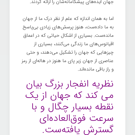
جهان ایده‌های پیشگامانه‌شان را ارائه کردند.
اما به همان اندازه که علم از نظر درک ما از جهان
به ما داده‌ست، هنوز پرسش‌های زیادی بی‌پاسخ
مانده‌ست. بسیاری از اشکال حیاتی که در اعماق
اقیانوس‌های ما زندگی می‌کنند، بسیاری از
چیزهایی که جهان را تشکیل می‌دهند، و حتی
عناصری از جهان زیر پای ما هنوز در هاله‌ای از رمز
و راز باقی مانده‌اند.
نظریه انفجار بزرگ بیان
می کند که جهان از یک
نقطه بسیار چگال و با
سرعت فوق‌العاده‌ای
گسترش یافته‌ست.