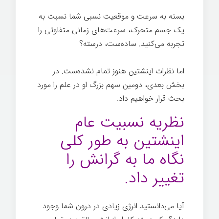
بسته به سرعت و موقعیت نسبی شما نسبت به
یک جسم متحرک، سرعت‌های زمانی متفاوتی را
تجربه می‌کنید. ساده‌ست، درسته؟
تاریخچه
کوتاهی از همه چیز
اما نظرات اینشتین هنوز تمام نشده‌ست. در
بخش بعدی، دومین سهم بزرگ او در علم را مورد
بحث قرار خواهیم داد.
نظریه نسبیت عام
اینشتین به طور کلی
نگاه ما به گرانش را
تغییر داد.
آیا می‌دانستید انرژی زیادی در درون شما وجود