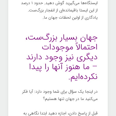
ایستگاه‌ها می‌گیرید گوش دهید. حدود ۱ درصد
از این ایستا باقیمانده‌ای از انفجار بزرگ‌ست.
یادگاری از اولین لحظات جهان ما.
تاریخچه
کوتاهی از همه چیز
جهان بسیار بزرگ‌ست،
احتمالاً موجودات
دیگری نیز وجود دارند
– ما هنوز آنها را پیدا
نکرده‌ایم.
در اینجا یک سؤال برای شما وجود دارد: آیا فکر
می‌کنید ما در جهان تنها هستیم؟
قبل از پاسخ دادن، اجازه دهید ابتدا نگاهی به