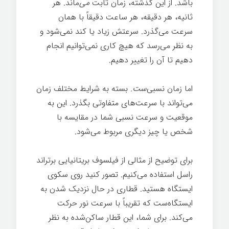
باشد. از این گذشته، زمان ثابت
می‌
ماند. هر
ثانیه، هر دقیقه، هر ساعت دقیقاً با همان
سرعت می‌گذرد. سرعتش زیاد یا کند نمی‌شود و
به نظر می‌رسد که هیچ کاری نمی‌توانیم انجام
دهیم تا آن را تغییر دهیم.
اما زمان نسبی‌
ست.
بسته به شرایط مختلف زمان
می‌تواند با سرعت‌های متفاوتی بگذرد. این به
موقعیت و سرعت نسبی شما در مقایسه با
شخص یا چیز دیگری مربوط می‌شود.
برای توضیح از مثالی از فیلسوف بریتانیایی برتراند
راسل استفاده می‌کنیم. تصور کنید روی سکوی
ایستگاه هستید. قطاری در حال نزدیک شدن به
ایستگاه‌ست که تقریباً با سرعت نور حرکت
می‌کند. برای شما، این قطار ساکن‌شده به نظر