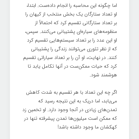
اما چگونه این محاسبه را انجام داده‌ست. ابتدا،
او تعداد ستارگان یک بخش منتخب از کیهان را
بر تعداد ستارگانی تقسیم کرد که احتمالاً از
منظومه‌های سیاره‌ای پشتیبانی می‌کنند. سپس،
او این عدد را بر تعداد سیستم‌هایی تقسیم کرد
که از نظر تئوری می‌توانند زندگی را پشتیبانی
کنند. در نهایت، او آن را بر تعداد سیاراتی تقسیم
کرد که حیات ممکن‌ست در آنها تکامل یابد تا
هوشمند شود.
اگر چه این تعداد با هر تقسیم به شدت کاهش
می‌یابد، اما دریک به این نتیجه رسید که
تمدن‌های زیادی در آنجا وجود دارد. او تخمین زد
که ممکن است میلیون‌ها تمدن پیشرفته تنها در
کهکشان ما وجود داشته باشد!
تاریخچه کوتاهی
از همه چیز