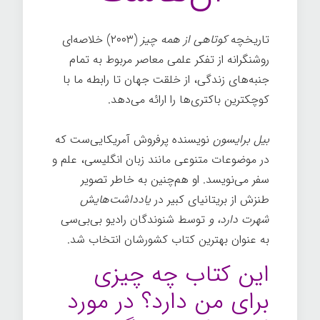
تاریخچه
کوتاهی
از
همه چیز
(۲۰۰۳) خلاصه‌ای
روشنگرانه از تفکر علمی معاصر مربوط به تمام
جنبه‌های زندگی، از خلقت جهان تا رابطه ما با
کوچکترین باکتری‌ها را ارائه می‌دهد.
بیل برایسون
نویسنده پرفروش آمریکایی‌ست که
در موضوعات متنوعی مانند زبان انگلیسی، علم و
سفر می‌نویسد. او هم‌چنین به خاطر تصویر
طنزش از بریتانیای کبیر در
یادداشت‌هایش
شهرت دارد
، و
توسط شنوندگان رادیو بی‌بی‌سی
به عنوان بهترین کتاب کشورشان انتخاب شد.
این کتاب چه چیزی
برای من دارد؟ در مورد