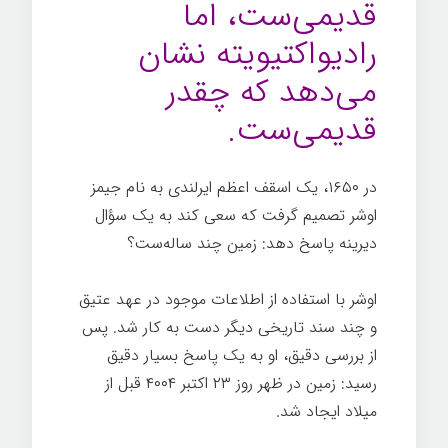
قدیمی‌ست، اما
رادیواکتیویته نشان
می‌دهد که چقدر
قدیمی‌ست.
در ۱۶۵۰، یک اسقف اعظم ایرلندی به نام جیمز
اوشر تصمیم گرفت که سعی کند به یک سؤال
دیرینه پاسخ دهد: زمین چند ساله‌ست؟
اوشر با استفاده از اطلاعات موجود در عهد عتیق
و چند سند تاریخی دیگر دست به کار شد. پس
از بررسی دقیق، او به یک پاسخ بسیار دقیق
رسید: زمین در ظهر روز ۲۳ اکتبر ۴۰۰۴ قبل از
میلاد ایجاد شد.
تاریخچه کوتاهی از همه چیز