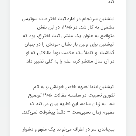
کند.
اینشتین سرانجام در اداره ثبت اختراعات سوئیس
مشغول به کار شد. در ۱۹۰۵، در این نقش
متواضع به عنوان یک منشی ثبت اختراع، بود که
انیشتین برای اولین بار نشان خودش را در جهان
گذاشت. و کاملاً یک علامت بود! مقالاتی که او
در آن سال منتشر کرد، علم را به کلی تغییر داد.
تاریخچه کوتاهی از همه چیز
انیشتین ابتدا
نظریه خاص خودش را به نام
تئوری
نسبیت
در سلسله مقالات ۱۹۰۵
توضیح
داد
.
به زبان ساده، این نظریه بیان می‌کند که
مفهوم زمان نسبی‌ست – دائماً پیشرفت نمی‌کند.
پیچاندن سر در اطراف می‌تواند یک مفهوم دشوار