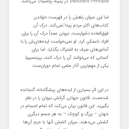
Naturalis Principia]
در زمینه
ریاضیات
می‌دانند
.
اما این عنوان راهش را در فهرست خواندن
کتاب‌های اکثر مردم پیدا نمی‌کند. درک آن
فوق‌العاده دشوارست. نیوتن عمداً درک آن را برای
افراد ناممکن کرد. او نمی‌خواست ایده‌های‌ش را با
آماتورهای صرف به اشتراک بگذارد. اما برای
کسانی که می‌توانند آن را درک کنند،
پرینسیپیا
یکی از مهم‌ترین آثار علمی تمام دوران‌ست.
تاریخچه کوتاهی از همه چیز
در این اثر بسیاری از ایده‌های پیشگامانه گنجانده
شده‌ست. قانون جهانی گرانش نیوتن را در نظر
بگیرید. این قانون بیان می‌کند که تمام اجسام در
جهان – بزرگ و کوچک – به هر جسم دیگری
کشش می‌دهند. میزان کشش آنها با جرم آن‌ها