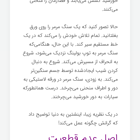
خورشید کشش می‌یابند و فضازمان را منحنی
می‌کنند.
تاریخچه کوتاهی از همه چیز
حالا تصور کنید که یک سنگ مرمر را روی ورق
بغلتانید. تمام تلاش خودش را می‌کند که در یک
خط مستقیم سیر کند. با این حال، هنگامی‌که
سنگ مرمر به توپ بولینگ نزدیک می‌شود، شروع
به انحراف از مسیرش می‌کند. شروع به دنبال
کردن شیب ایجادشده توسط جسم سنگین‌تر
می‌کند. به زودی، سنگ مرمر در ورقه لاستیکی به
دور و اطراف منحنی می‌چرخد. درست همانطورکه
سیارات به دور خورشید می‌چرخند.
در یک نظریه زیبا، اینشتین به دنیا توضیح داد
که گرانش چگونه عمل می‌کند!
اصل عدم قطعیت