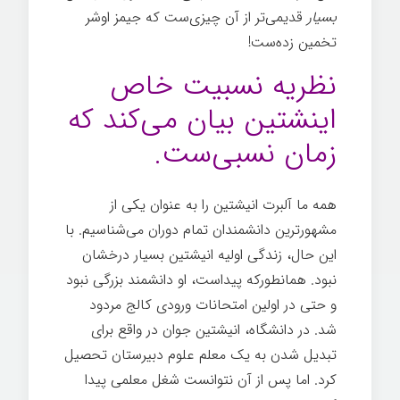
بسیار
قدیمی‌تر از آن چیزی‌ست که جیمز اوشر
تخمین زده‌ست!
نظریه نسبیت خاص
اینشتین بیان می‌کند که
زمان نسبی‌ست.
همه ما آلبرت انیشتین را به عنوان یکی از
مشهورترین دانشمندان تمام دوران می‌شناسیم. با
این حال، زندگی اولیه انیشتین بسیار درخشان
نبود. همانطورکه پیداست، او دانشمند بزرگی نبود
و حتی در اولین امتحانات ورودی کالج مردود
شد. در دانشگاه، انیشتین جوان در واقع برای
تبدیل شدن به یک معلم علوم دبیرستان تحصیل
کرد. اما پس از آن نتوانست شغل معلمی پیدا