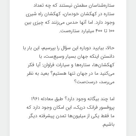
ستاره‌شناسان مطمئن نیستند که چه تعداد
ستاره در کهکشان خودمان، کهکشان راه شیری
وجود دارد. اما آنها حدس می‌زنند که چیزی بین
۱۰۰ تا ۴۰۰ میلیارد ستاره‌ست.
حالا، بیایید دوباره این سؤال را بپرسیم، این بار با
دانستن اینکه جهان بسیار وسیع‌ست، با
کهکشان‌ها، ستاره‌ها و سیارات فراوان: آیا فکر
می‌کنید ما در جهان تنها هستیم؟ بعید به نظر
می‌رسد، درست‌ست؟
اما چند بیگانه وجود دارد؟ طبق معادله ۱۹۶۱
پروفسور فرانک دریک، این امکان وجود دارد که
ما فقط یکی از میلیون‌ها تمدن پیشرفته دیگر
باشیم.