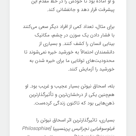
و او آماده بود تا خودش را در خط مقدم این
پیشرفت قرار دهد و جانفشانی کند.
برای مثال، تعداد کمی از افراد دیگر سعی می‌کنند
با فشار دادن یک سوزن در چشم، مکانیک
بینایی انسان را کشف کنند. و بسیاری از
دانشمندان احتمالاً به خورشید خیره نمی‌شوند تا
محدودیت‌های توانایی ما برای خیره شدن به
خورشید را آزمایش کنند.
بله، اسحاق نیوتن بسیار عجیب و غریب بود. او
هم‌چنین یکی از درخشان‌ترین و تأثیرگذارترین
ذهن‌هایی بود که تاکنون زندگی کرده‌ست.
بسیاری، تاثیرگذارترین اثر اسحاق نیوتن را
فیلوسوفیایی نچرالیس پرینسیپیا [Philosophiae